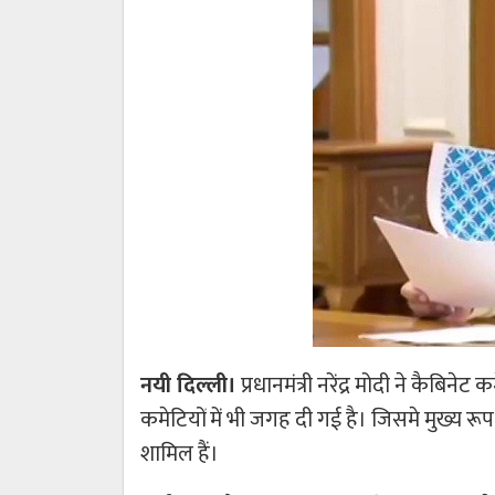
नयी दिल्ली।
प्रधानमंत्री नरेंद्र मोदी ने कैबिन
कमेटियों में भी जगह दी गई है। जिसमे मुख्य रूप
शामिल हैं।