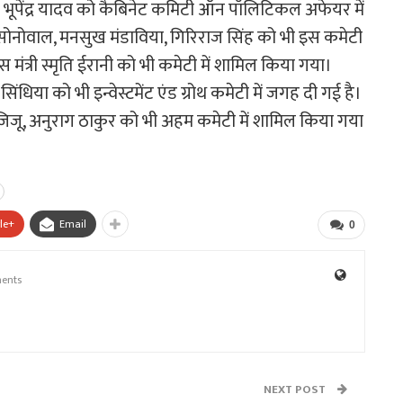
हे भूपेंद्र यादव को कैबिनेट कमिटी ऑन पॉलिटिकल अफेयर में
द सोनोवाल, मनसुख मंडाविया, गिरिराज सिंह को भी इस कमेटी
 मंत्री स्मृति ईरानी को भी कमेटी में शामिल किया गया।
 सिंधिया को भी इन्वेस्टमेंट एंड ग्रोथ कमेटी में जगह दी गई है।
िजिजू, अनुराग ठाकुर को भी अहम कमेटी में शामिल किया गया
le+
Email
0
ents
NEXT POST