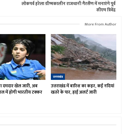
लोकपर्व हरेला ग्रीष्मकालीन राजधानी गैरसैंण में मनाएंगे पूर्व
सीएम त्रिवेंद्र
More From Author
उत्तराखंड
 का दमदार खेल जारी, अब
उत्तराखंड में बारिश का कहर, कई नदियां
इनल में होगी भारतीय टक्कर
खतरे के पार, हाई अलर्ट जारी