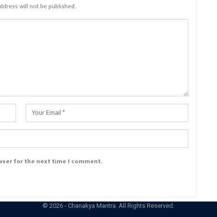
ddress will not be published.
wser for the next time I comment.
© 2026 - Chanakya Mantra. All Rights Reserved.