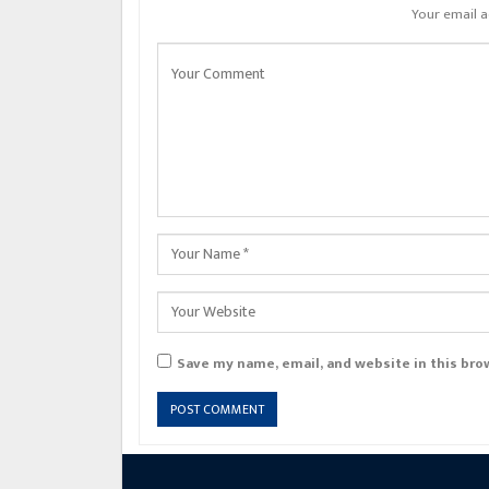
Your email a
Save my name, email, and website in this bro