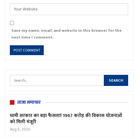
Save my name, email, and website in this browser for the
next time I comment.
ताजा समाचार
धामी सरकार का बड़ा फैसला! 1967 करोड़ की विकास योजनाओं
को मिली मंजूरी
Aug 6, 2026