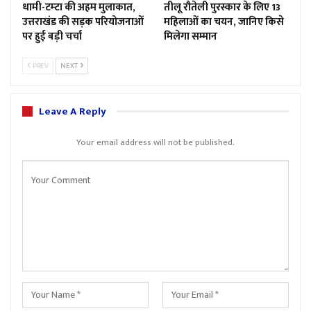
धामी-टम्टा की अहम मुलाकात,
तीलू रौतेली पुरस्कार के लिए 13
उत्तराखंड की सड़क परियोजनाओं
महिलाओं का चयन, जानिए किसे
पर हुई बड़ी चर्चा
मिलेगा सम्मान
PREV
NEXT
Leave A Reply
Your email address will not be published.