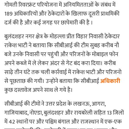
गोमती रिवरफ्रंट परियोजना में अनियमितताओं के संबंध में
189 अधिकारियों और ठेकेदारों के खिलाफ दूसरी प्राथमिकी
दर्ज की है और कई जगह पर छापेमारी की है ।
बुलंदशहर नगर क्षेत्र के मोहल्ला प्रीत विहार निवासी ठेकेदार
राकेश भाटी ने बताया कि सीबीआई की टीम सुबह करीब नौ
बजे उनके निवासी पर पहुंची और परिजनों के मोबाइल फोन
अपने कब्जे में ले लेकर अंदर से गेट बंद करा दिया। करीब
साढ़े तीन घंटे तक चली कार्रवाई में राकेश भाटी और परिजनो
से पूछताछ की गयी। उन्होने बताया कि सीबीआई
अधिकारी
कुछ दस्तावेज अपने साथ ले गये है।
सीबीआई की टीमों ने उत्तर प्रदेश के लखनऊ, आगरा,
गाजियाबाद, नोएडा, बुलंदशहर और रायबरेली सहित 13 जिलों
में 42 स्थानों पर और पश्चिम बंगाल और राजस्थान में एक-एक