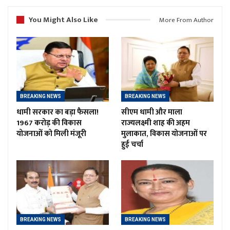
You Might Also Like
More From Author
BREAKING NEWS
BREAKING NEWS
धामी सरकार का बड़ा फैसला!
सीएम धामी और माला
1967 करोड़ की विकास
राज्यलक्ष्मी शाह की अहम
योजनाओं को मिली मंजूरी
मुलाकात, विकास योजनाओं पर
हुई चर्चा
BREAKING NEWS
BREAKING NEWS