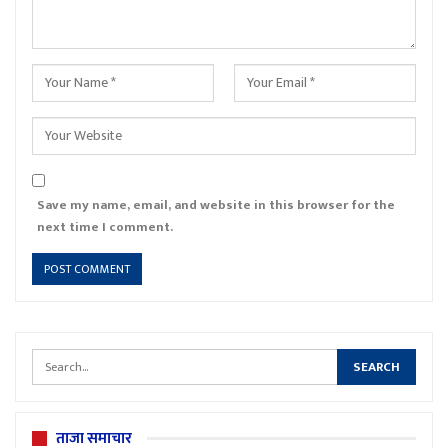
Save my name, email, and website in this browser for the
next time I comment.
ताजा समाचार