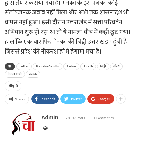
द्वारा तैयार कराया गया है। मेनका के इस पत्र का कोई
संतोषजनक जवाब नहीं मिला और अभी तक शासनादेश भी
वापस नहीं हुआ। इसी दौरान उत्तराखंड में सत्ता परिवर्तन
अभियान शुरू हो रहा था तो ये मामला बीच में कहीं छूट गया।
हालांकि एक बार फिर मेनका की चिट्ठी उत्तराखंड पहुंची है
जिससे प्रदेश की नौकरशाही में हंगामा मचा है।
Letter
Maneka Gandhi
Sarkar
Tirath
चिट्ठी
तीरथ
मेनका गांधी
सरकार
0
Facebook
Twitter
Google+
Share
Admin
28597 Posts
0 Comments