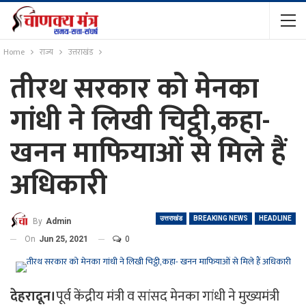
Home
राज्य
उत्तराखंड
तीरथ सरकार को मेनका
गांधी ने लिखी चिट्ठी,कहा-
खनन माफियाओं से मिले हैं
अधिकारी
उत्तराखंड
BREAKING NEWS
HEADLINE
By
Admin
On
Jun 25, 2021
0
देहरादून।
पूर्व केंद्रीय मंत्री व सांसद मेनका गांधी ने मुख्यमंत्री