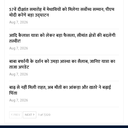
57वें दीक्षांत समारोह में मेधावियों को मिलेगा सर्वोच्च सम्मान, पीएम
मोदी करेंगे बड़ा उद्घाटन
Aug 7, 2026
आदि कैलाश यात्रा को लेकर बड़ा फैसला, सीमांत क्षेत्रों की बदलेगी
तस्वीर!
Aug 7, 2026
बाबा बर्फानी के दर्शन को उमड़ा आस्था का सैलाब, जानिए यात्रा का
ताजा अपडेट
Aug 7, 2026
बाढ़ से नहीं मिली राहत, अब मौतों का आंकड़ा और खतरे ने बढ़ाई
चिंता
Aug 7, 2026
PREV
NEXT
1 of 7,320