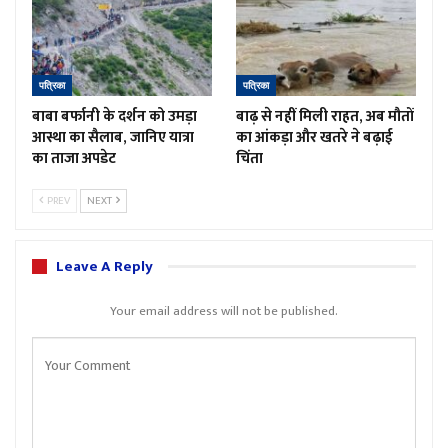
पत्रिका
पत्रिका
बाबा बर्फानी के दर्शन को उमड़ा
बाढ़ से नहीं मिली राहत, अब मौतों
आस्था का सैलाब, जानिए यात्रा
का आंकड़ा और खतरे ने बढ़ाई
का ताजा अपडेट
चिंता
PREV
NEXT
Leave A Reply
Your email address will not be published.