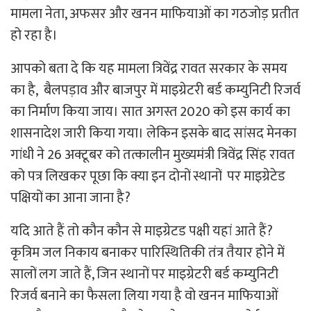
मामला नेता, अफसर और खनन माफियाओं का गठजोड़ प्रतीत
हो रहा है।
आपको बता दे कि यह मामला त्रिवेंद्र रावत सरकार के समय
का है, बैलपड़ाव और बाजपुर में माइग्रेटरी बर्ड कम्युनिटी रिजर्व
का निर्माण किया जाय। सात अगस्त 2020 को इस कार्य का
शासनादेश जारी किया गया। लेकिन इसके बाद सांसद मेनका
गांधी ने 26 अक्टूबर को तत्कालीन मुख्यमंत्री त्रिवेंद्र सिंह रावत
को पत्र लिखकर पूछा कि क्या इन दोनों स्थानों पर माइग्रेटेड
पक्षियों का आना जाना है?
यदि आते हैं तो कौन कौन से माइग्रेटड पक्षी यहां आते हैं?
कृत्रिम जल निकाय बनाकर पारिस्थितिकी तंत्र तैयार होने में
सालों लग जाते हैं, जिन स्थानों पर माइग्रेटरी बर्ड कम्युनिटी
रिजर्व बनाने का फैसला लिया गया है वो खनन माफियाओं