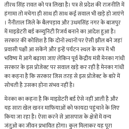
तीरथ सिंह रावत को पत्र लिखा है। पत्र से प्रदेश की राजनीति में
हंगामा तो मचेगा ही साथ ही साथ कई सवाल भी खड़े हो जाएंगे
। नैनीताल जिले के बैलपड़ाव और उधमसिंह नगर के बाजपुर
में माइग्रेटरी बर्ड कम्युनिटी रिजर्व बनाने का आदेश हुआ है।
सरकार की कोशिश है कि दोनों स्थानों पर ऐसी झील बने जहां
प्रवासी पक्षी आ सकेंगे और इन्हें पर्यटन स्थल के रूप में भी
भविष्य में आगे बढ़ाया जाए लेकिन पूर्व केंद्रीय मंत्री मेनका गांधी
सरकार के इस प्रोजेक्ट पर सवाल खड़े कर रही है मेनका गांधी
का कहना है कि सरकार जिस तरह से इस प्रोजेक्ट के बारे में
सोचती है उसका होना संभव नहीं है।
मेनका का कहना है कि माइग्रेटरी बर्ड ऐसे नहीं आती है और
यह सारा खेल खनन माफियाओं को फायदा पहुंचाने के लिए
किया जा रहा है। ऐसा करने से आसपास के क्षेत्रों में वन्य
जंतुओ का जीवन प्रभावित होगा। कुल मिलाकर यह पूरा