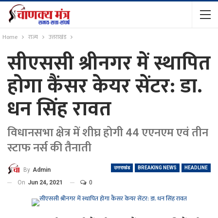
Home
राज्य
उत्तराखंड
सीएससी श्रीनगर में स्थापित
होगा कैंसर केयर सेंटर: डा.
धन सिंह रावत
विधानसभा क्षेत्र में शीघ्र होगी 44 एएनएम एवं तीन
स्टाफ नर्स की तैनाती
उत्तराखंड
BREAKING NEWS
HEADLINE
By
Admin
On
Jun 24, 2021
0