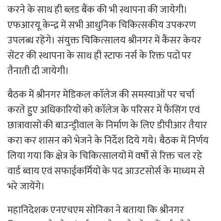
करने के साथ ही ब्लड बैंक की भी स्थापना की जायेगी।
एफआरयू केन्द्र में सभी आधुनिक चिकित्सकीय उपकरण
उपलब्ध रहेंगे। संयुक्त चिकित्सालय श्रीनगर में कैंसर केयर
सेंटर की स्थापना के साथ ही स्टाफ नर्स के रिक्त पदों पर
तैनाती दी जायेगी।
बैठक में श्रीनगर मेडिकल काॅलेज की समस्याओं पर चर्चा
करते हुुए अधिकारियों को काॅलेज के परिसर में फैंसिंग एवं
छात्रावासों की बाउन्ड्रीवाल के निर्माण के लिए डीपीआर तैयार
करा कर शासन को भेजने के निर्देश दिये गये। बैठक में निर्णय
लिया गया कि क्षेत्र के चिकित्सालयों में वर्षों से रिक्त चल रहे
वार्ड ब्वाय एवं सफाईकर्मियों के पद आउटसोर्स के माध्यम से
भरे जायेंगे।
महानिदेशक एनएचएम सोनिका ने बताया कि श्रीनगर