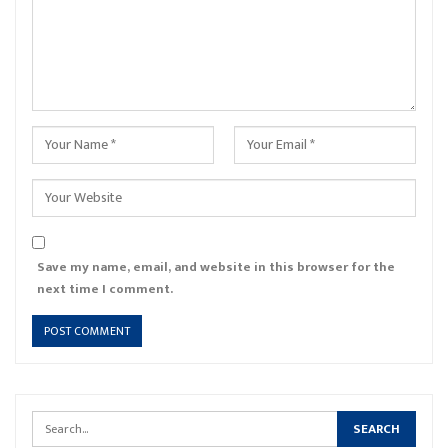
Save my name, email, and website in this browser for the
next time I comment.