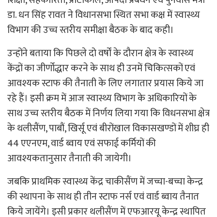
डा. धन सिंह रावत ने विधानसभा स्थित सभा कक्ष में स्वास्थ्य
विभाग की उच्च स्तरीय समीक्षा बैठक के बाद कही।
उन्होंने बताया कि पिछले दो वर्षों के दौरान क्षेत्र के स्वास्थ्य
केंद्रों का जीर्णोद्धार करने के साथ ही उनमें चिकित्सकों एवं
आवश्यक स्टाफ की तैनाती के लिए लगातार प्रयास किये जा
रहे हैं। इसी क्रम में आज स्वास्थ्य विभाग के अधिकारियों के
साथ उच्च स्तरीय बैठक में निर्णय लिया गया कि विधनसभा क्षेत्र
के थलीसैंण, पाबौं, खिर्सू एवं बीरोंखाल विकासखण्डों में शीघ्र ही
44 एएनएम, वार्ड ब्वाय एवं सफाई कर्मियों की
आवश्यकतानुसार तैनाती की जायेगी।
जबकि प्राथमिक स्वास्थ्य केंद्र चाकीसैंण में जच्चा-बच्चा केन्द्र
की स्थापना के साथ ही तीन स्टाफ नर्स एवं वार्ड ब्वाय तैनात
किये जायेंगे। इसी प्रकार थलीसैंण में एफआरयू केन्द्र स्थापित