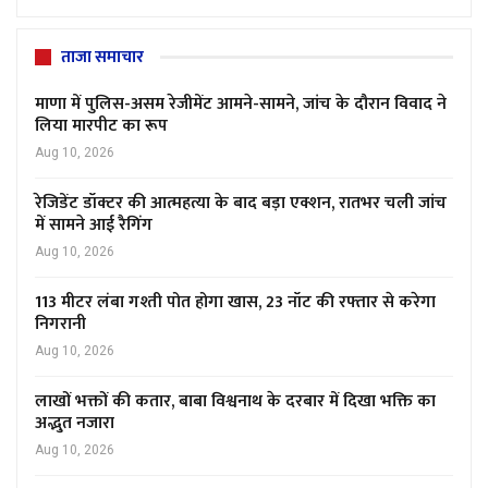
ताजा समाचार
माणा में पुलिस-असम रेजीमेंट आमने-सामने, जांच के दौरान विवाद ने
लिया मारपीट का रूप
Aug 10, 2026
रेजिडेंट डॉक्टर की आत्महत्या के बाद बड़ा एक्शन, रातभर चली जांच
में सामने आई रैगिंग
Aug 10, 2026
113 मीटर लंबा गश्ती पोत होगा खास, 23 नॉट की रफ्तार से करेगा
निगरानी
Aug 10, 2026
लाखों भक्तों की कतार, बाबा विश्वनाथ के दरबार में दिखा भक्ति का
अद्भुत नजारा
Aug 10, 2026