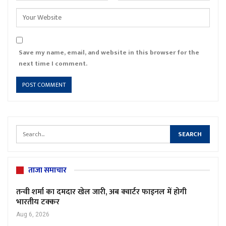
Save my name, email, and website in this browser for the
next time I comment.
ताजा समाचार
तन्वी शर्मा का दमदार खेल जारी, अब क्वार्टर फाइनल में होगी
भारतीय टक्कर
Aug 6, 2026