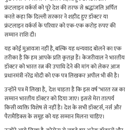
फ्रंटलाइन वर्कर्स को पूरे देश की तरफ से श्रद्धांजलि अर्पित
करते कहा कि दिल्ली सरकार ने शहीद हुए डॉक्टर या
फ्रंटलाइन वर्कर्स के परिवार को एक-एक करोड़ रुपए की
सम्मान राशि दी।
यह कोई मुआवजा नहीं है, बल्कि यह धन्यवाद बोलने का एक
तरीका है कि हम आपके प्रति कृतज्ञ हैं। केजरीवाल ने भारतीय
डॉक्टर को भारत रत्न की उपाधि देने की मांग को लेकर आज
प्रधानमंत्री नरेंद्र मोदी को एक पत्र लिखकर अपील भी की है।
उन्होंने पत्र में लिखा है, देश चाहता है कि इस वर्ष ‘भारत रत्न का
सम्मान भारतीय डॉक्टर को दिया जाए। इससे मेरा तात्पर्य
किसी व्यक्ति विशेष से नहीं है। देश के सभी डॉक्टर्स, नर्स और
पैरामैडिक्स के समूह को यह सम्मान मिलना चाहिए।