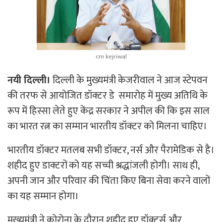
cm kejriwal
नयी दिल्ली।
दिल्ली के मुख्यमंत्री केजरीवाल ने आज स्टेपवन
की तरफ से आयोजित डॉक्टर डे समारोह में मुख्य अतिथि के
रूप में हिस्सा लेते हुए केंद्र सरकार ने अपील की कि इस साल
का भारत रत्न का सम्मान भारतीय डॉक्टर को मिलना चाहिए।
भारतीय डॉक्टर मतलब सभी डॉक्टर, नर्स और पैरामेडिक से है।
शहीद हुए डाक्टरों को यह सच्ची श्रद्धांजली होगी। साथ ही,
अपनी जान और परिवार की चिंता किए बिना सेवा करने वालों
का यह सम्मान होगा।
मुख्यमंत्री ने कोरोना के दौरान शहीद हुए डॉक्टर्स और