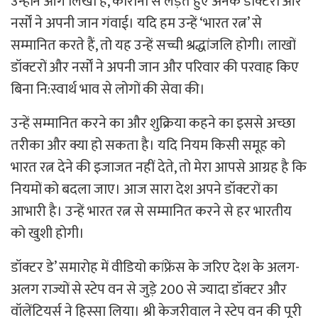
उन्होंने आगे लिखा है, कोरोना से लड़ते हुए अनेक डॉक्टरों और
नर्सों ने अपनी जान गंवाई। यदि हम उन्हें ‘भारत रत्न’ से
सम्मानित करते हैं, तो यह उन्हें सच्ची श्रद्धांजलि होगी। लाखों
डॉक्टरों और नर्सों ने अपनी जान और परिवार की परवाह किए
बिना नि:स्वार्थ भाव से लोगों की सेवा की।
उन्हें सम्मानित करने का और शुक्रिया कहने का इससे अच्छा
तरीका और क्या हो सकता है। यदि नियम किसी समूह को
भारत रत्न देने की इजाजत नहीं देते, तो मेरा आपसे आग्रह है कि
नियमों को बदला जाए। आज सारा देश अपने डॉक्टरों का
आभारी है। उन्हें भारत रत्न से सम्मानित करने से हर भारतीय
को खुशी होगी।
डॉक्टर डे’ समारोह में वीडियो कांफ्रेंस के जरिए देश के अलग-
अलग राज्यों से स्टेप वन से जुड़े 200 से ज्यादा डॉक्टर और
वॉलेंटियर्स ने हिस्सा लिया। श्री केजरीवाल ने स्टेप वन की पूरी