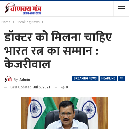
Home
Breaking News
डॉक्टर को मिलना चाहिए
भारत रत्न का सम्मान :
केजरीवाल
BREAKING NEWS
HEADLINE
देश
By
Admin
Last Updated
Jul 5, 2021
0