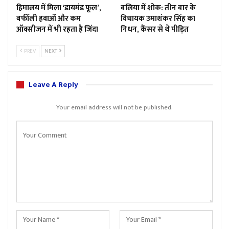
हिमालय में मिला ‘डायमंड फूल’,
बलिया में शोक: तीन बार के
बर्फीली हवाओं और कम
विधायक उमाशंकर सिंह का
ऑक्सीजन में भी रहता है जिंदा
निधन, कैंसर से थे पीड़ित
PREV
NEXT
Leave A Reply
Your email address will not be published.