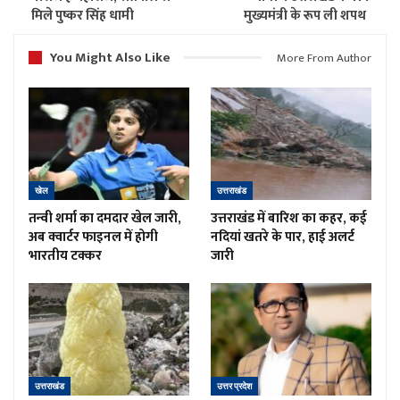
मिले पुष्कर सिंह धामी
मुख्यमंत्री के रूप ली शपथ
You Might Also Like
More From Author
खेल
उत्तराखंड
तन्वी शर्मा का दमदार खेल जारी,
उत्तराखंड में बारिश का कहर, कई
अब क्वार्टर फाइनल में होगी
नदियां खतरे के पार, हाई अलर्ट
भारतीय टक्कर
जारी
उत्तराखंड
उत्तर प्रदेश