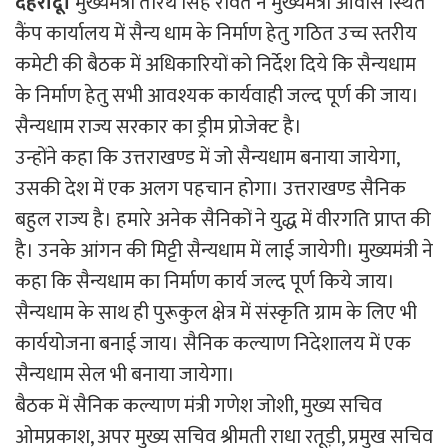
देहरादू।
मुख्यमंत्री तीरथ सिंह रावत ने मुख्यमंत्री आवास स्थित
कैंप कार्यालय में सैन्य धाम के निर्माण हेतु गठित उच्च स्तरीय
कमेटी की बैठक में अधिकारियों को निर्देश दिये कि सैन्यधाम
के निर्माण हेतु सभी आवश्यक कार्यवाही जल्द पूर्ण की जाय।
सैन्यधाम राज्य सरकार का ड्रीम प्रोजेक्ट है।
उन्होंने कहा कि उत्तराखण्ड में जो सैन्यधाम बनाया जायेगा,
उसकी देश में एक अलग पहचान होगा। उत्तराखण्ड सैनिक
बहुल राज्य है। हमारे अनेक सैनिकों ने युद्ध में वीरगति प्राप्त की
है। उनके आंगन की मिट्टी सैन्यधाम में लाई जायेगी। मुख्यमंत्री ने
कहा कि सैन्यधाम का निर्माण कार्य जल्द पूर्ण किये जाय।
सैन्यधाम के साथ ही पुरूकुल क्षेत्र में संस्कृति ग्राम के लिए भी
कार्ययोजना बनाई जाय। सैनिक कल्याण निदेशालय में एक
सैन्यधाम सेल भी बनाया जायेगा।
बैठक में सैनिक कल्याण मंत्री गणेश जोशी, मुख्य सचिव
ओमप्रकाश, अपर मुख्य सचिव श्रीमती राधा रतूड़ी, प्रमुख सचिव