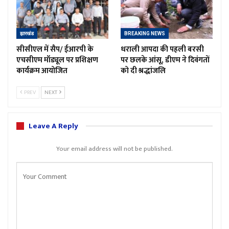
झारखंड
BREAKING NEWS
सीसीएल में सैप/ ईआरपी के
धराली आपदा की पहली बरसी
एचसीएम मॉड्यूल पर प्रशिक्षण
पर छलके आंसू, डीएम ने दिवंगतों
कार्यक्रम आयोजित
को दी श्रद्धांजलि
PREV
NEXT
Leave A Reply
Your email address will not be published.