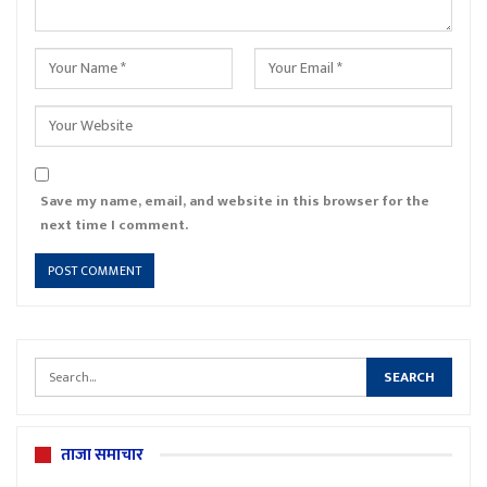
Save my name, email, and website in this browser for the
next time I comment.
ताजा समाचार