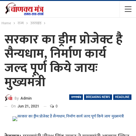
Home
राज्य
उत्तराखंड
सरकार का ड्रीम प्रोजेक्ट है
सैन्यधाम, निर्माण कार्य
जल्द पूर्ण किये जायः
मुख्यमंत्री
उत्तराखंड
BREAKING NEWS
HEADLINE
By
Admin
On
Jun 21, 2021
0