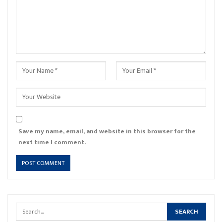
Save my name, email, and website in this browser for the
next time I comment.