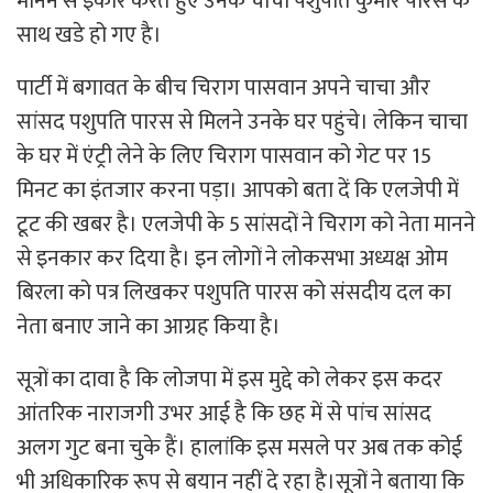
मानने से इंकार करते हुए उनके चाचा पशुपति कुमार पारस के
साथ खडे हो गए है।
पार्टी में बगावत के बीच चिराग पासवान अपने चाचा और
सांसद पशुपति पारस से मिलने उनके घर पहुंचे। लेकिन चाचा
के घर में एंट्री लेने के लिए चिराग पासवान को गेट पर 15
मिनट का इंतजार करना पड़ा। आपको बता दें कि एलजेपी में
टूट की खबर है। एलजेपी के 5 सांसदों ने चिराग को नेता मानने
से इनकार कर दिया है। इन लोगों ने लोकसभा अध्यक्ष ओम
बिरला को पत्र लिखकर पशुपति पारस को संसदीय दल का
नेता बनाए जाने का आग्रह किया है।
सूत्रों का दावा है कि लोजपा में इस मुद्दे को लेकर इस कदर
आंतरिक नाराजगी उभर आई है कि छह में से पांच सांसद
अलग गुट बना चुके हैं। हालांकि इस मसले पर अब तक कोई
भी अधिकारिक रूप से बयान नहीं दे रहा है।सूत्रों ने बताया कि