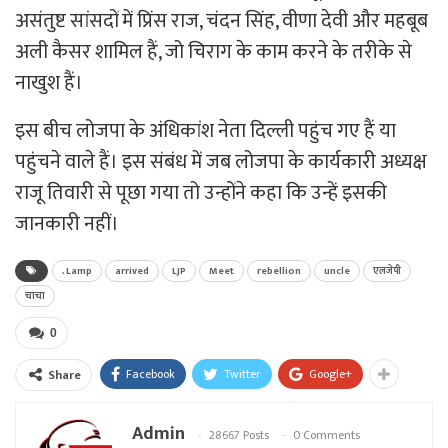
असंतुष्ट सांसदों में प्रिंस राज, चंदन सिंह, वीणा देवी और महबूब
अली कैसर शामिल हैं, जो चिराग के काम करने के तरीके से
नाखुश हैं।
इस बीच लोजपा के अंधिकांश नेता दिल्ली पहुंच गए हैं या
पहुंचने वाले हैं। इस संबंध में जब लोजपा के कार्यकारी अध्यक्ष
राजू तिवारी से पूछा गया तो उन्होंने कहा कि उन्हें इसकी
जानकारी नहीं।
. Lamp
arrived
LJP
Meet
rebellion
uncle
एलजेपी
चाचा
0
Facebook
Twitter
Google+
Share
Admin
28667 Posts
0 Comments