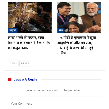
पत्रिका
खेल
लाखों भक्तों की कतार, बाबा
PM मोदी से मुलाकात में खुला
विश्वनाथ के दरबार में दिखा भक्ति
जादुमणि की जीत का राज,
का अद्भुत नजारा
मीराबाई के जज्बे की भी हुई
तारीफ
PREV
NEXT
Leave A Reply
Your email address will not be published.