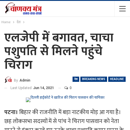
Home
देश
एलजेपी में बगावत, चाचा
पशुपति से मिलने पहुंचे
चिराग
देश
BREAKING NEWS
HEADLINE
By
Admin
Last Updated
Jun 14, 2021
0
पटना।
बिहार की राजनीति में बड़ा नाटकीय मोड़ आ गया है।
छह लोकसभा सदस्यों में से पांच ने चिराग पासवान को नेता