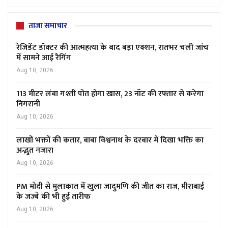
ताजा समाचार
रेजिडेंट डॉक्टर की आत्महत्या के बाद बड़ा एक्शन, रातभर चली जांच
में सामने आई रैगिंग
Aug 10, 2026
113 मीटर लंबा गश्ती पोत होगा खास, 23 नॉट की रफ्तार से करेगा
निगरानी
Aug 10, 2026
लाखों भक्तों की कतार, बाबा विश्वनाथ के दरबार में दिखा भक्ति का
अद्भुत नजारा
Aug 10, 2026
PM मोदी से मुलाकात में खुला जादुमणि की जीत का राज, मीराबाई
के जज्बे की भी हुई तारीफ
Aug 10, 2026