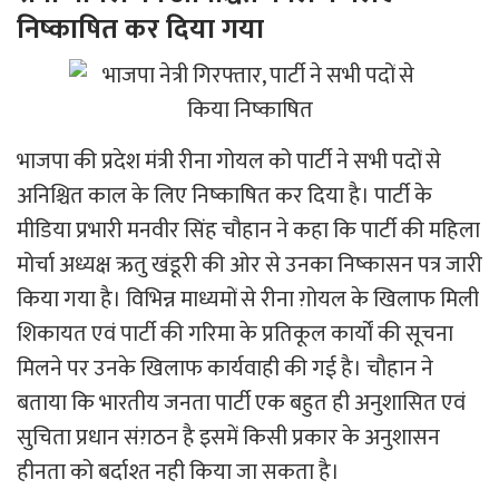
निष्काषित कर दिया गया
भाजपा की प्रदेश मंत्री रीना गोयल को पार्टी ने सभी पदों से
अनिश्चित काल के लिए निष्काषित कर दिया है। पार्टी के
मीडिया प्रभारी मनवीर सिंह चौहान ने कहा कि पार्टी की महिला
मोर्चा अध्यक्ष ऋतु खंडूरी की ओर से उनका निष्कासन पत्र जारी
किया गया है। विभिन्न माध्यमों से रीना ग़ोयल के खिलाफ मिली
शिकायत एवं पार्टी की गरिमा के प्रतिकूल कार्यों की सूचना
मिलने पर उनके खिलाफ कार्यवाही की गई है। चौहान ने
बताया कि भारतीय जनता पार्टी एक बहुत ही अनुशासित एवं
सुचिता प्रधान संग़ठन है इसमें किसी प्रकार के अनुशासन
हीनता को बर्दाश्त नही किया जा सकता है।