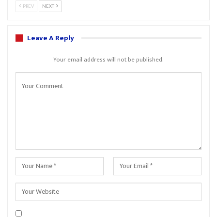
PREV
NEXT
Leave A Reply
Your email address will not be published.