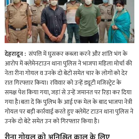
देहरादून :
संपत्ति में घुसकर कब्जा करने और शांति भंग के
आरोप में क्लेमेनटाउन थाना पुलिस ने भाजपा महिला मोर्चा की
नेता रीना गोयल व उनके दो बेटों समेत चार के लोगों को देर
रात गिरफ्तार किया। रविवार को उन्हें ड्यूटी मजिस्ट्रेट के
समक्ष पेश किया गया, जहां से उन्हें जमानत पर रिहा कर दिया
गया है।बता दें कि पुलिभ कै आई एक मेल के बाद भाजपा नेत्री
गोयल पर बड़ी कार्रवाई करते हुए क्लेमेंट टाउन थाना पुलिस ने
उनके दो बेटे समेत उन को गिरफ्तार किया है।
रीना गोयल को अनिश्चित काल के लिए