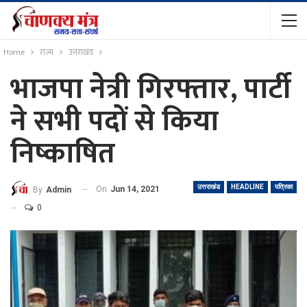
Home
राज्य
उत्तराखंड
भाजपा नेत्री गिरफ्तार, पार्टी
ने सभी पदों से किया
निष्काषित
उत्तराखंड
HEADLINE
पत्रिका
On
Jun 14, 2021
By
Admin
0