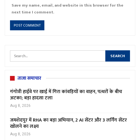
Save my name, email, and website in this browser for the
next time I comment.
ताजा समाचार
गंगोत्री हाईवे पर खाई में गिरा कांवड़ियों का वाहन, पत्थरों के बीच
अटका; बड़ा हादसा टला
Aug 8, 2026
जमशेदपुर में RHA का बड़ा अभियान, 2 AI सेंटर और 3 लर्निंग सेंटर
खोलने का लक्ष्य
Aug 8, 2026