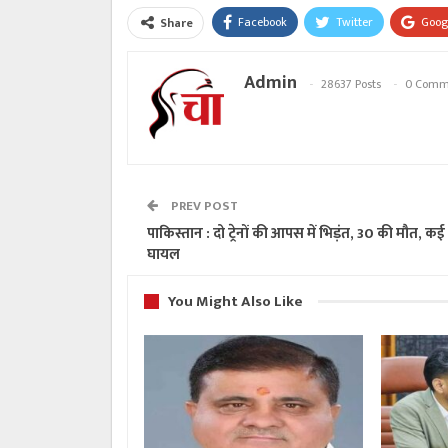
Facebook
Twitter
Goog
Share
Admin
28637 Posts
0 Comm
PREV POST
पाकिस्तान : दो ट्रेनों की आपस में भिड़ंत, 30 की मौत, कई
घायल
You Might Also Like