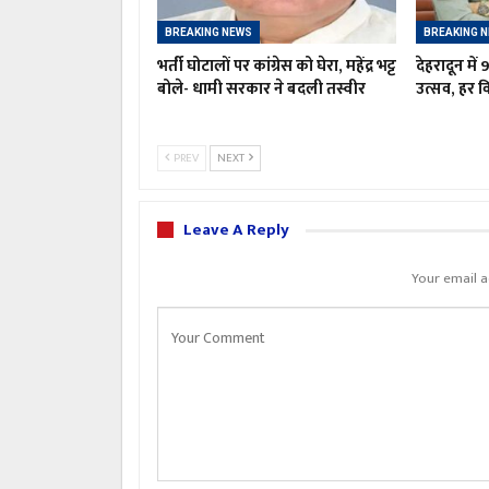
BREAKING NEWS
BREAKING 
भर्ती घोटालों पर कांग्रेस को घेरा, महेंद्र भट्ट
देहरादून में
बोले- धामी सरकार ने बदली तस्वीर
उत्सव, हर व
PREV
NEXT
Leave A Reply
Your email a