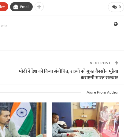
le+
Email
0
ents
NEXT POST
मोदी ने देश को किया संबोधित, राज्यों को मुफ्त वैक्सीन मुहैया
कराएगी भारत सरकार
More From Author