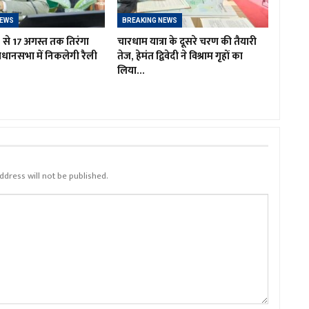
NEWS
BREAKING NEWS
 9 से 17 अगस्त तक तिरंगा
चारधाम यात्रा के दूसरे चरण की तैयारी
िधानसभा में निकलेगी रैली
तेज, हेमंत द्विवेदी ने विश्राम गृहों का
लिया…
ddress will not be published.