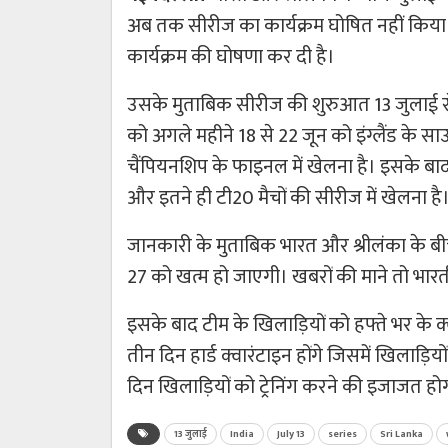
अब तक सीरीज का कार्यक्रम घोषित नहीं किया
कार्यक्रम की घोषणा कर दी है।
उसके मुताबिक सीरीज की शुरुआत 13 जुलाई स
को अगले महीने 18 से 22 जून को इंग्लैंड के साउथ
चैंपियनशिप के फाइनल में खेलना है। इसके बाद 
और इतने ही टी20 मैचों की सीरीज में खेलना है
जानकारी के मुताबिक भारत और श्रीलंका के ब
27 को खत्म हो जाएगी। खबरों की माने तो भारती
इसके बाद टीम के खिलाड़ियों को हफ्ते भर के क्व
तीन दिन हार्ड क्वारंटाइन होंगे जिसमें खिलाड़ि
दिन खिलाड़ियों को ट्रेनिंग करने की इजाजत हो
13 जुलाई
India
July 13
series
Sri Lanka