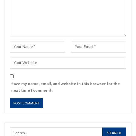
Save my name, email, and website in this browser for the
next time I comment.