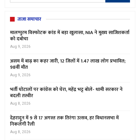
ताजा समाचार
मालप्पुरम विस्फोटक कांड में बड़ा खुलासा, NIA ने मुख्य साजिशकर्ता
को दबोचा
Aug 9, 2026
असम में बाढ़ का कहर जारी, 12 जिलों में 1.47 लाख लोग प्रभावित;
98वीं मौत
Aug 9, 2026
भर्ती घोटालों पर कांग्रेस को घेरा, महेंद्र भट्ट बोले- धामी सरकार ने
बदली तस्वीर
Aug 8, 2026
देहरादून में 9 से 17 अगस्त तक तिरंगा उत्सव, हर विधानसभा में
निकलेगी रैली
Aug 8, 2026