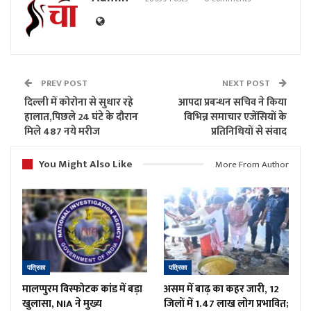
PREV POST
NEXT POST
दिल्ली में कोरोना से सुधार रहे
आपदा प्रबन्धन सचिव ने किया
हालात,पिछले 24 घंटे के दौरान
विभिन्न समाचार एजेंसियों के
मिले 487 नये मरीज
प्रतिनिधियों से संवाद
You Might Also Like
More From Author
पत्रिका
पत्रिका
मालप्पुरम विस्फोटक कांड में बड़ा
असम में बाढ़ का कहर जारी, 12
खुलासा, NIA ने मुख्य
जिलों में 1.47 लाख लोग प्रभावित;