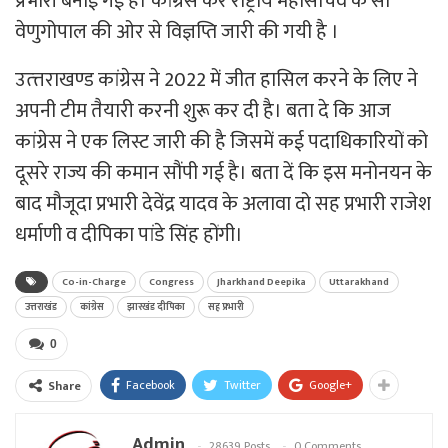
प्रभारी बनाई गई है। कांग्रेस कर राष्ट्रीय महासचिव के सी
वेणुगोपाल की ओर से विज्ञप्ति जारी की गयी है ।
उत्त्तराखण्ड कांग्रेस ने 2022 में जीत हासिल करने के लिए ने
अपनी टीम तैयारी करनी शुरू कर दी है। बता दे कि आज
कांग्रेस ने एक लिस्ट जारी की है जिसमें कई पदाधिकारियों को
दूसरे राज्य की कमान सौंपी गई है। बता दें कि इस मनोनयन के
बाद मौजूदा प्रभारी देवेंद्र यादव के अलावा दो सह प्रभारी राजेश
धर्माणी व दीपिका पांडे सिंह होंगी।
Co-in-Charge
Congress
Jharkhand Deepika
Uttarakhand
उत्तराखंड
कांग्रेस
झारखंड दीपिका
सह प्रभारी
0
Facebook
Twitter
Google+
Share
Admin
28639 Posts
0 Comments