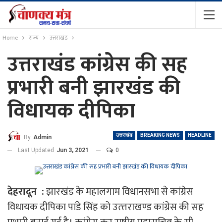
Home
राज्य
उत्तराखंड
उत्तराखंड कांग्रेस की सह
प्रभारी बनी झारखंड की
विधायक दीपिका
उत्तराखंड
BREAKING NEWS
HEADLINE
By
Admin
Last Updated
Jun 3, 2021
0
देहरादून :
झारखंड के महालगाम विधानसभा से कांग्रेस
विधायक दीपिका पांडे सिंह को उत्त्तराखण्ड कांग्रेस की सह