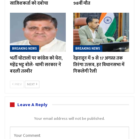
साजिशकर्ता को दबोचा
98वीं मौत
BREAKING NEWS
BREAKING NEWS
भर्ती घोटालों पर कांग्रेस को घेरा,
देहरादून में 9 से 17 अगस्त तक
महेंद्र भट्ट बोले- धामी सरकार ने
तिरंगा उत्सव, हर विधानसभा में
बदली तस्वीर
निकलेगी रैली
PREV
NEXT
Leave A Reply
Your email address will not be published.