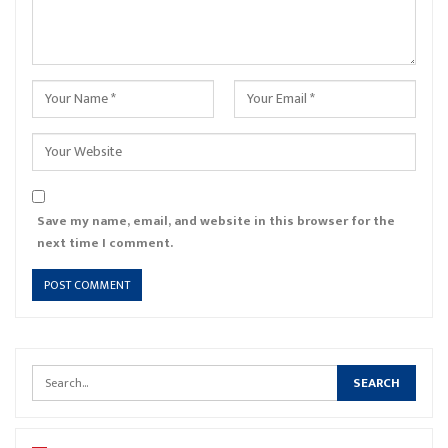
Save my name, email, and website in this browser for the
next time I comment.