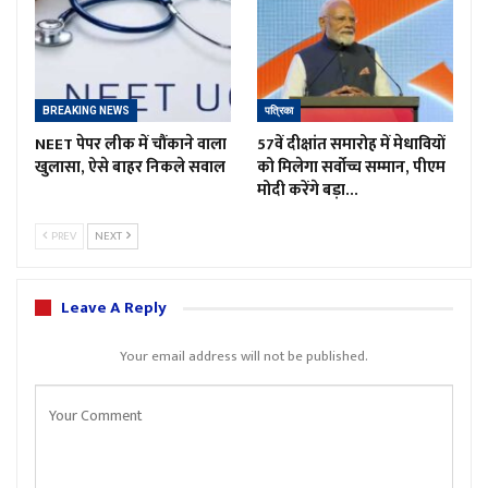
BREAKING NEWS
पत्रिका
NEET पेपर लीक में चौंकाने वाला
57वें दीक्षांत समारोह में मेधावियों
खुलासा, ऐसे बाहर निकले सवाल
को मिलेगा सर्वोच्च सम्मान, पीएम
मोदी करेंगे बड़ा…
PREV
NEXT
Leave A Reply
Your email address will not be published.