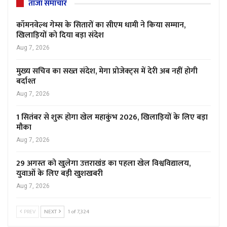
ताजा समाचार
कॉमनवेल्थ गेम्स के सितारों का सीएम धामी ने किया सम्मान,
खिलाड़ियों को दिया बड़ा संदेश
Aug 7, 2026
मुख्य सचिव का सख्त संदेश, मेगा प्रोजेक्ट्स में देरी अब नहीं होगी
बर्दाश्त
Aug 7, 2026
1 सितंबर से शुरू होगा खेल महाकुंभ 2026, खिलाड़ियों के लिए बड़ा
मौका
Aug 7, 2026
29 अगस्त को खुलेगा उत्तराखंड का पहला खेल विश्वविद्यालय,
युवाओं के लिए बड़ी खुशखबरी
Aug 7, 2026
PREV
NEXT
1 of 7,324