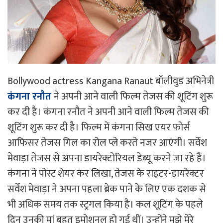
Bollywood actress Kangana Ranaut बॉलीवुड अभिनेत्री
कंगना रनौत
ने अपनी आने वाली फिल्म तेजस की शूटिंग शुरू
कर दी है। कंगना रनौत ने अपनी आने वाली फिल्म तेजस की
शूटिंग शुरू कर दी है। फिल्म में कंगना सिख एयर फोर्स
आफिसर तेजस गिल का रोल प्ले करते नजर आएंगी। सर्वेश
मेवाड़ा तेजस से अपना डायरेक्टोरियल डेब्यू करने जा रहे हैं।
कंगना ने पोस्ट शेयर कर लिखा, तेजस के राइटर-डायरेक्टर
सर्वेश मेवाड़ा ने अपना पहला ब्रेक पाने के लिए एक दशक से
भी अधिक समय तक स्ट्रगल किया है। कल शूटिंग के पहले
दिन उनकी मां बहुत इमोशनल हो गई थीं। उन्होंने मुझे मेरे