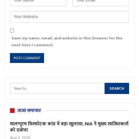
Save my name, email, and website in this browser for the
next time I comment.
ताजा समाचार
मालप्पुरम विस्फोटक कांड में बड़ा खुलासा, NIA ने मुख्य साजिशकर्ता
को दबोचा
Aug 9, 2026