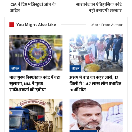
CM ने दिए मजिस्ट्रेटी जांच के
सारकोट का ऐतिहासिक कोर्ट
आदेश
नहीं बनाएगी सरकार
You Might Also Like
More From Author
पत्रिका
पत्रिका
मालप्पुरम विस्फोटक कांड में बड़ा
असम में बाढ़ का कहर जारी, 12
खुलासा, NIA ने मुख्य
जिलों में 1.47 लाख लोग प्रभावित;
साजिशकर्ता को दबोचा
98वीं मौत