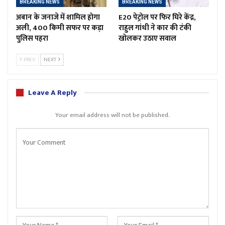
BREAKING NEWS
BREAKING NEWS
अबान के जनाजे में शामिल होगा
E20 पेट्रोल पर फिर घिरे केंद्र,
अली, 400 किमी सफर पर कड़ा
राहुल गांधी ने कार की टंकी
पुलिस पहरा
खोलकर उठाए सवाल
PREV
NEXT
Leave A Reply
Your email address will not be published.