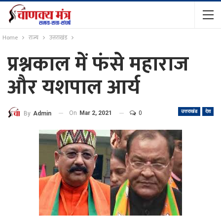
Home
राज्य
उत्तराखंड
प्रश्नकाल में फंसे महाराज
और यशपाल आर्य
उत्तराखंड
देश
On
Mar 2, 2021
0
By
Admin