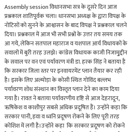
Assembly session विधानसभा सत्र के दूसरे दिन आज
प्रश्नकाल शातिपूर्वक चला। धानसभा अध्यक्ष के द्वारा विपक्ष के
नोटिसों को सुनने के आश्वासन के बाद विपक्ष ने प्रश्नकाल चलने
दिया। प्रश्नकाल में आज भी सभी प्रश्नों के उत्तर तय समय तक
आ गये, लेकिन सतपाल महाराज व यशपाल आर्य विधायकों के
सवालों में बुरी तरह उलझे। कांग्रेस विधायक काजी निजामु्द्दीन
के सवाल पर वन एवं पर्यावरण मंत्री डा. हरक सिंह ने बताया है
कि सरकार जिला स्तर पर इनवायरमेंट प्लान तैयार कर रही
है। इसके लिए अल्मोड़ा के कोसी स्थित गोविंद बल्लभ
पर्यावरण शोध संस्थान का विस्तृत प्लान देने का काम दिया
गया है। रावत ने बताया पर्यावरणीय दृष्टि से आज देहरादून,
ऋषिकेश व काशीपुर सबसे अधिक प्रदूषित हैं। उन्होंने कहा कि
सरकार पानी, हवा व ध्वनि प्रदूषण रोकने के लिए पूरी तरह
कोशिश में लगी है।उन्होंने कहा कि सरकार प्रदूषण को रोकने