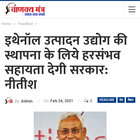
Home
Headline
इथेनॉल उत्पादन उद्योग की
स्थापना के लिये हरसंभव
सहायता देगी सरकार:
नीतीश
HEADLINE
देश
बिहार
On
Feb 24, 2021
0
By
Admin