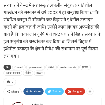
सरकार ने केन्द्र में सत्तारूढ़ तत्कालीन संयुक्त प्रगतिशील
गठबंधन की सरकार से वर्ष 2008 में ही अनुरोध किया था कि
संबंधित कानून में परिवर्तन कर बिहार में इथेनॉल उत्पादन
करने की इजाजत दी जाये। उन्होंने कहा कि यह अफसोस की
बात है कि तत्कालीन कृषि मंत्री शरद पवार ने बिहार सरकार के
इस अनुरोध को अस्वीकार कर दिया था जिससे बिहार में
इथेनॉल उत्पादन के क्षेत्र में निवेश की संभावना पर पूर्ण विराम
लग गया।
Ethanol
government
Nitish
production aid
इथेनॉल
उत्पादन सहायता
नीतीश
सरकार
0
Facebook
Twitter
Google+
Share