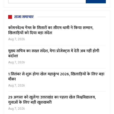
ताजा समाचार
कॉमनवेल्थ गेम्स के सितारों का सीएम धामी ने किया सम्मान,
खिलाड़ियों को दिया बड़ा संदेश
Aug 7, 2026
मुख्य सचिव का सख्त संदेश, मेगा प्रोजेक्ट्स में देरी अब नहीं होगी
बर्दाश्त
Aug 7, 2026
1 सितंबर से शुरू होगा खेल महाकुंभ 2026, खिलाड़ियों के लिए बड़ा
मौका
Aug 7, 2026
29 अगस्त को खुलेगा उत्तराखंड का पहला खेल विश्वविद्यालय,
युवाओं के लिए बड़ी खुशखबरी
Aug 7, 2026