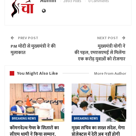
Admin
28613 Posts
0 Comments
PREV POST
NEXT POST
PM मोदी से मुख्यमंत्री ने की
मुख्यमंत्री योगी ने
मुलाकात
की पहल, एमएसएमई से मिलेंगा
एक करोड़ युवाओं को रोजगार
You Might Also Like
More From Author
BREAKING NEWS
BREAKING NEWS
कॉमनवेल्थ गेम्स के सितारों का
मुख्य सचिव का सख्त संदेश, मेगा
सीएम धामी ने किया सम्मान,
प्रोजेक्ट्स में देरी अब नहीं होगी