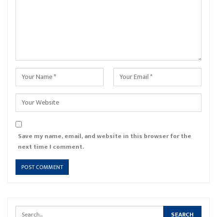
Save my name, email, and website in this browser for the
next time I comment.