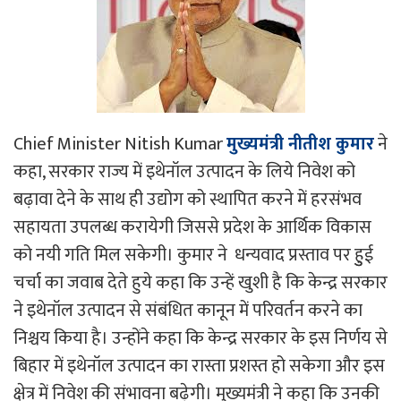
Chief Minister Nitish Kumar
मुख्यमंत्री नीतीश कुमार
ने
कहा, सरकार राज्य में इथेनॉल उत्पादन के लिये निवेश को
बढ़ावा देने के साथ ही उद्योग को स्थापित करने में हरसंभव
सहायता उपलब्ध करायेगी जिससे प्रदेश के आर्थिक विकास
को नयी गति मिल सकेगी। कुमार ने धन्यवाद प्रस्ताव पर हुुई
चर्चा का जवाब देते हुये कहा कि उन्हें खुशी है कि केन्द्र सरकार
ने इथेनॉल उत्पादन से संबंधित कानून में परिवर्तन करने का
निश्चय किया है। उन्होंने कहा कि केन्द्र सरकार के इस निर्णय से
बिहार में इथेनॉल उत्पादन का रास्ता प्रशस्त हो सकेगा और इस
क्षेत्र में निवेश की संभावना बढ़ेगी। मुख्यमंत्री ने कहा कि उनकी