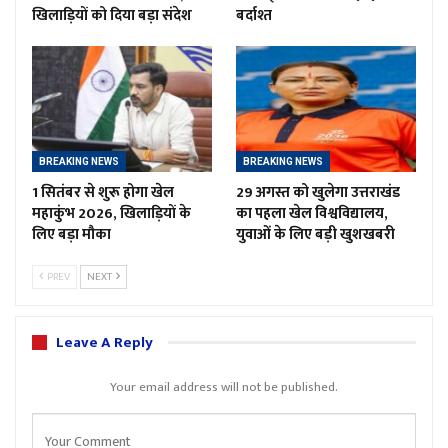
खिलाड़ियों को दिया बड़ा संदेश
बर्दाश्त
BREAKING NEWS
BREAKING NEWS
1 सितंबर से शुरू होगा खेल
29 अगस्त को खुलेगा उत्तराखंड
महाकुंभ 2026, खिलाड़ियों के
का पहला खेल विश्वविद्यालय,
लिए बड़ा मौका
युवाओं के लिए बड़ी खुशखबरी
PREV
NEXT
Leave A Reply
Your email address will not be published.