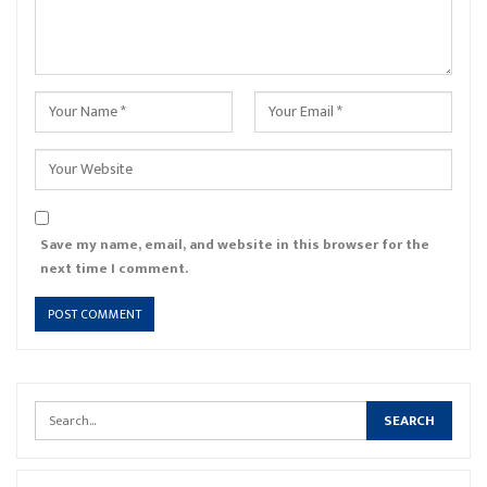
Save my name, email, and website in this browser for the
next time I comment.