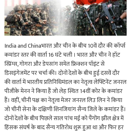
India and Chinaभारत और चीन के बीच 10वें दौर की कॉर्प्स
कमांडर स्तर की वार्ता 16 घंटे चली । भारत और चीन ने हॉट
स्प्रिंग्स, गोगरा और डेपसांग समेत फ्रिक्शन पॉइंट से
डिसइंगेजमेंट पर चर्चा की। दोनों देशों के बीच हुई दसवें दौर
की वार्ता में भारतीय प्रतिनिधिमंडल का नेतृत्व लेफ्टिनेंट जनरल
पीजीके मेनन ने किया हैं जो लेह स्थित 14वीं कोर के कमांडर
हैं। वहीं, चीनी पक्ष का नेतृत्व मेजर जनरल लिउ लिन ने किया
जो चीनी सेना के दक्षिणी शिनजियांग सैन्य जिले के कमांडर हैं।
दोनों देशों के बीच पिछले साल पांच मई को पैंगोंग झील क्षेत्र में
हिंसक संघर्ष के बाद सैन्य गतिरोध शुरू हुआ था और फिर हर