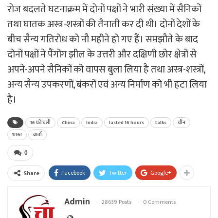
रोज बदलते घटनाक्रम में दोनों पक्षों ने भारी संख्या में सैनिकों
तथा घातक अस्त्र-शस्त्रों की तैनाती कर दी थी। दोनों देशों के
बीच सैन्य गतिरोध को नौ महीने हो गए हैं। समझौते के बाद
दोनों पक्षों ने पैंगोंग झील के उत्तरी और दक्षिणी छोर क्षेत्रों से
अपने-अपने सैनिकों को वापस बुला लिया है तथा अस्त्र-शस्त्रों,
अन्य सैन्य उपकरणों, बंकरों एवं अन्य निर्माण को भी हटा लिया
है।
16 घंटे चली
China
India
lasted 16 hours
talks
चीन
भारत
वार्ता
0
Facebook
Twitter
Google+
Share
Admin
28639 Posts
0 Comments