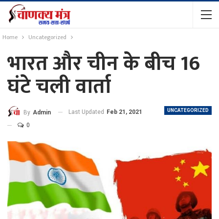
Home
Uncategorized
भारत और चीन के बीच 16
घंटे चली वार्ता
UNCATEGORIZED
Last Updated
Feb 21, 2021
By
Admin
0