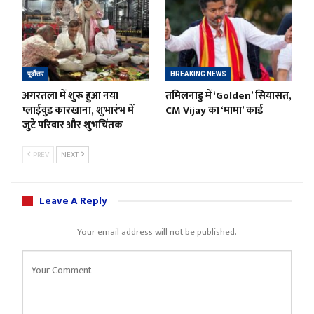
पूर्वोत्तर
BREAKING NEWS
अगरतला में शुरू हुआ नया
तमिलनाडु में ‘Golden’ सियासत,
प्लाईवुड कारखाना, शुभारंभ में
CM Vijay का ‘मामा’ कार्ड
जुटे परिवार और शुभचिंतक
PREV
NEXT
Leave A Reply
Your email address will not be published.