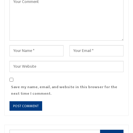
Save my name, email, and website in this browser for the
next time I comment.