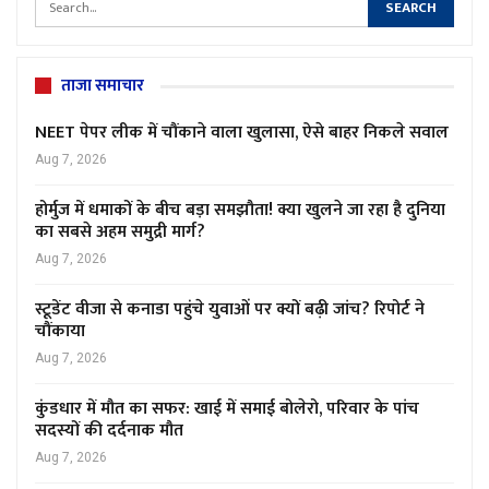
ताजा समाचार
NEET पेपर लीक में चौंकाने वाला खुलासा, ऐसे बाहर निकले सवाल
Aug 7, 2026
होर्मुज में धमाकों के बीच बड़ा समझौता! क्या खुलने जा रहा है दुनिया
का सबसे अहम समुद्री मार्ग?
Aug 7, 2026
स्टूडेंट वीजा से कनाडा पहुंचे युवाओं पर क्यों बढ़ी जांच? रिपोर्ट ने
चौंकाया
Aug 7, 2026
कुंडधार में मौत का सफर: खाई में समाई बोलेरो, परिवार के पांच
सदस्यों की दर्दनाक मौत
Aug 7, 2026