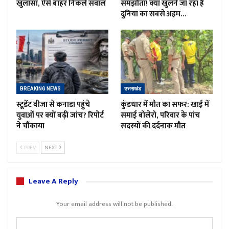
खुलासा, ऐसे बाहर निकले सवाल
समझौता! क्या खुलने जा रहा है
दुनिया का सबसे अहम…
BREAKING NEWS
उत्तराखंड
स्टूडेंट वीजा से कनाडा पहुंचे
कुंडधार में मौत का सफर: खाई में
युवाओं पर क्यों बढ़ी जांच? रिपोर्ट
समाई बोलेरो, परिवार के पांच
ने चौंकाया
सदस्यों की दर्दनाक मौत
PREV
NEXT
Leave A Reply
Your email address will not be published.