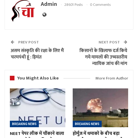
Admin
28601 Posts
0 Comments
PREV POST
NEXT POST
असम संस्कृति की रक्षा के लिए मैं
किसानों के खिलाफ दर्ज किये
चरमपंथी हूं : हिमंत
गये मामलों की उच्चस्तरीय
न्यायिक जांच की मांग
You Might Also Like
More From Author
BREAKING NEWS
BREAKING NEWS
NEET पेपर लीक में चौंकाने वाला
होर्मुज में धमाकों के बीच बड़ा