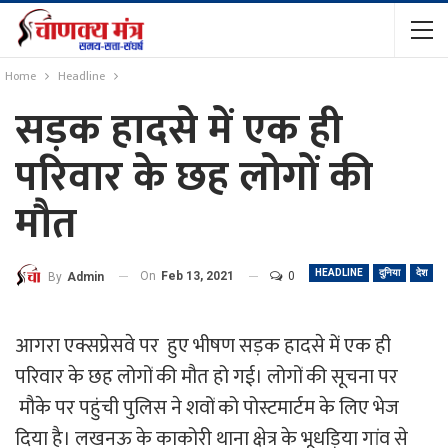
Home
Headline
सड़क हादसे में एक ही
परिवार के छह लोगों की
मौत
HEADLINE
दुनिया
देश
On
Feb 13, 2021
0
By
Admin
आगरा एक्सप्रेसवे पर हुए भीषण सड़क हादसे में एक ही
परिवार के छह लोगों की मौत हो गई। लोगों की सूचना पर
मौके पर पहुंची पुलिस ने शवों को पोस्टमार्टम के लिए भेज
दिया है।
लखनऊ के काकोरी थाना क्षेत्र के भूधड़िया गांव से