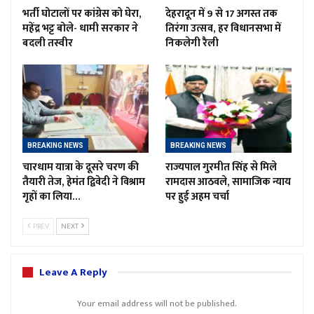
भर्ती घोटालों पर कांग्रेस को घेरा,
देहरादून में 9 से 17 अगस्त तक
महेंद्र भट्ट बोले- धामी सरकार ने
तिरंगा उत्सव, हर विधानसभा में
बदली तस्वीर
निकलेगी रैली
BREAKING NEWS
BREAKING NEWS
चारधाम यात्रा के दूसरे चरण की
राज्यपाल गुरमीत सिंह से मिले
तैयारी तेज, हेमंत द्विवेदी ने विश्राम
रामदास आठवले, सामाजिक न्याय
गृहों का लिया…
पर हुई अहम चर्चा
PREV
NEXT
Leave A Reply
Your email address will not be published.