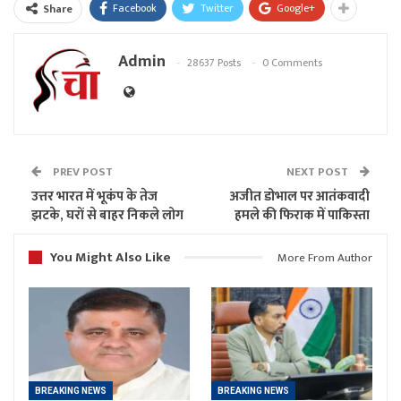
Facebook
Twitter
Google+
Share
Admin
28637 Posts
0 Comments
PREV POST
NEXT POST
उत्तर भारत में भूकंप के तेज
अजीत डोभाल पर आतंकवादी
झटके, घरों से बाहर निकले लोग
हमले की फिराक में पाकिस्ता
You Might Also Like
More From Author
BREAKING NEWS
BREAKING NEWS