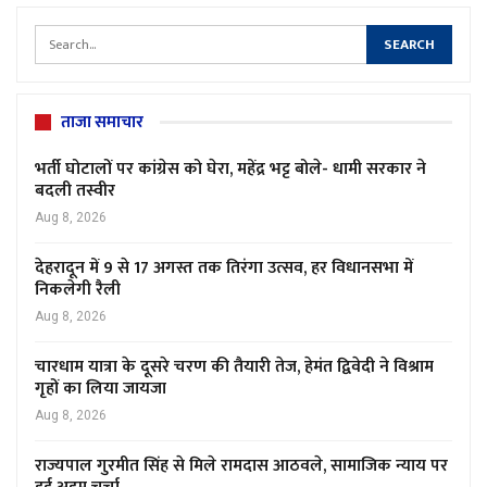
ताजा समाचार
भर्ती घोटालों पर कांग्रेस को घेरा, महेंद्र भट्ट बोले- धामी सरकार ने
बदली तस्वीर
Aug 8, 2026
देहरादून में 9 से 17 अगस्त तक तिरंगा उत्सव, हर विधानसभा में
निकलेगी रैली
Aug 8, 2026
चारधाम यात्रा के दूसरे चरण की तैयारी तेज, हेमंत द्विवेदी ने विश्राम
गृहों का लिया जायजा
Aug 8, 2026
राज्यपाल गुरमीत सिंह से मिले रामदास आठवले, सामाजिक न्याय पर