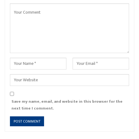
Save my name, email, and website in this browser for the
next time I comment.