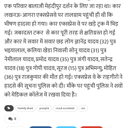
एक परिवार बालाजी मेहंदीपुर दर्शन के लिए जा रहा था। कार
लखनऊ-आगरा एक्सप्रेसवे पर तालग्राम पहुंची ही थी कि
भीषण हादसा हो गया। कार एक्सप्रेस वे पर खड़े ट्रक में भिड़
गई। जबरदस्त टकर से कार पूरी तरह से क्षतिग्रस्त हो गई
और कार में सवार में सवार छह लोग ज्ञानेंद्र यादव (32) पुत्र
भइयालाल, कलिया खेडा निवासी सोनू यादव (31) पुत्र
नेमीलाल यादव, प्रमोद यादव (35) पुत्र जंगी यादव, सतेन्द्र
यादव (18) पुत्र गोपी यादव, सूरज (15) पुत्र अभिमन्यु, मोहित
(36) पुत्र राजकुमार की मौत हो गई। एक्सप्रेस वे के राहगीरों ने
हादसे की सूचना पुलिस को दी। मौके पर पहुंची पुलिस ने शवों
को मेडिकल कॉलेज में रखवा दिया है।
family died
people
road accident
six
0