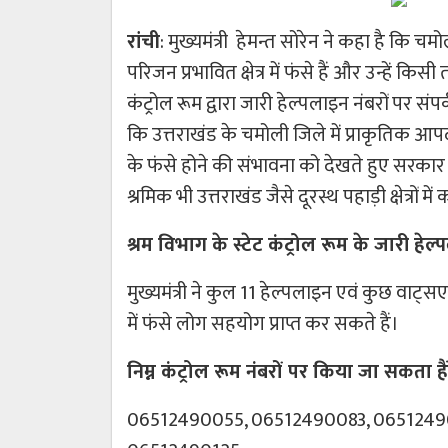
रांची
: मुख्यमंत्री हेमन्त सोरेन ने कहा है कि 
परिजन प्रभावित क्षेत्र में फंसे हैं और उन्हें 
कंट्रोल रूम द्वारा जारी हेल्पलाइन नंबरों पर 
कि उत्तराखंड के चमोली जिले में प्राकृतिक आपद
के फंसे होने की संभावना को देखते हुए सरकार 
श्रमिक भी उत्तराखंड जैसे दूरस्थ पहाड़ी क्षेत्रों मे
श्रम विभाग के स्टेट कंट्रोल रूम के जारी हेल
मुख्यमंत्री ने कुल 11 हेल्पलाइन एवं कुछ वाट्स
में फंसे लोग सहयोग प्राप्त कर सकते हैं।
निम्न कंट्रोल रूम नंबरों पर किया जा सकता हैं
06512490055, 06512490083, 0651249