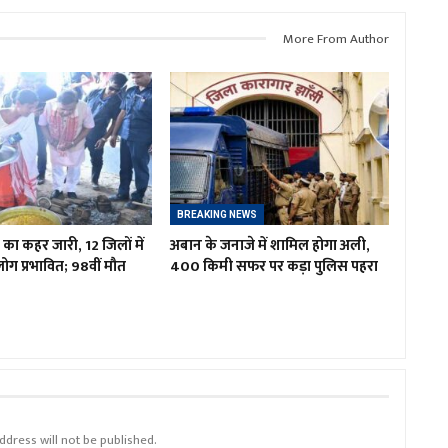
More From Author
BREAKING NEWS
 का कहर जारी, 12 जिलों में
अबान के जनाजे में शामिल होगा अली,
ग प्रभावित; 98वीं मौत
400 किमी सफर पर कड़ा पुलिस पहरा
ddress will not be published.