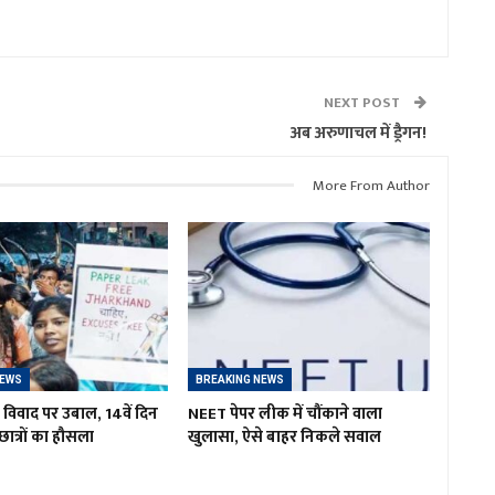
NEXT POST
अब अरुणाचल में ड्रैगन!
More From Author
NEWS
BREAKING NEWS
विवाद पर उबाल, 14वें दिन
NEET पेपर लीक में चौंकाने वाला
 छात्रों का हौसला
खुलासा, ऐसे बाहर निकले सवाल