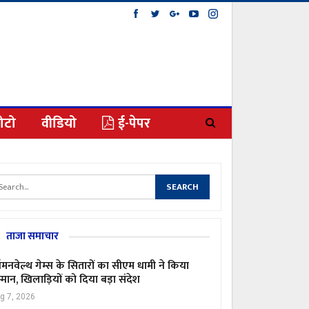
ोटो
वीडियो
ई-पेपर
ताजा समाचार
मनवेल्थ गेम्स के सितारों का सीएम धामी ने किया
्मान, खिलाड़ियों को दिया बड़ा संदेश
g 7, 2026