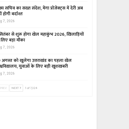
ख्य सचिव का सख्त संदेश, मेगा प्रोजेक्ट्स में देरी अब
ीं होगी बर्दाश्त
g 7, 2026
सितंबर से शुरू होगा खेल महाकुंभ 2026, खिलाड़ियों
 लिए बड़ा मौका
g 7, 2026
 अगस्त को खुलेगा उत्तराखंड का पहला खेल
श्वविद्यालय, युवाओं के लिए बड़ी खुशखबरी
g 7, 2026
PREV
NEXT
1 of 7,324