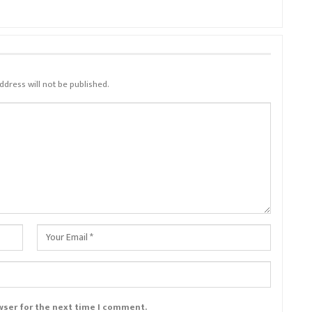
ddress will not be published.
wser for the next time I comment.