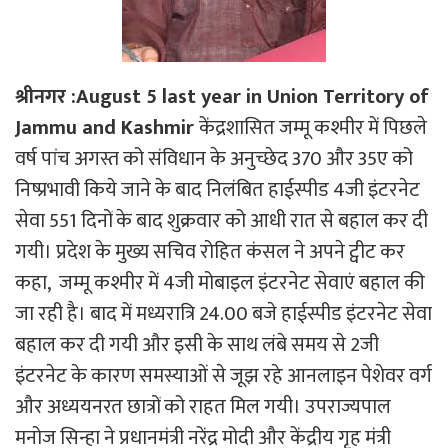
श्रीनगर :August 5 last year in Union Territory of
Jammu and Kashmir
केंद्रशासित जम्मू कश्मीर में पिछले
वर्ष पांच अगस्त को संविधान के अनुच्छेद 370 और 35ए को
निष्प्रभावी किये जाने के बाद निलंबित हाईस्पीड 4जी इंटरनेट
सेवा 551 दिनों के बाद शुक्रवार को आधी रात से बहाल कर दी
गयी। प्रदेश के मुख्य सचिव रोहित कंसल ने अपने ट्वीट कर
कहा, जम्मू कश्मीर में 4जी मोबाइल इंटरनेट सेवाएं बहाल की
जा रही है। बाद में मध्यरात्रि 24.00 बजे हाईस्पीड इंटरनेट सेवा
बहाल कर दी गयी और इसी के साथ लंबे समय से 2जी
इंटरनेट के कारण समस्याओं से जूझ रहे आनलाइन पेशेवर वर्ग
और अध्ययनरत छात्रों को राहत मिल गयी। उपराज्यपाल
मनोज सिन्हा ने प्रधानमंत्री नरेंद्र मोदी और केंद्रीय गृह मंत्री