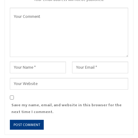
Save my name, email, and website in this browser for the
next time I comment.