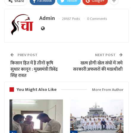
Facebook
Twitter
Google+
Share
Admin
28667 Posts
0 Comments
PREV POST
NEXT POST
किसान हित में है तीनों कृषि
खत्म होगी खेल संघों में जमे
सुधार कानून : मुख्यमंत्री त्रिवेंद्र
सरकारी अफसरों की मठाधीशी
सिंह रावत
You Might Also Like
More From Author