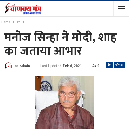
Home
देश
मनोज सिन्हा ने मोदी, शाह
का जताया आभार
देश
पत्रिका
Last Updated
Feb 6, 2021
0
By
Admin