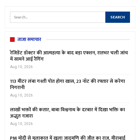
ताजा समाचार
रेजिडेंट डॉक्टर की आत्महत्या के बाद बड़ा एक्शन, रातभर चली जांच
में सामने आई रैगिंग
Aug 10, 2026
113 मीटर लंबा गश्ती पोत होगा खास, 23 नॉट की रफ्तार से करेगा
निगरानी
Aug 10, 2026
लाखों भक्तों की कतार, बाबा विश्वनाथ के दरबार में दिखा भक्ति का
अद्भुत नजारा
Aug 10, 2026
PM मोदी से मुलाकात में खुला जादुमणि की जीत का राज, मीराबाई