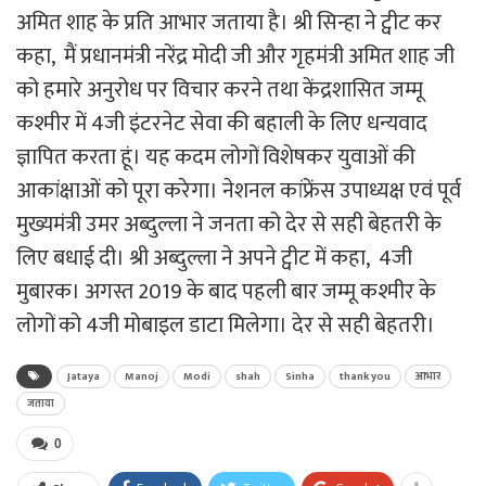
अमित शाह के प्रति आभार जताया है। श्री सिन्हा ने ट्वीट कर
कहा, मैं प्रधानमंत्री नरेंद्र मोदी जी और गृहमंत्री अमित शाह जी
को हमारे अनुरोध पर विचार करने तथा केंद्रशासित जम्मू
कश्मीर में 4जी इंटरनेट सेवा की बहाली के लिए धन्यवाद
ज्ञापित करता हूं। यह कदम लोगों विशेषकर युवाओं की
आकांक्षाओं को पूरा करेगा। नेशनल कांफ्रेंस उपाध्यक्ष एवं पूर्व
मुख्यमंत्री उमर अब्दुल्ला ने जनता को देर से सही बेहतरी के
लिए बधाई दी। श्री अब्दुल्ला ने अपने ट्वीट में कहा, 4जी
मुबारक। अगस्त 2019 के बाद पहली बार जम्मू कश्मीर के
लोगों को 4जी मोबाइल डाटा मिलेगा। देर से सही बेहतरी।
Jataya
Manoj
Modi
shah
Sinha
thank you
आभार
जताया
0