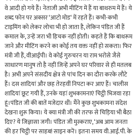
वे आदी हो गये हैं। नेताजी अभी मीटिंग में हैं या बाथरुम में हैं। ये
शब्द फोन पर अक्सर ‘आटो मोड‘ में रहते हैं। कभी-कभी
टाइमिंग को लेकर लोचा भी हो जाता है, लेकिन पंडित जी हैं
कमाल के, उन्हें जरा भी हिचक नहीं होती। कहते हैं कि बाथरूम
जाने और मीटिंग करने का कोई तय वक्त नहीं हो सकता। फिर
मंत्री जी हैं, वीआईपी। वे कोई गुरुचरन या राम भरोसे जैसे
साधारण मानुष तो है नहीं जिन्हें अपने घर परिवार से ही मतलब
है। अभी अपने संसदीय क्षेत्र से पांच दिन का दौरा करके लौटे
हैं। दस शादियां और छह तेरहवीं निपटा कर आए हैं। चालीस
शादियां छूट गयी हैं, उनके यहां शुभकामनाएं चिट्ठी भिजवा रहा
हूं।पंडित जी की बातें मजेदार थीं। मैंने कुछ शुभकामना संदेश
देखना शुरू किया। ये क्या मंत्री जी की तरफ से चिड़िया भी बैठा
दिए? ये जिज्ञासा जगी। पंडित जी मुस्कराए, ‘अब आम जनता
की हर चिट्ठी पर साहब! साइन करें। इतना समय वी.आई.पी. के