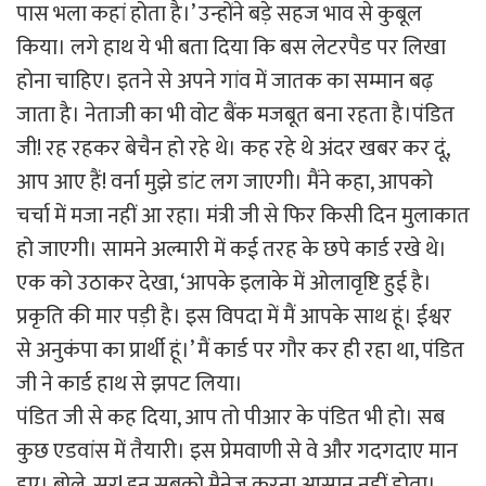
पास भला कहां होता है।’ उन्होंने बड़े सहज भाव से कुबूल
किया। लगे हाथ ये भी बता दिया कि बस लेटरपैड पर लिखा
होना चाहिए। इतने से अपने गांव में जातक का सम्मान बढ़
जाता है। नेताजी का भी वोट बैंक मजबूत बना रहता है।पंडित
जी! रह रहकर बेचैन हो रहे थे। कह रहे थे अंदर खबर कर दूं,
आप आए हैं! वर्ना मुझे डांट लग जाएगी। मैंने कहा, आपको
चर्चा में मजा नहीं आ रहा। मंत्री जी से फिर किसी दिन मुलाकात
हो जाएगी। सामने अल्मारी में कई तरह के छपे कार्ड रखे थे।
एक को उठाकर देखा, ‘आपके इलाके में ओलावृष्टि हुई है।
प्रकृति की मार पड़ी है। इस विपदा में मैं आपके साथ हूं। ईश्वर
से अनुकंपा का प्रार्थी हूं।’ मैं कार्ड पर गौर कर ही रहा था, पंडित
जी ने कार्ड हाथ से झपट लिया।
पंडित जी से कह दिया, आप तो पीआर के पंडित भी हो। सब
कुछ एडवांस में तैयारी। इस प्रेमवाणी से वे और गदगदाए मान
हुए। बोले, सर! इन सबको मैनेज करना आसान नहीं होता।