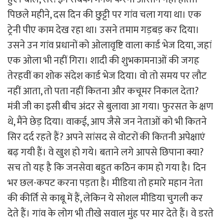
पिछले महीने, दस दिन की छुट्टी पर गांव चला गया था। एक
ट्रेनी पीए काम देख रहा था। उसने तमाम गड़बड़ कर दिया।
उसने उन गांव प्रधानों को ओलावृष्टि वाला कार्ड भेज दिया, जहां
एक ओला भी नहीं गिरा। शादी की शुभकामनाओं की जगह
तेरहवीं का शोक संदेश कार्ड भेज दिया। वो तो समय पर लौट
नहीं आता, तो पता नहीं कितना और कचूमर निकाल देता?
मंत्री जी का इसी बीच अंदर से बुलावा आ गया। फुरसत के क्षण
थे, मैंने छेड़ दिया। वाकई, आप जैसे जन नेताओं को भी कितने
सिर दर्द रहते हैं? अपने सांसद से वोटरों की कितनी अपेक्षाएं
बढ़ गयी हैं। वे खुश हो गये। बताने लगे आपसे छिपाना क्या?
सच तो यह है कि जनसेवा बहुत कठिन काम हो गया है। दिन
भर छल-कपट करना पड़ता है। मीडिया तो हमारे महान नेता
की कीर्ति से काबू में हैं, लेकिन ये सोशल मीडिया चुगली कर
देते हैं। गांव के लोग भी तीखे सवाल मुंह पर मार देते हैं। वे डरते