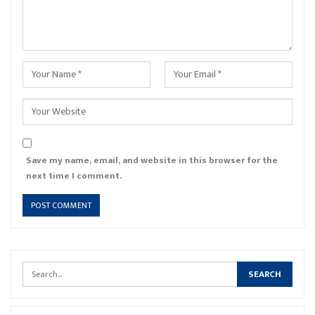
Save my name, email, and website in this browser for the
next time I comment.