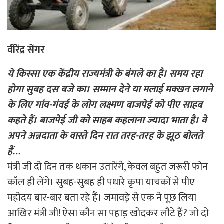
वीरेंद्र सेंगर
ये किस्सा एक केंद्रीय राज्यमंत्री के बंगले का है। समय रहा
होगा सुबह दस बजे का। सम्मान देने या मलाई मक्खन लगाने
के लिए गांव-गंवई के लोग लक्ष्मण बाजपेई को पीए साहब
कहते हैं। बाजपेई जी को साहब कहलाना ज्यादा भाता है। वे
अपने अन्नदाता के वास्ते दिन रात तरह-तरह के झूठ बोलते
हैं…
मंत्री जी दो दिन तक थकान उतारेंगे, केवल बहुत जरूरी फोन
कॉल ही लेंगे। सुबह-सुबह ही पधारे कृपा याचकों से पीए
महोदय बार-बार बता रहे हैं। जमावड़े से एक ने पूछ लिया
आखिर मंत्री जी! ऐसा कौन सा पहाड़ खोदकर लौटे हैं? जो दो