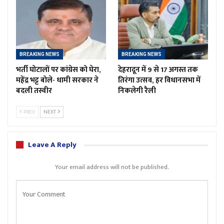
BREAKING NEWS
BREAKING NEWS
भर्ती घोटालों पर कांग्रेस को घेरा,
देहरादून में 9 से 17 अगस्त तक
महेंद्र भट्ट बोले- धामी सरकार ने
तिरंगा उत्सव, हर विधानसभा में
बदली तस्वीर
निकलेगी रैली
PREV
NEXT
Leave A Reply
Your email address will not be published.