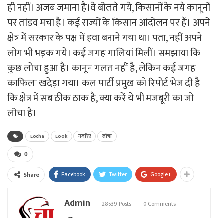
ही नहीं। अजब जमाना है।वे बोलते गये, किसानों के नये कानूनों
पर तांडव मचा है। कई राज्यों के किसान आंदोलन पर हैं। अपने
क्षेत्र में सरकार के पक्ष में हवा बनाने गया था। पता, नहीं अपने
लोग भी भड़क गये। कई जगह गालियां मिलीं। समझाया कि
कुछ लोचा हुआ है। कानून गलत नहीं है, लेकिन कई जगह
काफिला खदेड़ा गया। कल पार्टी प्रमुख को रिपोर्ट भेज दी है
कि क्षेत्र में सब ठीक ठाक है, क्या करें ये भी मजबूरी का जो
लोचा है।
Locha
Look
नजरिए
लोचा
0
Facebook
Twitter
Google+
Share
Admin
28639 Posts
0 Comments