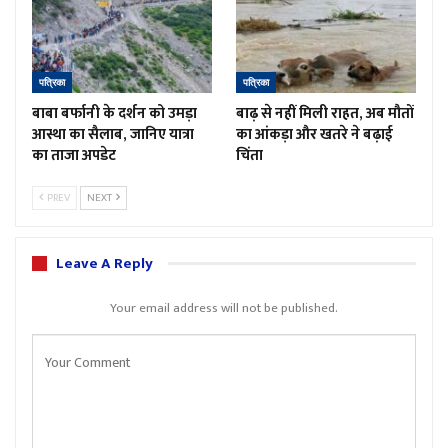
पत्रिका
पत्रिका
बाबा बर्फानी के दर्शन को उमड़ा
बाढ़ से नहीं मिली राहत, अब मौतों
आस्था का सैलाब, जानिए यात्रा
का आंकड़ा और खतरे ने बढ़ाई
का ताजा अपडेट
चिंता
PREV
NEXT
Leave A Reply
Your email address will not be published.