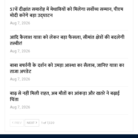
57वें दीक्षांत समारोह में मेधावियों को मिलेगा सर्वोच्च सम्मान, पीएम
मोदी करेंगे बड़ा उद्घाटन
Aug 7, 2026
आदि कैलाश यात्रा को लेकर बड़ा फैसला, सीमांत क्षेत्रों की बदलेगी
तस्वीर!
Aug 7, 2026
बाबा बर्फानी के दर्शन को उमड़ा आस्था का सैलाब, जानिए यात्रा का
ताजा अपडेट
Aug 7, 2026
बाढ़ से नहीं मिली राहत, अब मौतों का आंकड़ा और खतरे ने बढ़ाई
चिंता
Aug 7, 2026
PREV
NEXT
1 of 7,320