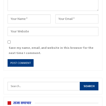
Save my name, email, and website in this browser for the
next time I comment.
ताजा समाचार