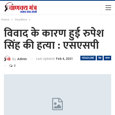
Home
Headline
विवाद के कारण हुई रुपेश
सिंह की हत्या : एसएसपी
HEADLINE
देश
राज्य
Last Updated
Feb 4, 2021
By
Admin
0