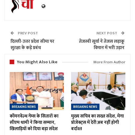
PREV POST
NEXT POST
दिल्ली-उत्तर प्रदेश सीमा पर
तेजस्वी सूर्या ने तेजस लड़ाकू
सुरक्षा के कड़े प्रबंध
विमान में भरी उड़ान
You Might Also Like
More From Author
BREAKING NEWS
BREAKING NEWS
कॉमनवेल्थ गेम्स के सितारों का
मुख्य सचिव का सख्त संदेश, मेगा
सीएम धामी ने किया सम्मान,
प्रोजेक्ट्स में देरी अब नहीं होगी
खिलाड़ियों को दिया बड़ा संदेश
बर्दाश्त