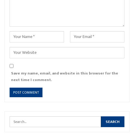
Save my name, email, and website in this browser for the
next time I comment.