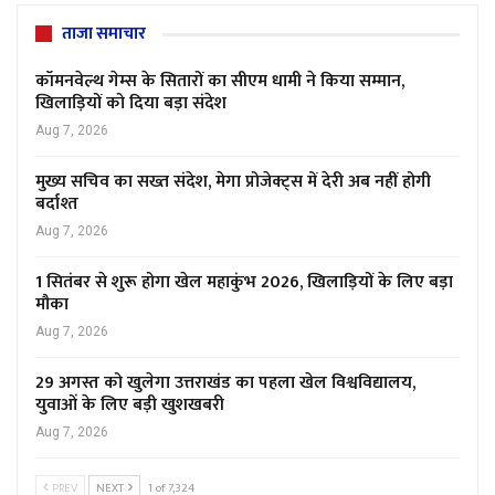
ताजा समाचार
कॉमनवेल्थ गेम्स के सितारों का सीएम धामी ने किया सम्मान,
खिलाड़ियों को दिया बड़ा संदेश
Aug 7, 2026
मुख्य सचिव का सख्त संदेश, मेगा प्रोजेक्ट्स में देरी अब नहीं होगी
बर्दाश्त
Aug 7, 2026
1 सितंबर से शुरू होगा खेल महाकुंभ 2026, खिलाड़ियों के लिए बड़ा
मौका
Aug 7, 2026
29 अगस्त को खुलेगा उत्तराखंड का पहला खेल विश्वविद्यालय,
युवाओं के लिए बड़ी खुशखबरी
Aug 7, 2026
PREV
NEXT
1 of 7,324