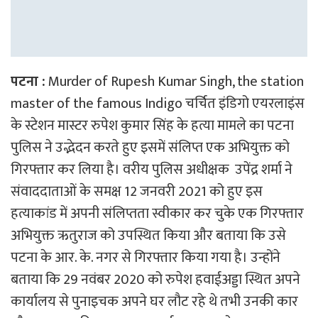
पटना :
Murder of Rupesh Kumar Singh, the station
master of the famous Indigo चर्चित इंडिगो एयरलाइंस
के स्टेशन मास्टर रुपेश कुमार सिंह के हत्या मामले का पटना
पुलिस ने उद्भेदन करते हुए इसमें संलिप्त एक अभियुक्त को
गिरफ्तार कर लिया है। वरीय पुलिस अधीक्षक उपेंद्र शर्मा ने
संवाददाताओं के समक्ष 12 जनवरी 2021 को हुए इस
हत्याकांड में अपनी संलिप्तता स्वीकार कर चुके एक गिरफ्तार
अभियुक्त ऋतुराज को उपस्थित किया और बताया कि उसे
पटना के आर. के. नगर से गिरफ्तार किया गया है। उन्होंने
बताया कि 29 नवंबर 2020 को रुपेश हवाईअड्डा स्थित अपने
कार्यालय से पुनाइचक अपने घर लौट रहे थे तभी उनकी कार