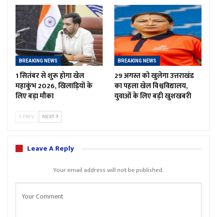
BREAKING NEWS
BREAKING NEWS
1 सितंबर से शुरू होगा खेल
29 अगस्त को खुलेगा उत्तराखंड
महाकुंभ 2026, खिलाड़ियों के
का पहला खेल विश्वविद्यालय,
लिए बड़ा मौका
युवाओं के लिए बड़ी खुशखबरी
PREV
NEXT
Leave A Reply
Your email address will not be published.