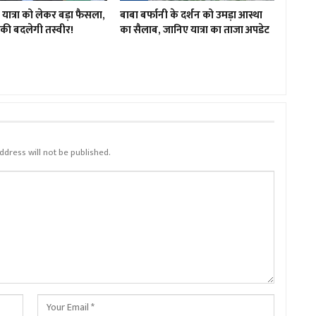
ात्रा को लेकर बड़ा फैसला,
बाबा बर्फानी के दर्शन को उमड़ा आस्था
रों की बदलेगी तस्वीर!
का सैलाब, जानिए यात्रा का ताजा अपडेट
ddress will not be published.