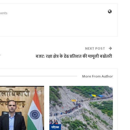
ents
NEXT POST
ा
बजट: रक्षा क्षेत्र के डेढ प्रतिशत की मामूली बढोतरी
More From Author
पत्रिका