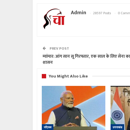
Admin
28597 Posts
0 Comm
PREV POST
म्यांमार: आंग सान सू गिरफ्तार, एक साल के लिए सेना क
शासन
You Might Also Like
पत्रिका
उत्तराखंड