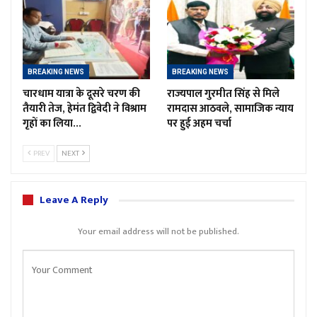
BREAKING NEWS
BREAKING NEWS
चारधाम यात्रा के दूसरे चरण की
राज्यपाल गुरमीत सिंह से मिले
तैयारी तेज, हेमंत द्विवेदी ने विश्राम
रामदास आठवले, सामाजिक न्याय
गृहों का लिया…
पर हुई अहम चर्चा
PREV
NEXT
Leave A Reply
Your email address will not be published.