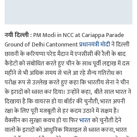
नयी दिल्ली :
PM Modi in NCC at Cariappa Parade
Ground of Delhi Cantonment
प्रधानमंत्री मोदी
ने दिल्ली
छावनी के करियप्पा परेड मैदान में एनसीसी की रैली के बाद
कैडेटों को संबोधित करते हुए चीन के साथ पूर्वी लद्दाख में दस
महीने से भी अधिक समय से चले आ रहे सैन्य गतिरोध का
परोक्ष रूप से उल्लेख करते हुए कहा कि भारतीय सेना ने चीन
के इरादों को ध्वस्त कर दिया। उन्होंने कहा, बीते साल भारत ने
दिखाया है कि वायरस हो या बॉर्डर की चुनौती, भारत अपनी
रक्षा के लिए पूरी मजबूती से हर कदम उठाने में सक्षम है।
वैक्सीन का सुरक्षा कवच हो या फिर
भारत
को चुनौती देने
वालों के इरादों को आधुनिक मिसाइल से ध्वस्त करना, भारत