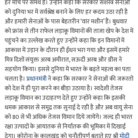
हर मोर्चे पर समर्थ है। उन्होंने कहा कि सरकार सशस्त्र सेनाओं
को दुनिया भर में सर्वश्रेष्ठ बनाने के लिए हर कदम उठा रही है
और हमारी सेनाओं के पास बेहतरीन ‘वार मशीन’ हैं। बुधवार
को फ्रांस से तीन राफेल लड़ाकू विमानों की ताजा खेप के देश में
पहुंचने का उल्लेख करते हुए उन्होंने कहा कि इन विमानों में
आकाश में उड़ान के दौरान ही ईंधन भरा गया और इसमें हमारे
मित्र दिशों संयुक्त अरब अमीरात, सऊदी अरब और ग्रीस ने
सहयोग किया। इससे दुनिया में भारत के बढ़ते महत्व का पता
चलता है।
प्रधानमंत्री
ने कहा कि सरकार ने सेनाओं की जरूरतों
को देश में ही पूरा करने का बीड़ा उठाया है। स्वदेशी तेजस
लड़ाकू विमान का उदाहरण देते हुए उन्होंने कहा कि इसकी
धमक आकाश से समुद्र तक सुनाई दे रही है और अब वायु सेना
को 80 से भी अधिक तेजस विमान दिये जायेंगे। जल्द ही भारत
रक्षा उत्पादों के आयातक से निर्यातक की भूमिका में दिखाई
देगा। कोरोना के कालखंड को चुनौतीपूर्ण बताते हुए श्री
मोदी