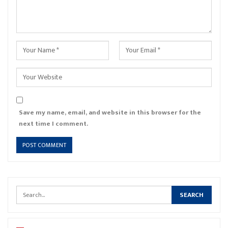
Save my name, email, and website in this browser for the
next time I comment.