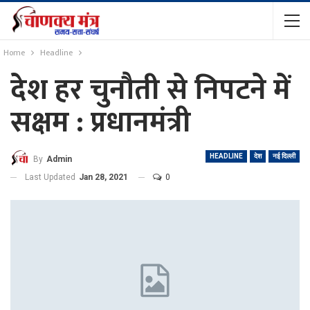
Home
Headline
देश हर चुनौती से निपटने में
सक्षम : प्रधानमंत्री
HEADLINE
देश
नई दिल्ली
By
Admin
Last Updated
Jan 28, 2021
0