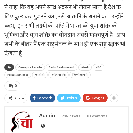
ने कहा कि यह अपने साथ अवसर भी लेकर आया है देश के
लिए कुछ कर गुजरने का , उसे आत्मनिर्भर बनाने का। उन्होंने
कहा, इन सभी लक्ष्यों की प्रप्ति में भारत की युवा शक्ति की
भूमिका और युवा शक्ति का योगदान सबसे महत्वपूर्ण है। आप
सभी के भीतर मैं एक राष्ट्रसेवक के साथ ही एक राष्ट्र रक्षक भी
देखता हूं।
Cariappa Parade
Delhi Cantonment
Modi
NCC
Prime Minister
एनसीसी
करियप्पा परेड
दिल्ली छावनी
0
Facebook
Twitter
Google+
Share
Admin
28637 Posts
0 Comments