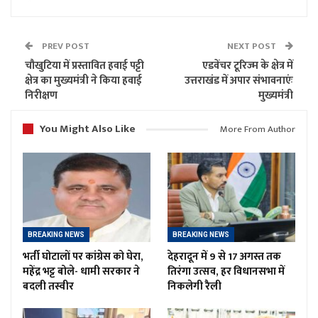
PREV POST
NEXT POST
चौखुटिया में प्रस्तावित हवाई पट्टी
एडवेंचर टूरिज्म के क्षेत्र में
क्षेत्र का मुख्यमंत्री ने किया हवाई
उत्तराखंड में अपार संभावनाएंः
निरीक्षण
मुख्यमंत्री
You Might Also Like
More From Author
BREAKING NEWS
BREAKING NEWS
भर्ती घोटालों पर कांग्रेस को घेरा,
देहरादून में 9 से 17 अगस्त तक
महेंद्र भट्ट बोले- धामी सरकार ने
तिरंगा उत्सव, हर विधानसभा में
बदली तस्वीर
निकलेगी रैली