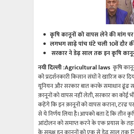
कृषि कानूनों को वापस लेने की मांग पर 
लगभग साढ़े पांच घंटे चली 10वें दौर की
सरकार ने डेढ़ साल तक इन कृषि कानूनो
नयी दिल्ली :Agricultural laws
कृषि कानून
को प्रदर्शनकारी किसान संघों ने खारिज कर दिया
यूनियन और सरकार बात करके समाधान ढूंढ स
क़ानूनों को वापस नहीं लेती, सरकार का कोई 
कहेंगे कि इन क़ानूनों को वापस कराना, टरढ पर 
से ये निर्णय लिया है।आपको बता दें कि तीन 
आंदोलन को समाप्त करने के एक प्रयास के तह
के समक्ष इन कानूनों को एक से डेढ़ साल तक