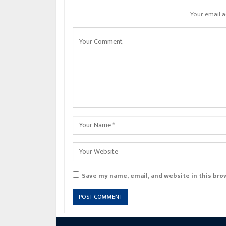
Your email a
Save my name, email, and website in this bro