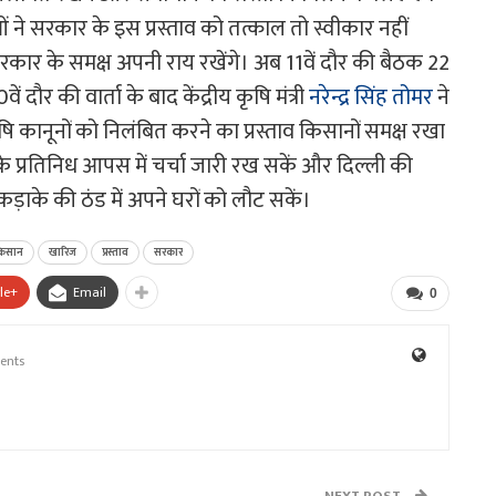
 ने सरकार के इस प्रस्ताव को तत्काल तो स्वीकार नहीं
कार के समक्ष अपनी राय रखेंगे। अब 11वें दौर की बैठक 22
दौर की वार्ता के बाद केंद्रीय कृषि मंत्री
नरेन्द्र सिंह तोमर
ने
कानूनों को निलंबित करने का प्रस्ताव किसानों समक्ष रखा
प्रतिनिध आपस में चर्चा जारी रख सकें और दिल्ली की
ड़ाके की ठंड में अपने घरों को लौट सकें।
िसान
खारिज
प्रस्ताव
सरकार
le+
Email
0
ents
NEXT POST