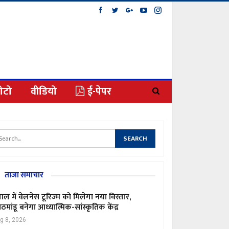
ोटो
वीडियो
ई-पेपर
ताजा समाचार
पाल में वेलनेस टूरिज्म को मिलेगा नया विस्तार,
ठमांडू बनेगा आध्यात्मिक-सांस्कृतिक केंद्र
g 8, 2026