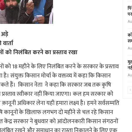
पि
पर
Au
अड़े
कॉ
सम
 वार्ता
Au
ं को निलंबित करने का प्रस्ताव रखा
मु
ों को 18 महीने के लिए निलंबित करने के सरकार के प्रस्ताव
नह
 है। संयुक्त किसान मोर्चा के वक्तव्य में कहा कि किसान
Au
कते हैं। किसान नेता ने कहा कि सरकार जब तक कृषि
भी प्रस्ताव स्वीकार नहीं किया जाएगा। कल हम सरकार को
क़ानूनी अधिकार लेना यही हमारा लक्ष्य है। हमने सर्वसम्मति
कृषि कानूनों के खिलाफ लगभग दो महीने से चल रहे किसान
त केंद्र सरकार ने बुधवार को आंदोलनकारी किसान संगठनों
 निलंबित रखने और समाधान का रास्ता निकालने के लिए एक