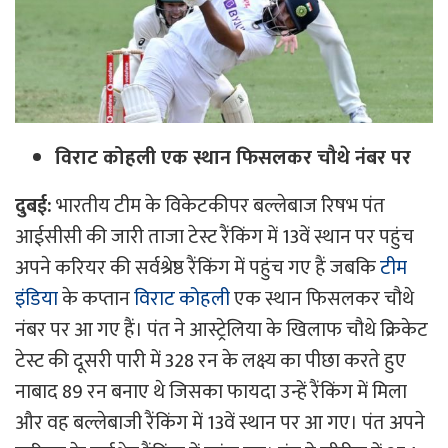
विराट कोहली एक स्थान फिसलकर चौथे नंबर पर
दुबई:
भारतीय टीम के विकेटकीपर बल्लेबाज रिषभ पंत
आईसीसी की जारी ताजा टेस्ट रैंकिंग में 13वें स्थान पर पहुंच
अपने करियर की सर्वश्रेष्ठ रैंकिंग में पहुंच गए हैं जबकि
टीम
इंडिया
के कप्तान
विराट कोहली
एक स्थान फिसलकर चौथे
नंबर पर आ गए हैं। पंत ने आस्ट्रेलिया के खिलाफ चौथे क्रिकेट
टेस्ट की दूसरी पारी में 328 रन के लक्ष्य का पीछा करते हुए
नाबाद 89 रन बनाए थे जिसका फायदा उन्हें रैंकिंग में मिला
और वह बल्लेबाजी रैंकिंग में 13वें स्थान पर आ गए। पंत अपने