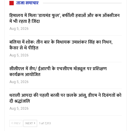
ताजा समाचार
हिमालय में मिला ‘डायमंड फूल’, बर्फीली हवाओं और कम ऑक्सीजन
में भी रहता है जिंदा
Aug 5, 2026
बलिया में शोक: तीन बार के विधायक उमाशंकर सिंह का निधन,
कैंसर से थे पीड़ित
Aug 5, 2026
सीसीएल में सैप/ ईआरपी के एचसीएम मॉड्यूल पर प्रशिक्षण
कार्यक्रम आयोजित
Aug 5, 2026
धराली आपदा की पहली बरसी पर छलके आंसू, डीएम ने दिवंगतों को
दी श्रद्धांजलि
Aug 5, 2026
PREV
NEXT
1 of 7,313