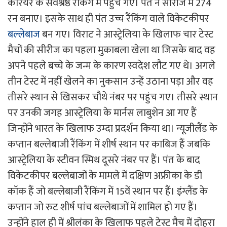
करियर के सर्वश्रेष्ठ रैंकिंग में पहुंच गए। पंत ने सीरीज में 274
रन बनाए। इसके साथ ही पंत उच्च रैंकिंग वाले विकेटकीपर
बल्लेबाज
बन गए। विराट ने आस्ट्रेलिया के खिलाफ चार टेस्ट
मैचों की सीरीज का पहला मुकाबला खेला था जिसके बाद वह
अपने पहले बच्चे के जन्म के कारण स्वदेश लौट गए थे। अगले
तीन टेस्ट में नहीं खेलने का नुकसान उन्हें उठाना पड़ा और वह
तीसरे स्थान से खिसकर चौथे नंबर पर पहुंच गए। तीसरे स्थान
पर उनकी जगह आस्ट्रेलिया के मार्नस लाबुशेन आ गए हैं
जिन्होंने भारत के खिलाफ उम्दा प्रदर्शन किया था। न्यूजीलैंड के
कप्तान बल्लेबाजी रैंकिंग में शीर्ष स्थान पर काबिज हैं जबकि
आस्ट्रेलिया के स्टीवन स्मिथ दूसरे नंबर पर हैं। पंत के बाद
विकेटकीपर बल्लेबाजों के मामले में दक्षिण अफ्रीका के डी
कॉक हैं जो बल्लेबाजी रैंकिंग में 15वें स्थान पर हैं। इंग्लैंड के
कप्तान जो रुट शीर्ष पांच बल्लेबाजों में शामिल हो गए हैं।
उन्होंने हाल ही में श्रीलंका के खिलाफ पहले टेस्ट मैच में दोहरा