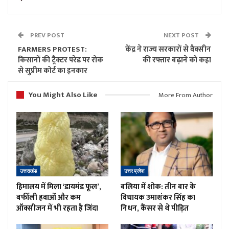
PREV POST
NEXT POST
FARMERS PROTEST:
केंद्र ने राज्य सरकारों से वैक्सीन
किसानों की ट्रैक्टर परेड पर रोक
की रफ्तार बढ़ाने को कहा
से सुप्रीम कोर्ट का इनकार
You Might Also Like
More From Author
उत्तराखंड
उत्तर प्रदेश
हिमालय में मिला ‘डायमंड फूल’,
बलिया में शोक: तीन बार के
बर्फीली हवाओं और कम
विधायक उमाशंकर सिंह का
ऑक्सीजन में भी रहता है जिंदा
निधन, कैंसर से थे पीड़ित