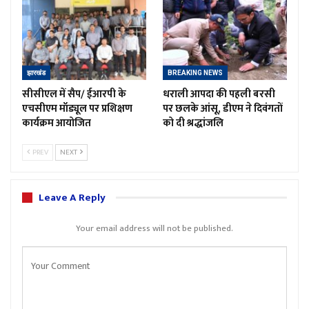
झारखंड
BREAKING NEWS
सीसीएल में सैप/ ईआरपी के
धराली आपदा की पहली बरसी
एचसीएम मॉड्यूल पर प्रशिक्षण
पर छलके आंसू, डीएम ने दिवंगतों
कार्यक्रम आयोजित
को दी श्रद्धांजलि
PREV
NEXT
Leave A Reply
Your email address will not be published.