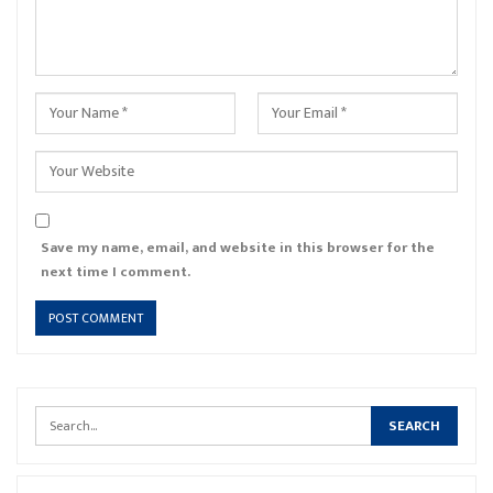
Save my name, email, and website in this browser for the
next time I comment.