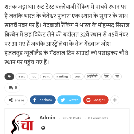
शतक जड़ा था। रुट टेस्ट बल्लेबाजी रैंकिंग में पांचवें स्थान पर
हैं जबकि भारत के चेतेश्वर पुजारा एक स्थान के सुधार के साथ
सातवें नंबर पर हैं। गेंदबाजी रैंकिंग में भारत के मोहम्मद सिराज
ब्रिस्बेन में छह विकेट लेने की बदौलत 32वें स्थान से 45वें नंबर
पर आ गए हैं जबकि आस्ट्रेलिया के तेज गेंदबाज जोश
हेजलवुड न्यूजीलैंड के गेंदबाज टिम साउदी को पछाड़कर चौथे
स्थान पर पहुंच गए हैं।
Best
ICC
Pant
Ranking
test
आईसीसी
टेस्ट
पंत
0
Facebook
Twitter
Google+
Share
Admin
28570 Posts
0 Comments