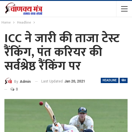
Home
Headline
ICC ने जारी की ताजा टेस्ट
रैंकिंग, पंत करियर की
सर्वश्रेष्ठ रैंकिंग पर
HEADLINE
खेल
Last Updated
Jan 20, 2021
By
Admin
0