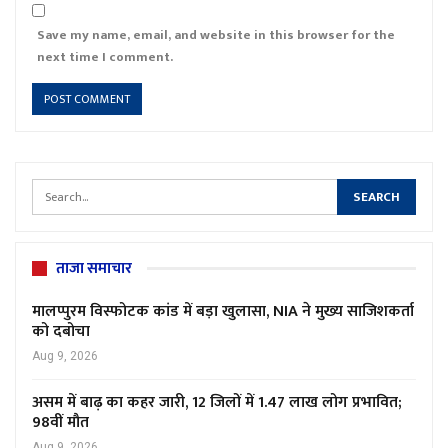
Save my name, email, and website in this browser for the
next time I comment.
ताजा समाचार
मालप्पुरम विस्फोटक कांड में बड़ा खुलासा, NIA ने मुख्य साजिशकर्ता
को दबोचा
Aug 9, 2026
असम में बाढ़ का कहर जारी, 12 जिलों में 1.47 लाख लोग प्रभावित;
98वीं मौत
Aug 9, 2026