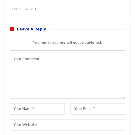
PREV
NEXT
Leave A Reply
Your email address will not be published.