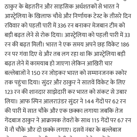
ठाकुर के बेहतरीन और साहसिक अर्धशतकों से भारत ने
आस्ट्रेलिया के खिलाफ चौथे और निर्णायक टेस्ट के तीसरे दिन
रविवार को पहली पारी में 336 रन बनाकर मेजबान टीम को
बड़ी बढ़त लेने से रोक दिया। आस्ट्रेलिया को पहली पारी में 33
रन की बढ़त मिली। भारत ने एक समय अपने छह विकेट 186
रन पर गंवा दिए थे और तब लग रहा था कि आस्ट्रेलिया बड़ी
बढ़त लेने में कामयाब हो जाएगा लेकिन आखिरी चार
बल्लेबाजों ने 150 रन जोड़कर भारत को सम्मानजनक स्कोर
तक पहुंचा दिया। सुंदर और ठाकुर ने सातवें विकेट के लिए
123 रन की शानदार साझेदारी कर भारत को संकट से उबार
लिया। आफ स्पिन आलराउंडर सुंदर ने 144 गेंदों पर 62 रन
की पारी में सात चौके और एक छक्का लगाया जबकि तेज
गेंदबाज ठाकुर ने आक्रामक तेवरों के साथ 115 गेंदों पर 67 रन
में नौ चौके और दो छक्के लगाए। दसवें नंबर के बल्लेबाज