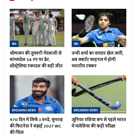
खेल
खेल
थॉम्पसन की तूफानी गेंदबाजी से
तन्वी शर्मा का दमदार खेल जारी,
बांग्लादेश 54 रन पर ढेर,
अब क्वार्टर फाइनल में होगी
ऑस्ट्रेलिया एकादश की बड़ी जीत
भारतीय टक्कर
BREAKING NEWS
BREAKING NEWS
970 दिन में सिर्फ 3 वनडे, बुमराह
जूनियर एशिया कप से पहले भारत
की फिटनेस ने बढ़ाई 2027 WC
में मलेशिया की कड़ी परीक्षा
की चिंता