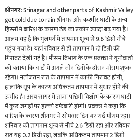
श्रीनगर:
Srinagar and other parts of Kashmir Valley
get cold due to rain श्रीनगर और कश्मीर घाटी के अन्य
हिस्सों में बारिश के कारण ठंड का प्रकोप ज्यादा बढ़ गया है।
आलम यह है कि गुलमर्ग में तापमान शून्य से 9.6 डिग्री नीचे
पहुंच गया है। यहां रविवार से ही तापमान में दो डिग्री की
गिरावट देखी गई है। मौसम विभाग के एक प्रवक्ता ने यूनीवार्ता
को बताया कि घाटी में अगले तीन दिनों के दौरान मौसम शुष्क
रहेगा। नतीजतन रात के तापमान में काफी गिरावट होगी,
हालांकि धूप के कारण अधिकतम तापमान में सुधार होने की
उम्मीद है। अरब सागर में ताजा पश्चिमी विक्षोभ के कारण घाटी
में कुछ जगहों पर हल्की बर्फबारी होगी। प्रवक्ता ने कहा कि
बारिश के कारण श्रीनगर में सोमवार दिन भर सर्द मौसम रहा।
शनिवार को तापमान शून्य से नीचे 2.6 डिग्री रहा और रविवार
रात यह 0.2 डिग्री रहा, जबकि अधिकतम तापमान 2 डिग्री