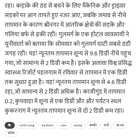
रहा। कड़ाके की ठंड से बचने के लिए मैकेनिक और ड्राइवर
सड़कों पर आग तापते हुए नजर आए, जबकि जमाव से नीचे
तापमान के कारण श्रीनगर में आंतरिक क्षेत्रों की सड़कें और
गलियां बर्फ से ढकी रहीं। गुलमर्ग के एक होटल व्यवसायी ने
यूनीवार्ता को बताया कि सोमवार को गुलमर्ग घाटी सबसे ठंडी
जगह रही। यहां न्यूनतम तापमान शून्य से 9.6 डिग्री नीचे पहुंच
गया, जो सामान्य से 2 डिग्री कम है। इसके अलावा विश्व प्रसिद्ध
स्वास्थ्य रिजॉर्ट पहलगाम में रविवार से तापमान में एक डिग्री
तक सुधार हुआ है। यहां न्यूनतम तापमान शून्य से 4.6 डिग्री
रहा, जो सामान्य से 2 डिग्री अधिक है। काजीगुंड में तापमान
0.2, कुपवाड़ा में शून्य से एक डिग्री और और पर्यटन स्थल
कुकरनाग में न्यूनतम तापमान शून्य से दो 2 डिग्री कम रहा।
cold rising
Kashmir
rain
valley
कश्मीर
घाटी
ठंड बढ़
बारिश