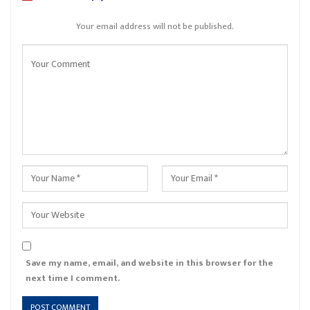
Your email address will not be published.
Save my name, email, and website in this browser for the
next time I comment.