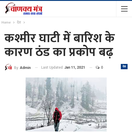
Home
देश
कश्मीर घाटी में बारिश के
कारण ठंड का प्रकोप बढ़
देश
Last Updated
Jan 11, 2021
0
By
Admin