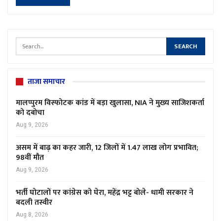
ताजा समाचार
मालप्पुरम विस्फोटक कांड में बड़ा खुलासा, NIA ने मुख्य साजिशकर्ता
को दबोचा
Aug 9, 2026
असम में बाढ़ का कहर जारी, 12 जिलों में 1.47 लाख लोग प्रभावित;
98वीं मौत
Aug 9, 2026
भर्ती घोटालों पर कांग्रेस को घेरा, महेंद्र भट्ट बोले- धामी सरकार ने
बदली तस्वीर
Aug 8, 2026