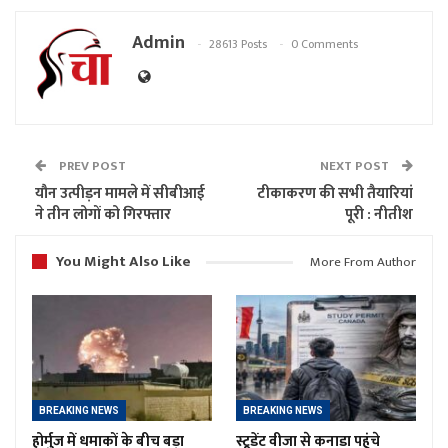
Admin
28613 Posts
0 Comments
PREV POST
NEXT POST
यौन उत्पीड़न मामले में सीबीआई
टीकाकरण की सभी तैयारियां
ने तीन लोगों को गिरफ्तार
पूरी : नीतीश
You Might Also Like
More From Author
BREAKING NEWS
BREAKING NEWS
होर्मुज में धमाकों के बीच बड़ा
स्टूडेंट वीजा से कनाडा पहुंचे