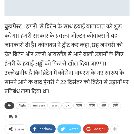
बुडापेस्ट :
हंगरी से ब्रिटेन के साथ हवाई यातायात को शुरू
करेगा। हंगरी सरकार के प्रवक्ता जोल्टन कोवाक्स ने यह
जानकारी दी है। कोवाक्स ने ट्वीट कर कहा, छह जनवरी को
ग्रेट ब्रिटेन और उत्तरी आयरलैंड से आने वाली उड़ानों के लिए
हंगरी के हवाई अड्डों को फिर से खोल दिया जाएगा।
उल्लेखनीय है कि ब्रिटेन में कोरोना वायरस के नए स्वरूप के
सामने आने के बाद हंगरी ने 22 दिसंबर को ब्रिटेन से उड़ानों पर
प्रतिबंध लगा दिया था।
flight
Hungary
start
UK
उड़ान
ब्रिटेन
शुरू
हंगरी
0
Facebook
Twitter
Google+
Share