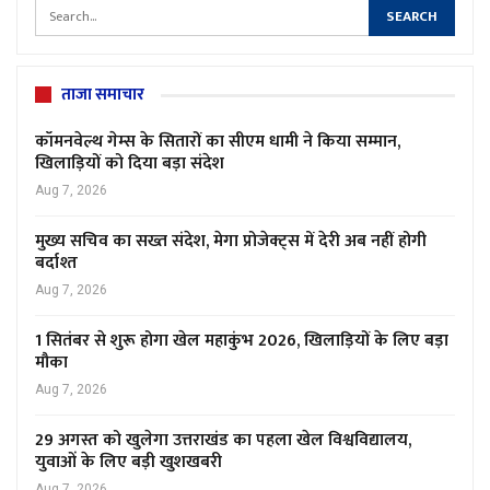
ताजा समाचार
कॉमनवेल्थ गेम्स के सितारों का सीएम धामी ने किया सम्मान,
खिलाड़ियों को दिया बड़ा संदेश
Aug 7, 2026
मुख्य सचिव का सख्त संदेश, मेगा प्रोजेक्ट्स में देरी अब नहीं होगी
बर्दाश्त
Aug 7, 2026
1 सितंबर से शुरू होगा खेल महाकुंभ 2026, खिलाड़ियों के लिए बड़ा
मौका
Aug 7, 2026
29 अगस्त को खुलेगा उत्तराखंड का पहला खेल विश्वविद्यालय,
युवाओं के लिए बड़ी खुशखबरी
Aug 7, 2026