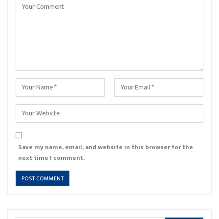
Save my name, email, and website in this browser for the
next time I comment.