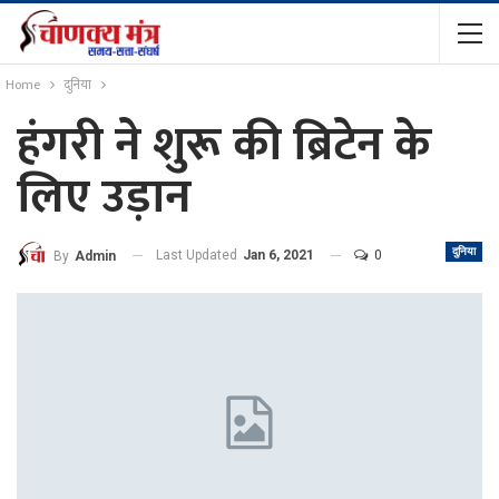
Home
दुनिया
हंगरी ने शुरू की ब्रिटेन के
लिए उड़ान
दुनिया
Last Updated
Jan 6, 2021
0
By
Admin