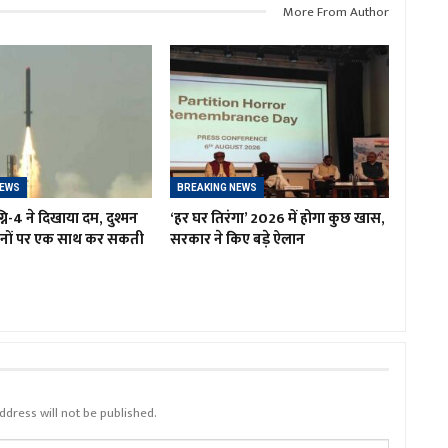
More From Author
NEWS
BREAKING NEWS
नि-4 ने दिखाया दम, दुश्मन
‘हर घर तिरंगा’ 2026 में होगा कुछ खास,
ानों पर एक साथ कर सकती
सरकार ने किए बड़े ऐलान
ddress will not be published.