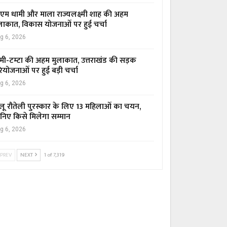
एम धामी और माला राज्यलक्ष्मी शाह की अहम
लाकात, विकास योजनाओं पर हुई चर्चा
g 6, 2026
मी-टम्टा की अहम मुलाकात, उत्तराखंड की सड़क
ियोजनाओं पर हुई बड़ी चर्चा
g 6, 2026
लू रौतेली पुरस्कार के लिए 13 महिलाओं का चयन,
निए किसे मिलेगा सम्मान
g 6, 2026
PREV
NEXT
1 of 7,319