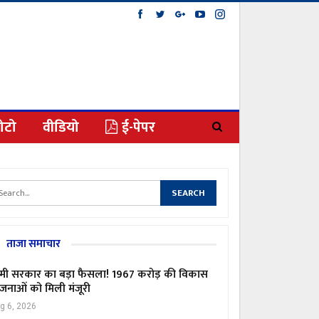
ोटो
वीडियो
ई-पेपर
ताजा समाचार
मी सरकार का बड़ा फैसला! 1967 करोड़ की विकास
जनाओं को मिली मंजूरी
g 6, 2026