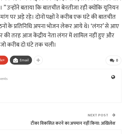
 ’’ उन्होंने बताया कि बातचीत बेनतीजा रही क्योंकि यूनियन
मांग पर अड़े रहे। दोनों पक्षों ने करीब एक घंटे की बातचीत
ों के प्रतिनिधि अपना भोजन लेकर आये थे। ‘लंगर’ से आए
र की तरह आज केंद्रीय नेता लंगर में शामिल नहीं हुए और
 जो करीब दो घंटे तक चली।
le+
Email
0
ents
NEXT POST
टीका विकसित करने का अपमान नहीं किया: अखिलेश