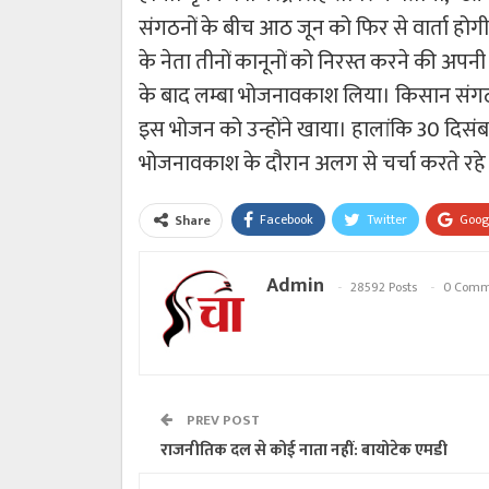
संगठनों के बीच आठ जून को फिर से वार्ता होगी।
के नेता तीनों कानूनों को निरस्त करने की अपनी 
के बाद लम्बा भोजनावकाश लिया। किसान संगठन
इस भोजन को उन्होंने खाया। हालांकि 30 दिसंब
भोजनावकाश के दौरान अलग से चर्चा करते रहे
Facebook
Twitter
Goog
Share
Admin
28592 Posts
0 Comm
PREV POST
राजनीतिक दल से कोई नाता नहीं: बायोटेक एमडी