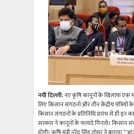
नयी दिल्ली:
नए कृषि कानूनों के खिलाफ एक मह
लिए किसान संगठनों और तीन केंद्रीय मंत्रियों के
किसान संगठनों के प्रतिनिधि प्रारंभ से ही इन का
सरकार ने कानूनों के फायदे गिनाये। किसान स
होगी। कृषि मंत्री नरेंद्र सिंह तोमर ने बताया,