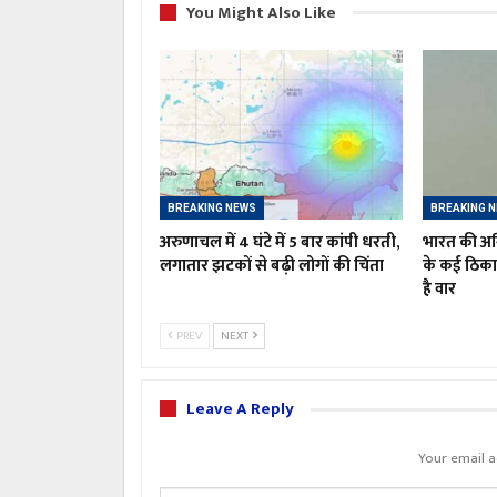
You Might Also Like
BREAKING NEWS
BREAKING 
अरुणाचल में 4 घंटे में 5 बार कांपी धरती,
भारत की अग्
लगातार झटकों से बढ़ी लोगों की चिंता
के कई ठिक
है वार
PREV
NEXT
Leave A Reply
Your email a