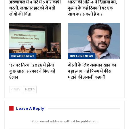
अरुणाचल में 4 घंटे में 5 बार कांपी
भारत की अग्नि-4 ने दिखाया दम,
धरती, लगातार झटकों से बढ़ी
दुश्मन के कई ठिकानों पर एक
लोगों की चिंता
साथ कर सकती है वार
BREAKING NEWS
BREAKING NEWS
‘हर घर तिरंगा’ 2026 में होगा
दोस्ती के लिए सलमान खान का
कुछ खास, सरकार ने किए बड़े
बड़ा त्याग! नई फिल्म में फीस
ऐलान
घटाने की असली कहानी
PREV
NEXT
Leave A Reply
Your email address will not be published.