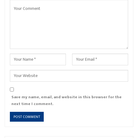
Save my name, email, and website in this browser for the
next time I comment.