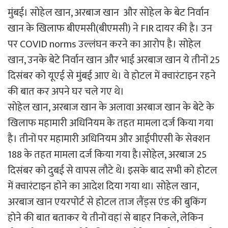
मुंबई। सोहेल खान, अरबाज खान और सोहेल के बेट निर्वान
खान के खिलाफ बीएमसी(बीएमसी) ने FIR दायर की है। उन
पर COVID norms उल्लंघन करने का आरोप है। सोहेल
खान, उनके बेटे निर्वान खान और भाई अरबाज खान ये तीनों 25
दिसंबर को यूएई से मुंबई आए थे। वे होटल में क्वारंटाइन रहने
की बात कर अपने घर चले गए थे।
सोहेल खान, अरबाज खान के अलावा अरबाज खान के बेटे के
खिलाफ महामारी अधिनियम के तहत मामला दर्ज किया गया
है। तीनों पर महामारी अधिनियम और आईपीएसी के सेक्शन
188 के तहत मामला दर्ज किया गया है।सोहेल, अरबाज 25
दिसंबर को दुबई से वापस लौटे थे। इसके बाद सभी को होटल
में क्वारंटाइन होने का आदेश दिया गया था। सोहेल खान,
अरबाज खान एयरपोर्ट से होटल ताज लैंड्स एंड की बुकिंग
होने की बात बताकर ये तीनों वहां से बाहर निकले, लेकिन