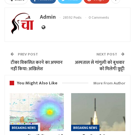
Admin
28592 Posts
0 Comments
PREV POST
NEXT POST
टीका विकसित करने का अपमान
अस्पताल से गांगुली को बुधवार
नहीं किया: अखिलेश
को मिलेगी छुट्टी
You Might Also Like
More From Author
BREAKING NEWS
BREAKING NEWS