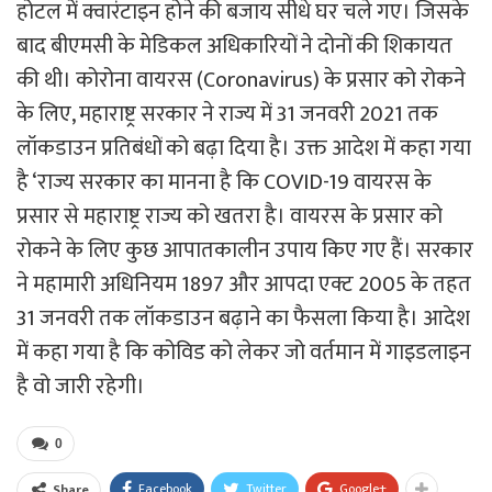
होटल में क्वारंटाइन होने की बजाय सीधे घर चले गए। जिसके
बाद बीएमसी के मेडिकल अधिकारियों ने दोनों की शिकायत
की थी। कोरोना वायरस (Coronavirus) के प्रसार को रोकने
के लिए, महाराष्ट्र सरकार ने राज्य में 31 जनवरी 2021 तक
लॉकडाउन प्रतिबंधों को बढ़ा दिया है। उक्त आदेश में कहा गया
है ‘राज्य सरकार का मानना है कि COVID-19 वायरस के
प्रसार से महाराष्ट्र राज्य को खतरा है। वायरस के प्रसार को
रोकने के लिए कुछ आपातकालीन उपाय किए गए हैं। सरकार
ने महामारी अधिनियम 1897 और आपदा एक्ट 2005 के तहत
31 जनवरी तक लॉकडाउन बढ़ाने का फैसला किया है। आदेश
में कहा गया है कि कोविड को लेकर जो वर्तमान में गाइडलाइन
है वो जारी रहेगी।
0
Facebook
Twitter
Google+
Share