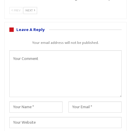
PREV
NEXT
Leave A Reply
Your email address will not be published.