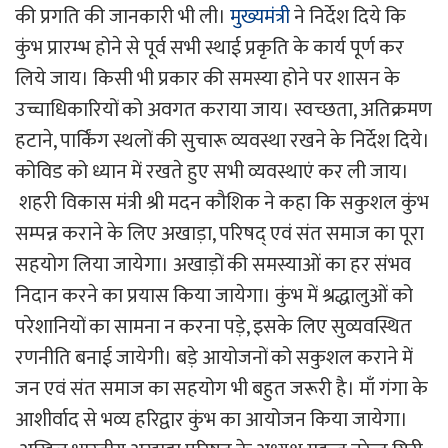
की प्रगति की जानकारी भी ली।
मुख्यमंत्री
ने निर्देश दिये कि
कुंभ प्रारम्भ होने से पूर्व सभी स्थाई प्रकृति के कार्य पूर्ण कर
लिये जाय। किसी भी प्रकार की समस्या होने पर शासन के
उच्चाधिकारियों को अवगत कराया जाय। स्वच्छता, अतिक्रमण
हटाने, पार्किंग स्थलों की सुचारू व्यवस्था रखने के निर्देश दिये।
कोविड को ध्यान में रखते हुए सभी व्यवस्थाएं कर ली जाय।
शहरी विकास मंत्री श्री मदन कौशिक ने कहा कि सकुशल कुंभ
सम्पन्न कराने के लिए अखाड़ा, परिषद् एवं संत समाज का पूरा
सहयोग लिया जायेगा। अखाड़ों की समस्याओं का हर संभव
निदान करने का प्रयास किया जायेगा। कुंभ में श्रद्धालुओं को
परेशानियों का सामना न करना पड़े, इसके लिए सुव्यवस्थित
रणनीति बनाई जायेगी। बड़े आयोजनों को सकुशल कराने में
जन एवं संत समाज का सहयोग भी बहुत जरूरी है। माँ गंगा के
आशीर्वाद से भव्य हरिद्वार कुंभ का आयोजन किया जायेगा।