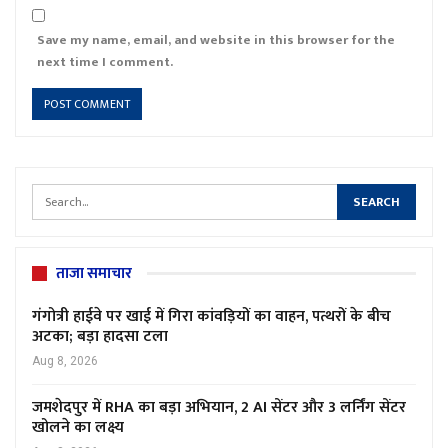
Save my name, email, and website in this browser for the
next time I comment.
ताजा समाचार
गंगोत्री हाईवे पर खाई में गिरा कांवड़ियों का वाहन, पत्थरों के बीच
अटका; बड़ा हादसा टला
Aug 8, 2026
जमशेदपुर में RHA का बड़ा अभियान, 2 AI सेंटर और 3 लर्निंग सेंटर
खोलने का लक्ष्य