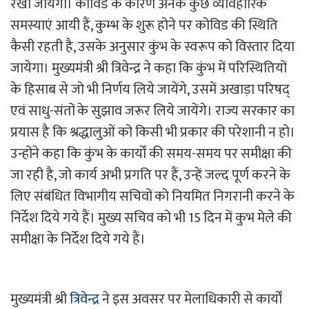
रखा जायेगा। कोविड के कारण अनेक कुछ व्यावहारिक
समस्याएं आयी हैं, कुम्भ के शुरू होने पर कोविड की स्थिति
कैसी रहती है, उसके अनुसार कुंभ के स्वरूप को विस्तार दिया
जायेगा। मुख्यमंत्री श्री त्रिवेन्द्र ने कहा कि कुंभ में परिस्थितियों
के हिसाब से जो भी निर्णय लिये जायेंगे, उसमें अखाड़ा परिषद्
एवं साधु-संतों के सुझाव जरूर लिये जायेंगे। राज्य सरकार का
प्रयास है कि श्रद्धालुओं को किसी भी प्रकार की परेशानी न हो।
उन्होंने कहा कि कुंभ के कार्यों की समय-समय पर समीक्षा की
जा रही है, जो कार्य अभी प्रगति पर हैं, उन्हें जल्द पूर्ण करने के
लिए संबंधित विभागीय सचिवों को नियमित निगरानी करने के
निर्देश दिये गये हैं। मुख्य सचिव को भी 15 दिन में कुभ मेले की
समीक्षा के निर्देश दिये गये हैं।
मुख्यमंत्री श्री
त्रिवेन्द्र
ने इस अवसर पर मेलाधिकारी से कार्यों