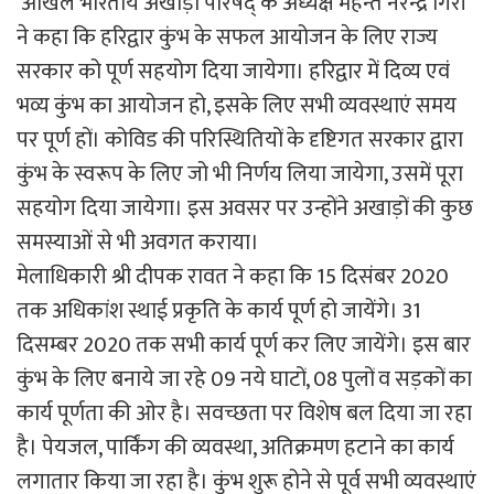
अखिल भारतीय अखाड़ा परिषद् के अध्यक्ष महन्त नरेन्द्र गिरी
ने कहा कि हरिद्वार कुंभ के सफल आयोजन के लिए राज्य
सरकार को पूर्ण सहयोग दिया जायेगा। हरिद्वार में दिव्य एवं
भव्य कुंभ का आयोजन हो, इसके लिए सभी व्यवस्थाएं समय
पर पूर्ण हों। कोविड की परिस्थितियों के दृष्टिगत सरकार द्वारा
कुंभ के स्वरूप के लिए जो भी निर्णय लिया जायेगा, उसमें पूरा
सहयोग दिया जायेगा। इस अवसर पर उन्होंने अखाड़ों की कुछ
समस्याओं से भी अवगत कराया।
मेलाधिकारी श्री दीपक रावत ने कहा कि 15 दिसंबर 2020
तक अधिकांश स्थाई प्रकृति के कार्य पूर्ण हो जायेंगे। 31
दिसम्बर 2020 तक सभी कार्य पूर्ण कर लिए जायेंगे। इस बार
कुंभ के लिए बनाये जा रहे 09 नये घाटों, 08 पुलों व सड़कों का
कार्य पूर्णता की ओर है। सवच्छता पर विशेष बल दिया जा रहा
है। पेयजल, पार्किंग की व्यवस्था, अतिक्रमण हटाने का कार्य
लगातार किया जा रहा है। कुंभ शुरू होने से पूर्व सभी व्यवस्थाएं