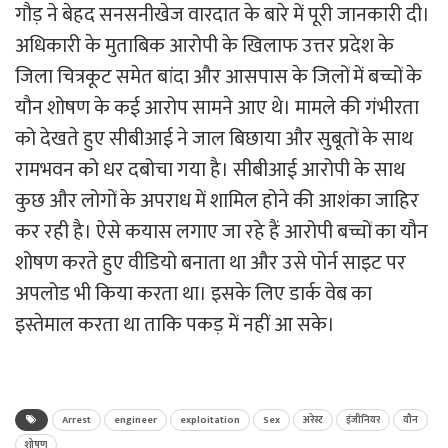
गौड़ ने बेहद सनसनीखेज वारदात के बारे में पूरी जानकारी दी।
अधिकारी के मुताबिक आरोपी के खिलाफ उत्तर प्रदेश के
जिला चित्रकूट समेत बांदा और आसपास के जिलों में बच्चों के
यौन शोषण के कई आरोप सामने आए थे। मामले की गंभीरता
को देखते हुए सीबीआई ने जाल बिछाया और सुबूतों के साथ
रामभवन को धर दबोचा गया है। सीबीआई आरोपी के साथ
कुछ और लोगों के अपराध में शामिल होने की आशंका जाहिर
कर रही है। ऐसे कयास लगाए जा रहे हैं आरोपी बच्चों का यौन
शोषण करते हुए वीडियो बनाता था और उसे पोर्न साइट पर
अपलोड भी किया करता था। इसके लिए डार्क वेब का
इस्तेमाल करता था ताकि पकड़ में नहीं आ सके।
Arrest
engineer
exploitation
Sex
अरेस्ट
इंजीनियर
यौन
शोषण