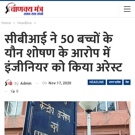
Home
Headline
सीबीआई ने 50 बच्चों के
यौन शोषण के आरोप में
इंजीनियर को किया अरेस्ट
HEADLINE
उत्तर प्रदेश
देश
On
Nov 17, 2020
By
Admin
0