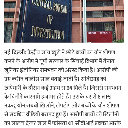
नई दिल्ली:
केंद्रीय जांच ब्यूरो ने छोटे बच्चों का यौन शोषण
करने के आरोप में यूपी सरकार के सिंचाई विभाग में तैनात
जूनियर इंजीनियर रामभवन को अरेस्ट किया है। आरोपी की
उम्र करीब चालीस साल बताई जाती है। सीबीआई को
छापेमारी के दौरान कई अहम साक्ष्य मिले हैं। जिससे रामभवन
के घिनौने कारनामे उजागर होते हैं। उसके घर से 8 लाख
नकद, यौन संबंधी खिलौने, लैपटॉप और बच्चों के यौन शोषण
से संबंधित वीडियो बरामद हुए हैं। आरोपी बच्चों को खिलौनों
का लालच देकर जाल में फांसता था।सीबीआई प्रवक्ता आरके