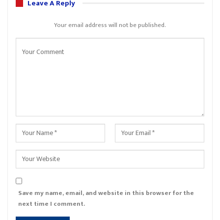
Leave A Reply
Your email address will not be published.
Save my name, email, and website in this browser for the
next time I comment.