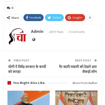
0
Facebook
Twitter
Google+
Share
Admin
28597 Posts
0 Comments
PREV POST
NEXT POST
योगी ने त्रिवेंद्र सरकार के कार्यों
पैर वाली मछली को देखने आए
को सराहा
सैकड़ों लोग
You Might Also Like
More From Author