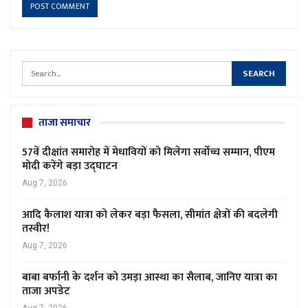
ताजा समाचार
57वें दीक्षांत समारोह में मेधावियों को मिलेगा सर्वोच्च सम्मान, पीएम
मोदी करेंगे बड़ा उद्घाटन
Aug 7, 2026
आदि कैलाश यात्रा को लेकर बड़ा फैसला, सीमांत क्षेत्रों की बदलेगी
तस्वीर!
Aug 7, 2026
बाबा बर्फानी के दर्शन को उमड़ा आस्था का सैलाब, जानिए यात्रा का
ताजा अपडेट
Aug 7, 2026