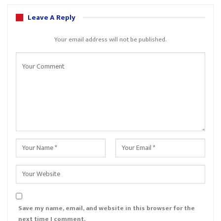
Leave A Reply
Your email address will not be published.
Save my name, email, and website in this browser for the
next time I comment.