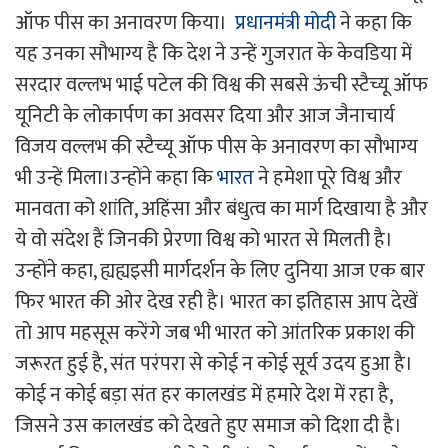
ऑफ पीस का अनावरण किया।
प्रधानमंत्री मोदी
ने कहा कि
यह उनका सौभाग्य है कि देश ने उन्हें गुजरात के केवडिया में
सरदार वल्लभ भाई पटेल की विश्व की सबसे ऊंची स्टैच्यू ऑफ
यूनिटी के लोकार्पण का अवसर दिया और आज जैनाचार्य
विजय वल्लभ की स्टैच्यू ऑफ पीस के अनावरण का सौभाग्य
भी उन्हें मिला।उन्होंने कहा कि
भारत
ने हमेशा पूरे विश्व और
मानवता को शांति, अहिंसा और बंधुत्व का मार्ग दिखाया है और
ये वो संदेश हैं जिनकी प्रेरणा विश्व को भारत से मिलती है।
उन्होंने कहा, ह्यह्यइसी मार्गदर्शन के लिए दुनिया आज एक बार
फिर भारत की ओर देख रही है। भारत का इतिहास आप देखें
तो आप महसूस करेंगे जब भी भारत को आंतरिक प्रकाश की
जरूरत हुई है, संत परंपरा से कोई न कोई सूर्य उदय हुआ है।
कोई न कोई बड़ा संत हर कालखंड में हमारे देश में रहा है,
जिसने उस कालखंड को देखते हुए समाज को दिशा दी है।