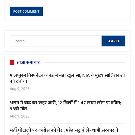
ताजा समाचार
मालप्पुरम विस्फोटक कांड में बड़ा खुलासा, NIA ने मुख्य साजिशकर्ता
को दबोचा
Aug 9, 2026
असम में बाढ़ का कहर जारी, 12 जिलों में 1.47 लाख लोग प्रभावित;
98वीं मौत
Aug 9, 2026
भर्ती घोटालों पर कांग्रेस को घेरा, महेंद्र भट्ट बोले- धामी सरकार ने