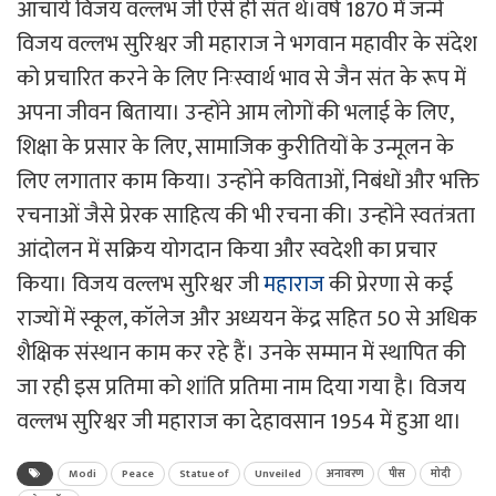
आचार्य विजय वल्लभ जी ऐसे ही संत थे।वर्ष 1870 में जन्मे
विजय वल्लभ सुरिश्वर जी महाराज ने भगवान महावीर के संदेश
को प्रचारित करने के लिए निःस्वार्थ भाव से जैन संत के रूप में
अपना जीवन बिताया। उन्होंने आम लोगों की भलाई के लिए,
शिक्षा के प्रसार के लिए, सामाजिक कुरीतियों के उन्मूलन के
लिए लगातार काम किया। उन्‍होंने कविताओं, निबंधों और भक्ति
रचनाओं जैसे प्रेरक साहित्य की भी रचना की। उन्होंने स्वतंत्रता
आंदोलन में सक्रिय योगदान किया और स्वदेशी का प्रचार
किया। विजय वल्लभ सुरिश्वर जी
महाराज
की प्रेरणा से कई
राज्यों में स्‍कूल, कॉलेज और अध्ययन केंद्र सहित 50 से अधिक
शैक्षिक संस्थान काम कर रहे हैं। उनके सम्मान में स्थापित की
जा रही इस प्रतिमा को शांति प्रतिमा नाम दिया गया है। विजय
वल्लभ सुरिश्वर जी महाराज का देहावसान 1954 में हुआ था।
Modi
Peace
Statue of
Unveiled
अनावरण
पीस
मोदी