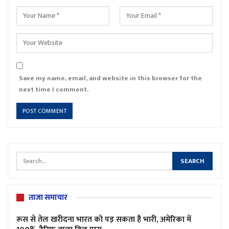
Save my name, email, and website in this browser for the
next time I comment.
ताजा समाचार
रूस से तेल खरीदना भारत को पड़ सकता है भारी, अमेरिका में