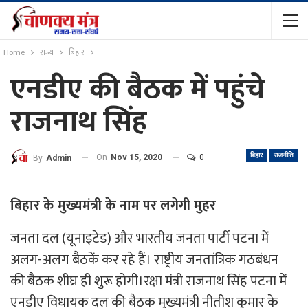
Home
राज्य
बिहार
एनडीए की बैठक में पहुंचे
राजनाथ सिंह
बिहार
राजनीति
On
Nov 15, 2020
0
By
Admin
बिहार के मुख्यमंत्री के नाम पर लगेगी मुहर
जनता दल (यूनाइटेड) और भारतीय जनता पार्टी पटना में
अलग-अलग बैठकें कर रहे हैं। राष्ट्रीय जनतांत्रिक गठबंधन
की बैठक शीघ्र ही शुरू होगी।रक्षा मंत्री राजनाथ सिंह पटना में
एनडीए विधायक दल की बैठक मुख्यमंत्री नीतीश कुमार के