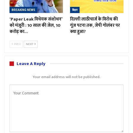
BREAKING NEWS
बिहार
‘Paper Leak विधेयक संशोधन’
दिल्ली लाठीचार्ज के विरोध की
को मंजूरी : 10 साल की जेल, 10
गूंज पटना तक, जेपी गोलंबर पर
करोड़ का…
क्या हुआ?
PREV
NEXT
Leave A Reply
Your email address will not be published.