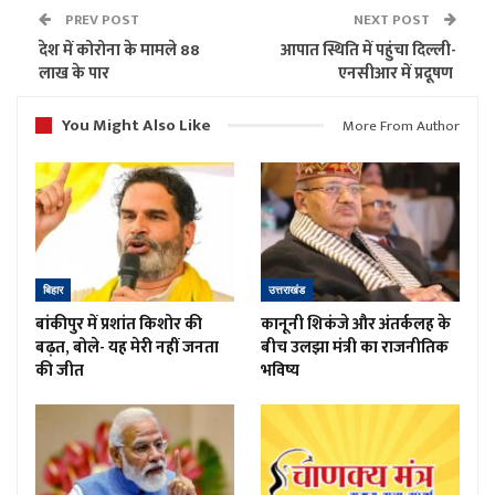
PREV POST
NEXT POST
देश में कोरोना के मामले 88
आपात स्थिति में पहुंचा दिल्ली-
लाख के पार
एनसीआर में प्रदूषण
You Might Also Like
More From Author
बिहार
उत्तराखंड
बांकीपुर में प्रशांत किशोर की
कानूनी शिकंजे और अंतर्कलह के
बढ़त, बोले- यह मेरी नहीं जनता
बीच उलझा मंत्री का राजनीतिक
की जीत
भविष्य