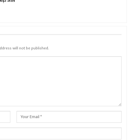
बड़ी जीत
ddress will not be published.