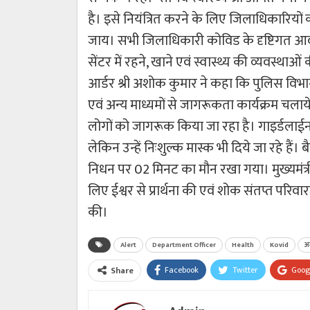
है। इसे नियंत्रित करने के लिए जिलाधिकारियों क
जाय। सभी जिलाधिकारी कोविड के दृष्टिगत आवश
सेंटर में रहने, खाने एवं स्वास्थ्य की व्यवस
आर्डर श्री अशोक कुमार ने कहा कि पुलिस विभाग द
एवं अन्य माध्यमों से जागरूकता कार्यक्रम चलाये
लोगों को जागरूक किया जा रहा है। गाइर्डलाईन 
लेकिन उन्हें निःशुल्क मास्क भी दिये जा रहे हैं। ब
निधन पर 02 मिनट का मौन रखा गया। मुख्यमंत्री श्
लिए ईश्वर से प्रार्थना की एवं शोक संतप्त परिवा
की।
Alert
Department Officer
Health
Kovid
अ
Facebook
Twitter
Goog
Share