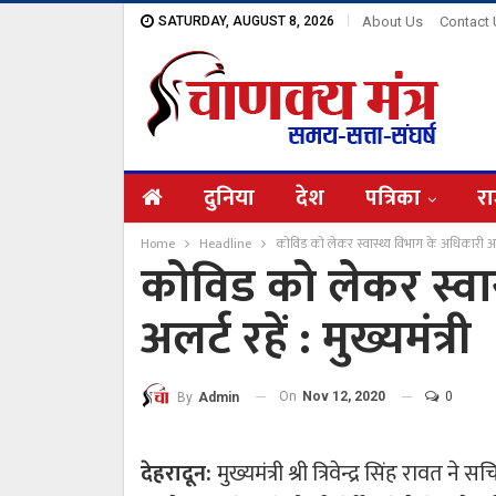
SATURDAY, AUGUST 8, 2026
About Us
Contact
दुनिया
देश
पत्रिका
रा
Home
Headline
कोविड को लेकर स्वास्थ्य विभाग के अधिकारी अलर्ट 
कोविड को लेकर स्वा
अलर्ट रहें : मुख्यमंत्री
On
Nov 12, 2020
0
By
Admin
देहरादून:
मुख्यमंत्री श्री त्रिवेन्द्र सिंह रावत