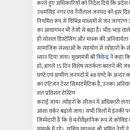
करते हुए अधिकारियों को निर्देश दिये कि प्रदेश 
उधमसिंह नगर एवं नैनीताल जनपद को इस दिशा म
नियमित रूप से विभिन्न माध्यमों से जन जागरण
का आवागमन भी तेजी से बढ़ा है। भीड़-भाड़ वाले 
ही सोशल डिस्टेंसिंग और मास्क की अनिवार्यता
सामाजिक संस्थाओं के सहयोग से त्योहारों के सीज
ध्यान दिया जाय। मुख्यमंत्री श्री
त्रिवेन्द्र
ने कहा कि
हो, अगले 15 दिन विशेष सतर्कता बरतने की जरू
घण्टे एवं ग्रामीण जनपदों में 48 घण्टे के अन्दर
का एंटिजन टेस्ट सिम्पटमैटिक है, उनका अनिवा
शत प्रतिशत टेस्टिंग
कराई जाय। त्योहरों के सीजन में अधिकारी लगा
आशा वर्कर बढ़ाये जाय। सभी जिलों में इनकी पर्या
जिम्मेदारी है कि वे मनोवैज्ञानिक रूप से कोविड
सम्पर्क में रहें। सचिव स्वास्थ्य श्री अमित नेगी न