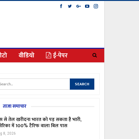
ोटो
वीडियो
ई-पेपर
ताजा समाचार
स से तेल खरीदना भारत को पड़ सकता है भारी,
ेरिका में 100% टैरिफ वाला बिल पास
g 8, 2026