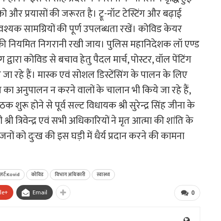
ो और प्रयासों की जरूरत है। ट्रू-नॉट टेस्टिंग और बढ़ाई
्यक सामग्रियों की पूर्ण उपलब्धता रखें। कोविड केयर
्थाओं की नियमित निगरानी रखी जाय। पुलिस महानिदेशक लॉ एण्ड
्वारा कोविड से बचाव हेतु पैदल मार्च, पोस्टर, वॉल पेंटिंग
 जा रहे हैं। मास्क एवं सोशल डिस्टेंसिंग के पालन के लिए
का अनुपालन न करने वालों के चालान भी किये जा रहे हैं,
ैठक शुरू होने से पूर्व सल्ट विधायक श्री सुरेन्द्र सिंह जीना के
री त्रिवेन्द्र एवं सभी अधिकारियों ने मृत आत्मा की शांति के
रजनों को दुःख की इस घड़ी में धैर्य प्रदान करने की कामना
लर्ट Kovid
कोविड
विभाग अधिकारी
स्वास्थ्य
le+
Email
0