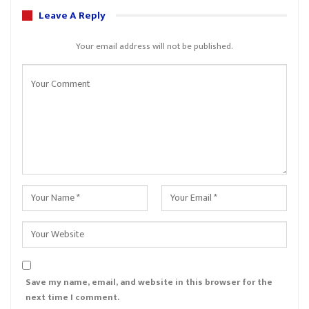
Leave A Reply
Your email address will not be published.
Save my name, email, and website in this browser for the
next time I comment.