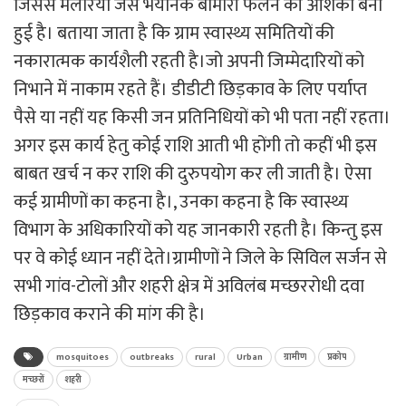
जिससे मलेरिया जैसे भयानक बीमारी फैलने की आशंका बनी
हुई है। बताया जाता है कि ग्राम स्वास्थ्य समितियों की
नकारात्मक कार्यशैली रहती है।जो अपनी जिम्मेदारियों को
निभाने में नाकाम रहते हैं। डीडीटी छिड़काव के लिए पर्याप्त
पैसे या नहीं यह किसी जन प्रतिनिधियों को भी पता नहीं रहता।
अगर इस कार्य हेतु कोई राशि आती भी होंगी तो कहीं भी इस
बाबत खर्च न कर राशि की दुरुपयोग कर ली जाती है। ऐसा
कई ग्रामीणों का कहना है।, उनका कहना है कि स्वास्थ्य
विभाग के अधिकारियों को यह जानकारी रहती है। किन्तु इस
पर वे कोई ध्यान नहीं देते।ग्रामीणों ने जिले के सिविल सर्जन से
सभी गांव-टोलों और शहरी क्षेत्र में अविलंब मच्छररोधी दवा
छिड़काव कराने की मांग की है।
mosquitoes
outbreaks
rural
Urban
ग्रामीण
प्रकोप
मच्छरों
शहरी