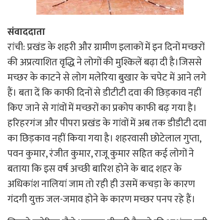
संवाददाता
रांची: प्रखंड के शहरी और ग्रामीण इलाकों में इन दिनों मच्छरों
की अप्रत्याशित वृद्धि ने लोगों की मुश्किलें बढ़ा दी है।जिससे
मच्छर के काटने से लोग मलेरिया बुखार के चपेट में आने लगे
हैं। बता दें कि काफी दिनों से डीटीटी दवा की छिड़काव नहीं
किए जाने से गांवों में मच्छरों का प्रकोप काफी बढ़ गया है।
हरिहरगंज और पीपरा प्रखंड के गांवों में अब तक डीडीटी दवा
का छिड़काव नहीं किया गया है। शहरवासी छोटेलाल गुप्ता,
पवन कुमार, रंजीत कुमार, राजू कुमार सहित कई लोगों ने
बताया कि इस वर्ष अच्छी बारिश होने के बाद शहर के
अधिकांश नालियां जाम तो रही ही उसमें कचड़ा के कारण
गंदगी युक्त जल-जमाव होने के कारण मच्छर पनप रहे हैं।