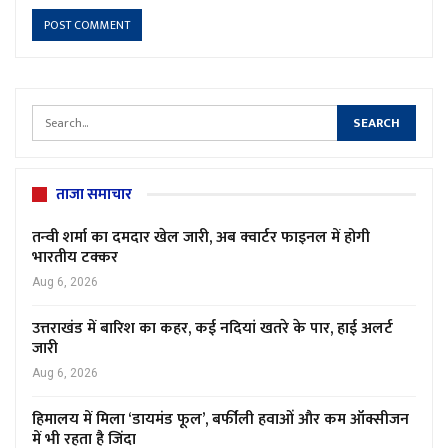
ताजा समाचार
तन्वी शर्मा का दमदार खेल जारी, अब क्वार्टर फाइनल में होगी
भारतीय टक्कर
Aug 6, 2026
उत्तराखंड में बारिश का कहर, कई नदियां खतरे के पार, हाई अलर्ट
जारी
Aug 6, 2026
हिमालय में मिला ‘डायमंड फूल’, बर्फीली हवाओं और कम ऑक्सीजन
में भी रहता है जिंदा