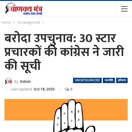
Home
Uncategorized
बरोदा उपचुनाव: 30 स्टार
प्रचारकों की कांग्रेस ने जारी
की सूची
UNCATEGORIZED
राजनीति
हरियाणा
By
Admin
Last Updated
Oct 18, 2020
0