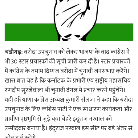
चंडीगढ़:
बरोदा उपचुनाव को लेकर भाजपा के बाद कांग्रेस ने
भी 30 स्टार प्रचारकों की सूची जारी कर दी है। स्टार प्रचारकों
में कांग्रेस के तमाम दिग्गज बरोदा में चुनावी जनसभाएं करेंगे।
खास बात यह है कि कर्नाटक के प्रभारी एवं राष्ट्रीय महासचिव
रणदीप सुरजेवाला भी चुनावी दंगल में प्रचार करने पहुंचेंगे।
वहीं हरियाणा कांग्रेस अध्यक्ष कुमारी सैलजा ने कहा कि बरोदा
उपचुनाव के लिए कांग्रेस पार्टी ने एक साधारण कार्यकर्ता और
ग्रामीण पृष्ठभूमि से जुड़े युवा चेहरे इंदूराज नरवाल को
उम्मीदवार बनाया है। इंदूराज नरवाल इस सीट पर बड़े अंतर से
जीत दर्ज करेंगे।