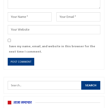
Save my name, email, and website in this browser for the
next time I comment.
ताजा समाचार