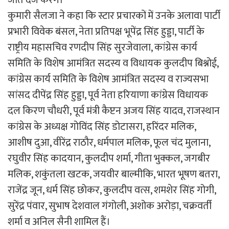
कुमारी सैलजा ने कहा कि स्टार प्रचारकों में उनके अलावा पार्टी
प्रभारी विवेक बंसल, नेता प्रतिपक्ष भूपेंद्र सिंह हुड्डा, पार्टी के
राष्ट्रीय महासचिव रणदीप सिंह सुरजेवाला, कांग्रेस कार्य
समिति के विशेष आमंत्रित सदस्य व विधायक कुलदीप बिश्नोई,
कांग्रेस कार्य समिति के विशेष आमंत्रित सदस्य व राज्यसभा
सांसद दीपेंद्र सिंह हुड्डा, पूर्व नेता हरियाणा कांग्रेस विधायक
दल किरण चौधरी, पूर्व मंत्री कैप्टन अजय सिंह यादव, राजस्थान
कांग्रेस के अध्यक्ष गोविंद सिंह डोटासरा, हरिंदर मलिक,
आशीष दुआ, वीरेंद्र राठौर, धर्मपाल मलिक, फूल चंद मुलाना,
रघुवीर सिंह कादयान, कुलदीप शर्मा, गीता भुक्कल, जगबीर
मलिक, शकुंतला खटक, जयवीर बाल्मीकि, भारत भूषण बतरा,
राजेंद्र जून, धर्म सिंह छोकर, कुलदीप वत्स, शमशेर सिंह गोगी,
सुरेंद्र पंवार, सुभाष देशवाल गंगोली, अशोक अरोड़ा, चक्रवर्ती
शर्मा व अनिल सैनी शामिल हैं।