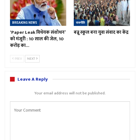
BREAKING NEWS
राजनीति
‘Paper Leak विधेयक संशोधन’
बन्नू स्कूल बना युवा संवाद का केंद्र
को मंजूरी : 10 साल की जेल, 10
करोड़ का…
PREV
NEXT
Leave A Reply
Your email address will not be published.