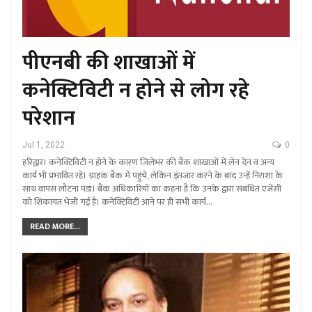
पीएनबी की शाखाओं में
कनेक्टिविटी न होने से लोग रहे
परेशान
Jul 1, 2022
0
हरिद्वार। कनेक्टिविटी न होने के कारण जिलेभर की बैंक शाखाओं में लेन देन व अन्य
कार्य भी प्रभावित रहे। ग्राहक बैंक में पहुंचे, लेकिन इंतजार करने के बाद उन्हें निराशा के
साथ वापस लौटना पडा। बैंक अधिकारियों का कहना है कि उनके द्वारा संबंधित एजेंसी
को शिकायत भेजी गई है। कनेक्टिविटी आने पर ही सभी कार्य…
READ MORE...