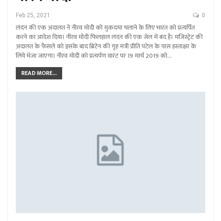
Feb 25, 2021
0
लंदन की एक अदालत ने नीरव मोदी को मुकदमा चलाने के लिए भारत को प्रत्यर्पित
करने का आदेश दिया। नीरव मोदी फिलहाल लंदन की एक जेल में बंद है। मजिस्ट्रेट की
अदालत के फैसले को इसके बाद ब्रिटेन की गृह मंत्री प्रीति पटेल के पास हस्ताक्षर के
लिये भेजा जाएगा। नीरव मोदी को प्रत्यर्पण वारंट पर 19 मार्च 2019 को…
READ MORE...