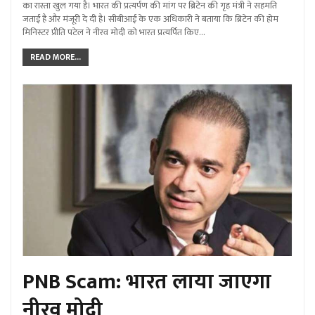
का रास्ता खुल गया है। भारत की प्रत्यर्पण की मांग पर ब्रिटेन की गृह मंत्री ने सहमति
जताई है और मंजूरी दे दी है। सीबीआई के एक अधिकारी ने बताया कि ब्रिटेन की होम
मिनिस्टर प्रीति पटेल ने नीरव मोदी को भारत प्रत्यर्पित किए…
READ MORE...
PNB Scam: भारत लाया जाएगा
नीरव मोदी