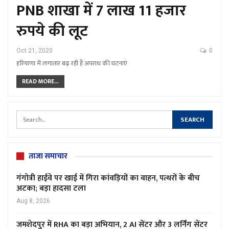
PNB शाखा में 7 लाख 11 हजार
रुपये की लूट
Oct 21, 2020
0
हरियाणा में लगातार बढ़ रही हैं अपराध की घटनाएं
READ MORE...
ताजा समाचार
गंगोत्री हाईवे पर खाई में गिरा कांवड़ियों का वाहन, पत्थरों के बीच
अटका; बड़ा हादसा टला
Aug 8, 2026
जमशेदपुर में RHA का बड़ा अभियान, 2 AI सेंटर और 3 लर्निंग सेंटर