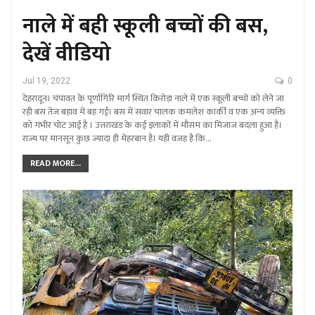
नाले में बही स्कूली बच्चों की बस,
देखें वीडियो
Jul 19, 2022
0
देहरादून। चंपावत के पूर्णागिरि मार्ग स्थित किरोड़ा नाले में एक स्कूली बच्चों को लेने जा
रही बस तेज बहाव में बह गई। बस में सवार चालक कमलेश कार्की व एक अन्य व्यक्ति
को गंभीर चोट आई है । उत्तराखंड के कई इलाकों में मौसम का मिजाज बदला हुआ है।
राज्य पर मानसून कुछ ज्यादा ही मेहरबान है। यही वजह है कि…
READ MORE...