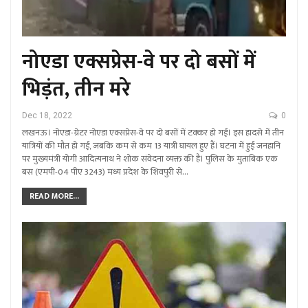
नोएडा एक्सप्रेस-वे पर दो बसों में
भिड़ंत, तीन मरे
Dec 18, 2022
0
लखनऊ। नोएडा-ग्रेटर नोएडा एक्सप्रेस-वे पर दो बसों में टक्कर हो गई। इस हादसे में तीन
यात्रियों की मौत हो गई, जबकि कम से कम 13 यात्री घायल हुए हैं। घटना में हुई जनहानि
पर मुख्यमंत्री योगी आदित्यनाथ ने शोक संवेदना व्यक्त की है। पुलिस के मुताबिक एक
बस (एमपी-04 पीए 3243) मध्य प्रदेश के शिवपुरी से…
READ MORE...