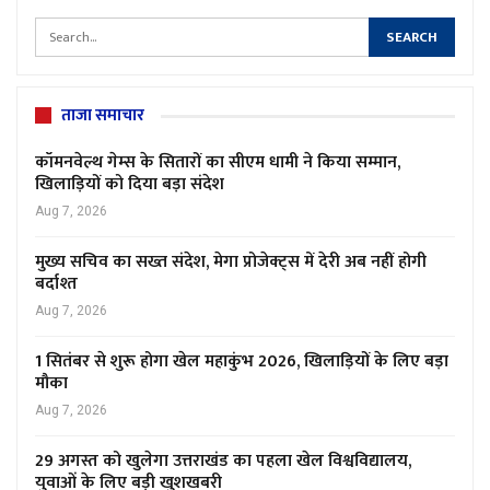
ताजा समाचार
कॉमनवेल्थ गेम्स के सितारों का सीएम धामी ने किया सम्मान,
खिलाड़ियों को दिया बड़ा संदेश
Aug 7, 2026
मुख्य सचिव का सख्त संदेश, मेगा प्रोजेक्ट्स में देरी अब नहीं होगी
बर्दाश्त
Aug 7, 2026
1 सितंबर से शुरू होगा खेल महाकुंभ 2026, खिलाड़ियों के लिए बड़ा
मौका
Aug 7, 2026
29 अगस्त को खुलेगा उत्तराखंड का पहला खेल विश्वविद्यालय,
युवाओं के लिए बड़ी खुशखबरी