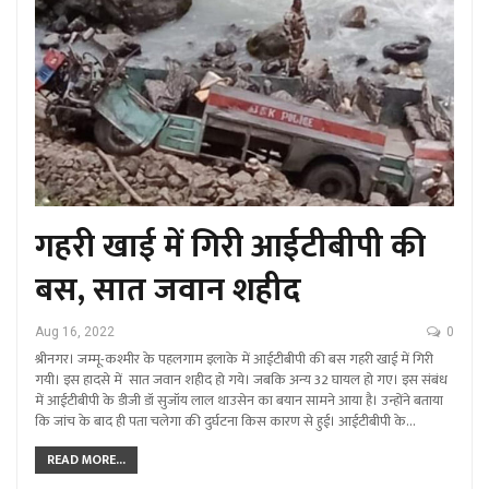
गहरी खाई में गिरी आईटीबीपी की
बस, सात जवान शहीद
Aug 16, 2022
0
श्रीनगर। जम्मू-कश्मीर के पहलगाम इलाके में आईटीबीपी की बस गहरी खाई में गिरी
गयी। इस हादसे में सात जवान शहीद हो गये। जबकि अन्य 32 घायल हो गए। इस संबंध
में आईटीबीपी के डीजी डॉ सुजॉय लाल थाउसेन का बयान सामने आया है। उन्होंने बताया
कि जांच के बाद ही पता चलेगा की दुर्घटना किस कारण से हुई। आईटीबीपी के…
READ MORE...