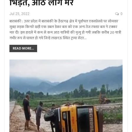
भिड़ंत, आठ लोग मरे
Jul 25, 2022
0
बाराबंकी : उत्तर प्रदेश में बाराबंकी के हैदरगढ़ क्षेत्र में पूर्वांचल एक्सप्रेसवे पर सोमवार
सुबह सड़क किनारे खड़ी एक डबल डेकर बस को एक अन्य तेज रफ्तार बस ने टक्कर
मार दी। इस हादसे में कम से कम आठ यात्रियों की मृत्यु हो गयी जबकि करीब 20 यात्री
गंभीर रूप से घायल हो गये जिन्हे लखनऊ स्थित ट्रामा सेंटर…
READ MORE...