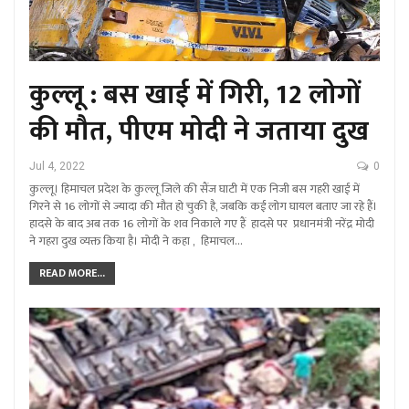
कुल्लू : बस खाई में गिरी, 12 लोगों
की मौत, पीएम मोदी ने जताया दुख
Jul 4, 2022
0
कुल्लू। हिमाचल प्रदेश के कुल्लू जिले की सैंज घाटी में एक निजी बस गहरी खाई में
गिरने से 16 लोगों से ज्यादा की मौत हो चुकी है, जबकि कई लोग घायल बताए जा रहे हैं।
हादसे के बाद अब तक 16 लोगों के शव निकाले गए हैं हादसे पर प्रधानमंत्री नरेंद्र मोदी
ने गहरा दुख व्यक्त किया है। मोदी ने कहा , हिमाचल…
READ MORE...