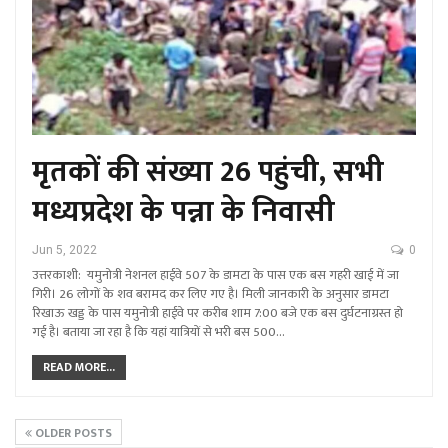
मृतकों की संख्या 26 पहुंची, सभी
मध्यप्रदेश के पन्ना के निवासी
Jun 5, 2022
0
उत्तरकाशी: यमुनोत्री नेशनल हाईवे 507 के डामटा के पास एक बस गहरी खाई में जा
गिरी। 26 लोगों के शव बरामद कर लिए गए है। मिली जानकारी के अनुसार डामटा
रिखाऊ खड्ड के पास यमुनोत्री हाईवे पर करीब शाम 7:00 बजे एक बस दुर्घटनाग्रस्त हो
गई है। बताया जा रहा है कि यहां यात्रियों से भरी बस 500…
READ MORE...
OLDER POSTS