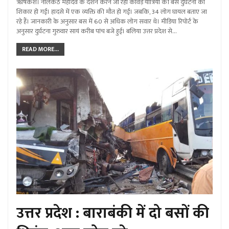
ऋषिकेश। नीलकंठ महादेव के दर्शन करने जा रही कांवड़ यात्रियों की बस दुर्घटना का
शिकार हो गई। हादसे में एक व्यक्ति की मौत हो गई। जबकि, 34 लोग घायल बताए जा
रहे हैं। जानकारी के अनुसार बस में 60 से अधिक लोग सवार थे। मीडिया रिपोर्ट के
अनुसार दुर्घटना गुरुवार सायं करीब पांच बजे हुई। बलिया उत्तर प्रदेश से…
READ MORE...
उत्तर प्रदेश : बाराबंकी में दो बसों की