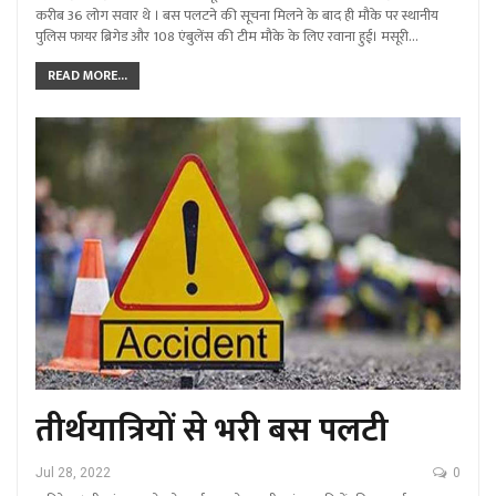
करीब 36 लोग सवार थे । बस पलटने की सूचना मिलने के बाद ही मौके पर स्थानीय
पुलिस फायर ब्रिगेड और 108 एंबुलेंस की टीम मौके के लिए रवाना हुई। मसूरी…
READ MORE...
तीर्थयात्रियों से भरी बस पलटी
Jul 28, 2022
0