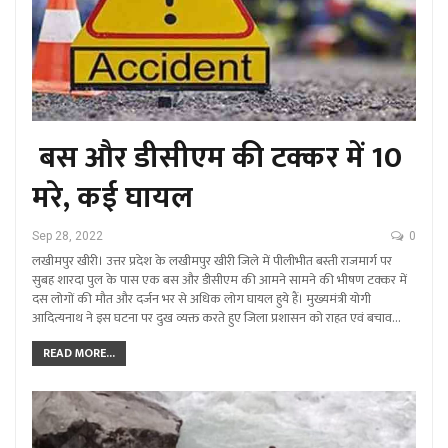
बस और डीसीएम की टक्कर में 10
मरे, कई घायल
Sep 28, 2022
0
लखीमपुर खीरी। उत्तर प्रदेश के लखीमपुर खीरी जिले में पीलीभीत बस्ती राजमार्ग पर
सुबह शारदा पुल के पास एक बस और डीसीएम की आमने सामने की भीषण टक्कर में
दस लोगों की मौत और दर्जन भर से अधिक लोग घायल हुये हैं। मुख्यमंत्री योगी
आदित्यनाथ ने इस घटना पर दुख व्यक्त करते हुए जिला प्रशासन को राहत एवं बचाव…
READ MORE...