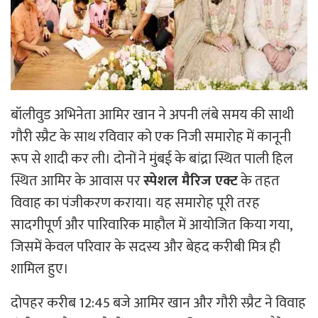
बॉलीवुड अभिनेता आमिर खान ने अपनी लंबे समय की साथी
गौरी स्प्रैट के साथ रविवार को एक निजी समारोह में कानूनी
रूप से शादी कर ली। दोनों ने मुंबई के बांद्रा स्थित पाली हिल
स्थित आमिर के आवास पर
स्पेशल मैरिज एक्ट
के तहत
विवाह का पंजीकरण कराया। यह समारोह पूरी तरह
सादगीपूर्ण और पारिवारिक माहौल में आयोजित किया गया,
जिसमें केवल परिवार के सदस्य और बेहद करीबी मित्र ही
शामिल हुए।
दोपहर करीब 12:45 बजे आमिर खान और गौरी स्प्रैट ने विवाह