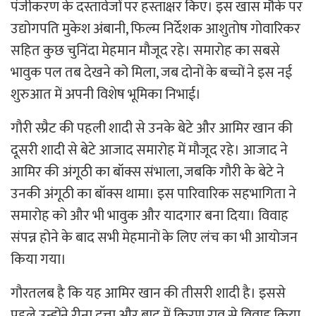
पंजीकरण के दस्तावेजों पर हस्ताक्षर किए। इस खास मौके पर
उद्योगपति मुकेश अंबानी, फिल्म निर्देशक आशुतोष गोवारिकर
सहित कुछ चुनिंदा मेहमान मौजूद रहे। समारोह का सबसे
भावुक पल तब देखने को मिला, जब दोनों के बच्चों ने इस नई
शुरुआत में अपनी विशेष भूमिका निभाई।
गौरी स्प्रैट की पहली शादी से उनके बेटे और आमिर खान की
दूसरी शादी से बेटे आजाद समारोह में मौजूद रहे। आजाद ने
आमिर की अंगूठी का बॉक्स संभाला, जबकि गौरी के बेटे ने
उनकी अंगूठी का बॉक्स थामा। इस पारिवारिक सहभागिता ने
समारोह को और भी भावुक और यादगार बना दिया। विवाह
संपन्न होने के बाद सभी मेहमानों के लिए लंच का भी आयोजन
किया गया।
गौरतलब है कि यह आमिर खान की तीसरी शादी है। इससे
पहले उन्होंने रीना दत्ता और बाद में किरण राव से विवाह किया