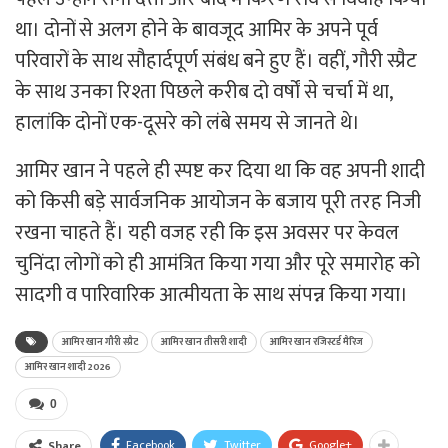
था। दोनों से अलग होने के बावजूद आमिर के अपने पूर्व
परिवारों के साथ सौहार्दपूर्ण संबंध बने हुए हैं। वहीं, गौरी स्प्रैट
के साथ उनका रिश्ता पिछले करीब दो वर्षों से चर्चा में था,
हालांकि दोनों एक-दूसरे को लंबे समय से जानते थे।
आमिर खान ने पहले ही स्पष्ट कर दिया था कि वह अपनी शादी
को किसी बड़े सार्वजनिक आयोजन के बजाय पूरी तरह निजी
रखना चाहते हैं। यही वजह रही कि इस अवसर पर केवल
चुनिंदा लोगों को ही आमंत्रित किया गया और पूरे समारोह को
सादगी व पारिवारिक आत्मीयता के साथ संपन्न किया गया।
आमिर खान गौरी स्प्रैट
आमिर खान तीसरी शादी
आमिर खान रजिस्टर्ड मैरिज
आमिर खान शादी 2026
0
Facebook
Twitter
Google+
Share