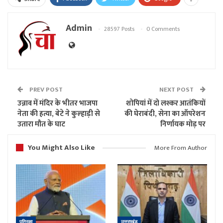
Admin
28597 Posts
0 Comments
PREV POST
NEXT POST
उन्नाव में मंदिर के भीतर भाजपा
शोपियां में दो लश्कर आतंकियों
नेता की हत्या, बेटे ने कुल्हाड़ी से
की घेराबंदी, सेना का ऑपरेशन
उतारा मौत के घाट
निर्णायक मोड़ पर
You Might Also Like
More From Author
पत्रिका
उत्तराखंड