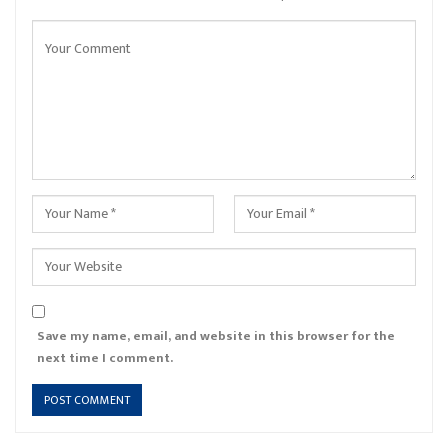
Save my name, email, and website in this browser for the
next time I comment.