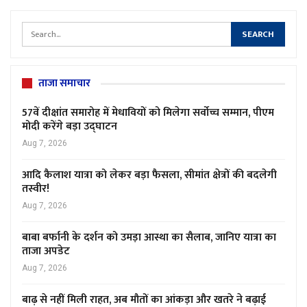
ताजा समाचार
57वें दीक्षांत समारोह में मेधावियों को मिलेगा सर्वोच्च सम्मान, पीएम
मोदी करेंगे बड़ा उद्घाटन
Aug 7, 2026
आदि कैलाश यात्रा को लेकर बड़ा फैसला, सीमांत क्षेत्रों की बदलेगी
तस्वीर!
Aug 7, 2026
बाबा बर्फानी के दर्शन को उमड़ा आस्था का सैलाब, जानिए यात्रा का
ताजा अपडेट
Aug 7, 2026
बाढ़ से नहीं मिली राहत, अब मौतों का आंकड़ा और खतरे ने बढ़ाई