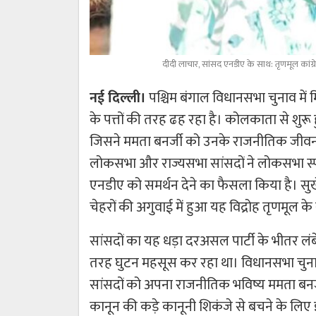
दीदी लाचार, सांसद एनडीए के साथ: तृणमूल कांग्र
नई दिल्ली।
पश्चिम बंगाल विधानसभा चुनाव में 
के पत्तों की तरह ढह रहा है। कोलकाता से शु
जिसने ममता बनर्जी को उनके राजनीतिक जीव
लोकसभा और राज्यसभा सांसदों ने लोकसभा स्पी
एनडीए को समर्थन देने का फैसला किया है। सुख
चेहरों की अगुवाई में हुआ यह विद्रोह तृणमूल क
सांसदों का यह धड़ा दरअसल पार्टी के भीतर लंब
तरह घुटन महसूस कर रहा था। विधानसभा चुनाव
सांसदों को अपना राजनीतिक भविष्य ममता बन
कानून की कड़े कानूनी शिकंजे से बचने के लि