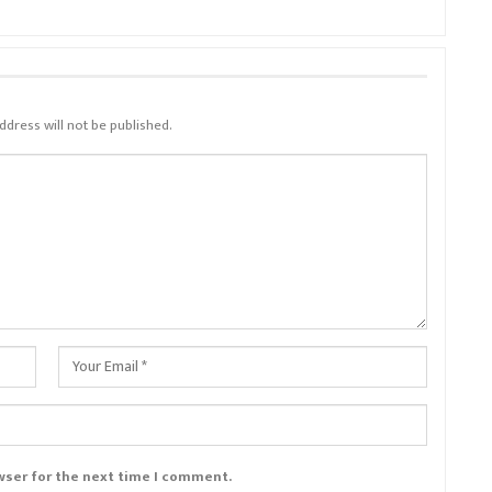
ddress will not be published.
wser for the next time I comment.