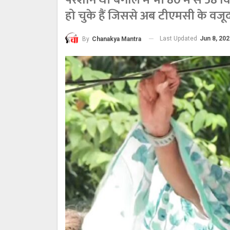
परेशान थे। बंगाल में भी 80 में से 58 
हो चुके हैं जिससे अब टीएमसी के वजू
Last Updated
Jun 8, 20
By
Chanakya Mantra