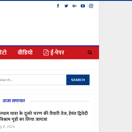
ोटो
वीडियो
ई-पेपर
ताजा समाचार
रधाम यात्रा के दूसरे चरण की तैयारी तेज, हेमंत द्विवेदी
 विश्राम गृहों का लिया जायजा
g 8, 2026