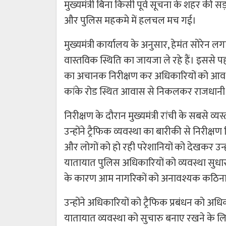
मुख्यमंत्री बिना किसी पूर्व सूचना के शहर की
और पुलिस महकमे में हलचल मच गई।
मुख्यमंत्री कार्यालय के अनुसार, हेमंत सोरेन
वास्तविक स्थिति का जायजा ले रहे हैं। इससे पहले 
का अचानक निरीक्षण कर अधिकारियों को आवश्यक न
कांके रोड स्थित आवास से निकलकर राजधानी के व
निरीक्षण के दौरान मुख्यमंत्री रांची के सबसे व्यस
उन्होंने ट्रैफिक व्यवस्था का बारीकी से निरीक्
और लोगों को हो रही परेशानियों को देखकर उन्हो
यातायात पुलिस अधिकारियों को व्यवस्था सुधारन
के कारण आम नागरिकों को अनावश्यक कठिनाइय
उन्होंने अधिकारियों को ट्रैफिक प्रबंधन को अ
यातायात व्यवस्था को सुचारु बनाए रखने के लि