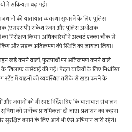
ं में सक्रियता बढ़ गई।
ो राजधानी की यातायात व्यवस्था सुधारने के लिए पुलिस
ीक्षक (एसएसपी) राकेश रंजन और पुलिस अधीक्षक
ं का निरीक्षण किया। अधिकारियों ने अल्बर्ट एक्का चौक से
पार्किंग और सड़क अतिक्रमण की स्थिति का जायजा लिया।
ाहन खड़े करने वालों, फुटपाथों पर अतिक्रमण करने वाले
के खिलाफ कार्रवाई की गई। पैदल यात्रियों के लिए निर्धारित
ग स्टैंड में वाहनों को व्यवस्थित तरीके से खड़ा करने के
ों और जवानों को भी स्पष्ट निर्देश दिए कि यातायात संचालन
िधा को सर्वोच्च प्राथमिकता दी जाए। प्रशासन का कहना
 और सुरक्षित बनाने के लिए आगे भी ऐसे अभियान जारी रहेंगे।