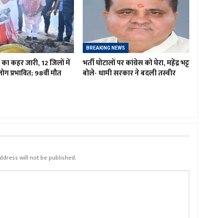
BREAKING NEWS
 का कहर जारी, 12 जिलों में
भर्ती घोटालों पर कांग्रेस को घेरा, महेंद्र भट्ट
ग प्रभावित; 98वीं मौत
बोले- धामी सरकार ने बदली तस्वीर
ddress will not be published.