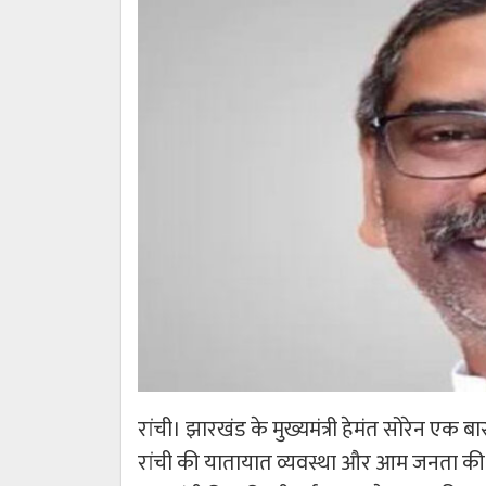
रांची। झारखंड के मुख्यमंत्री हेमंत सोरेन एक 
रांची की यातायात व्यवस्था और आम जनता क