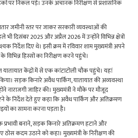
 सड़कों पर निकल पड़े। उनके अचानक निरीक्षण से प्रशासनिक
 लगातार जमीनी स्तर पर जाकर सरकारी व्यवस्थाओं की
भी दिसंबर 2025 और अप्रैल 2026 में उन्होंने विभिन्न क्षेत्रों
िर्देश दिए थे। इसी क्रम में रविवार शाम मुख्यमंत्री अपने
िभिन्न हिस्सों का निरीक्षण करने पहुंचे।
्त यातायात केंद्रों में से एक कांटाटोली चौक पहुंचे। यहां
षण किया। सड़क किनारे अवैध पार्किंग, यातायात की अव्यवस्था
ंने नाराजगी जाहिर की। मुख्यमंत्री ने मौके पर मौजूद
े के निर्देश देते हुए कहा कि अवैध पार्किंग और अतिक्रमण
ों का सामना करना पड़ता है।
धिक प्रभावी बनाने, सड़क किनारे अतिक्रमण हटाने और
ए ठोस कदम उठाने को कहा। मुख्यमंत्री के निरीक्षण की