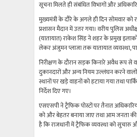
सूचना मिलते ही संबंधित विभागों और अधिकारियो
मुख्यमंत्री के दौरे के अगले ही दिन सोमवार क
प्रशासन मैदान में उतर गया। वरीय पुलिस अध
(यातायात) राकेश सिंह ने शहर के प्रमुख इलाको
लेकर अंजुमन प्लाजा तक यातायात व्यवस्था, 
निरीक्षण के दौरान सड़क किनारे अवैध रूप से व
दुकानदारों और अन्य नियम उल्लंघन करने वालों 
स्थानों पर खड़े वाहनों को हटाया गया तथा पार्किं
निर्देश दिए गए।
एसएसपी ने ट्रैफिक पोस्टों पर तैनात अधिकारिय
को और बेहतर बनाया जाए तथा आम जनता की सुव
है कि राजधानी में ट्रैफिक व्यवस्था को सुचारु