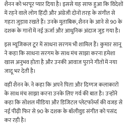
शैनन को भरपूर प्यार दिया है। इससे यह साफ हुआ कि विदेशों
में रहने वाले लोग हिंदी और अंग्रेजी दोनों तरह के संगीत से
गहरा जुड़ाव रखते हैं। उनके मुताबिक, शैनन के आने से 90 के
दशक के गानों में नई ऊर्जा और आधुनिक अंदाज जुड़ गया है।
इस म्यूजिकल टूर में साधना सरगम भी शामिल हैं। कुमार सानू
ने कहा कि साधना सरगम के साथ मंच साझा करना हमेशा
खास अनुभव होता है और उनकी आवाज पुराने गीतों में नया
जादू भर देती है।
वहीं शैनन के. ने कहा कि अपने पिता और दिग्गज कलाकारों
के साथ मंच साझा करना उनके लिए गर्व की बात है। उन्होंने
कहा कि सोशल मीडिया और डिजिटल प्लेटफॉर्म्स की वजह से
नई पीढ़ी फिर से 90 के दशक के बॉलीवुड संगीत को पसंद
कर रही है।