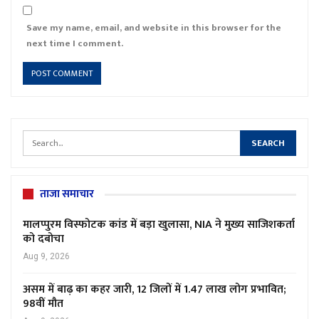
Save my name, email, and website in this browser for the
next time I comment.
ताजा समाचार
मालप्पुरम विस्फोटक कांड में बड़ा खुलासा, NIA ने मुख्य साजिशकर्ता
को दबोचा
Aug 9, 2026
असम में बाढ़ का कहर जारी, 12 जिलों में 1.47 लाख लोग प्रभावित;
98वीं मौत