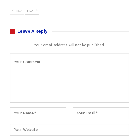
PREV
NEXT
Leave A Reply
Your email address will not be published.