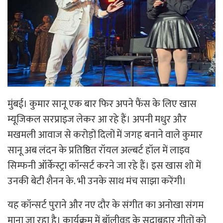
मुंबई। कुमार सानू एक बार फिर अपने फैंस के लिए खास
म्यूजिकल सरप्राइज लेकर आ रहे हैं। अपनी मधुर और
मखमली आवाज से करोड़ों दिलों में जगह बनाने वाले कुमार
सानू अब लंदन के प्रतिष्ठित रॉयल अल्बर्ट हॉल में लाइव
सिम्फनी ऑर्केस्ट्रा कॉन्सर्ट करने जा रहे हैं। इस खास शो में
उनकी बेटी शैनन के. भी उनके साथ मंच साझा करेंगी।
यह कॉन्सर्ट पुराने और नए दौर के संगीत का अनोखा संगम
माना जा रहा है। कार्यक्रम में बॉलीवुड के सदाबहार गीतों को