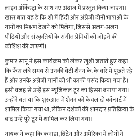
लाइव ऑर्केस्ट्रा के साथ नए अंदाज में प्रस्तुत किया जाएगा।
खास बात यह है कि शो में हिंदी और अंग्रेजी दोनों भाषाओं के
गानों का मिश्रण देखने को मिलेगा, जिससे अलग-अलग
पीढ़ियों और संस्कृतियों के संगीत प्रेमियों को जोड़ने की
कोशिश की जाएगी।
कुमार सानू ने इस कार्यक्रम को लेकर खुशी जताते हुए कहा
कि फैंस लंबे समय से उनकी बेटी शैनन के. के बारे में पूछते रहे
हैं और उनके अंग्रेजी गानों को भी काफी पसंद किया गया है।
इसी वजह से उन्हें इस म्यूजिकल टूर का हिस्सा बनाया गया।
उन्होंने बताया कि शुरुआत में शैनन को केवल दो कॉन्सर्ट में
शामिल किया गया था, लेकिन दर्शकों की शानदार प्रतिक्रिया के
बाद उन्हें पूरे टूर में शामिल कर लिया गया।
गायक ने कहा कि कनाडा, ब्रिटेन और अमेरिका में लोगों ने