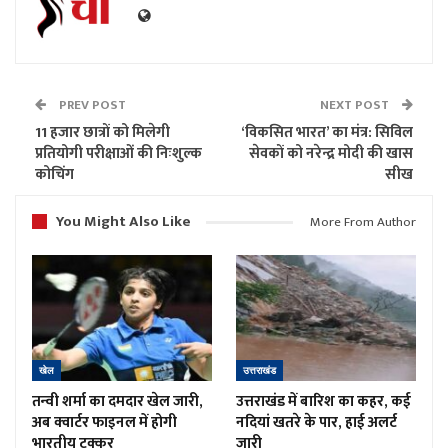
PREV POST
NEXT POST
11 हजार छात्रों को मिलेगी
‘विकसित भारत’ का मंत्र: सिविल
प्रतियोगी परीक्षाओं की निःशुल्क
सेवकों को नरेन्द्र मोदी की खास
कोचिंग
सीख
You Might Also Like
More From Author
खेल
उत्तराखंड
तन्वी शर्मा का दमदार खेल जारी,
उत्तराखंड में बारिश का कहर, कई
अब क्वार्टर फाइनल में होगी
नदियां खतरे के पार, हाई अलर्ट
भारतीय टक्कर
जारी