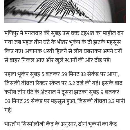
मणिपुर में मंगलवार की सुबह उस वक्त दहशत का माहौल बन
गया जब महज तीन घंटे के भीतर भूकंप के दो झटके महसूस
किए गए। अचानक धरती हिलने से लोग घबराकर अपने घरों
से बाहर निकल आए और खुले स्थानों की ओर दौड़ पड़े।
पहला भूकंप सुबह 5 बजकर 59 मिनट 33 सेकंड पर आया,
जिसकी तीव्रता रिक्टर स्केल पर 5.2 दर्ज की गई। इसके बाद
करीब तीन घंटे के अंतराल में दूसरा झटका सुबह 9 बजकर
03 मिनट 25 सेकंड पर महसूस हुआ, जिसकी तीव्रता 3.3 मापी
गई।
भारतीय सिस्मोलॉजी केंद्र के अनुसार, दोनों भूकंपों का केंद्र