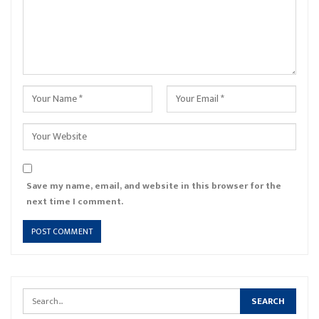
Save my name, email, and website in this browser for the
next time I comment.