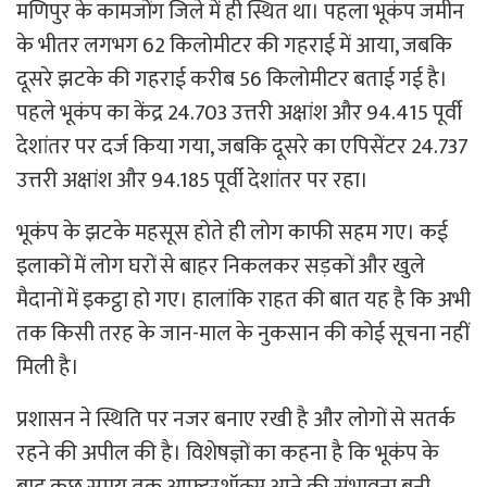
मणिपुर के कामजोंग जिले में ही स्थित था। पहला भूकंप जमीन
के भीतर लगभग 62 किलोमीटर की गहराई में आया, जबकि
दूसरे झटके की गहराई करीब 56 किलोमीटर बताई गई है।
पहले भूकंप का केंद्र 24.703 उत्तरी अक्षांश और 94.415 पूर्वी
देशांतर पर दर्ज किया गया, जबकि दूसरे का एपिसेंटर 24.737
उत्तरी अक्षांश और 94.185 पूर्वी देशांतर पर रहा।
भूकंप के झटके महसूस होते ही लोग काफी सहम गए। कई
इलाकों में लोग घरों से बाहर निकलकर सड़कों और खुले
मैदानों में इकट्ठा हो गए। हालांकि राहत की बात यह है कि अभी
तक किसी तरह के जान-माल के नुकसान की कोई सूचना नहीं
मिली है।
प्रशासन ने स्थिति पर नजर बनाए रखी है और लोगों से सतर्क
रहने की अपील की है। विशेषज्ञों का कहना है कि भूकंप के