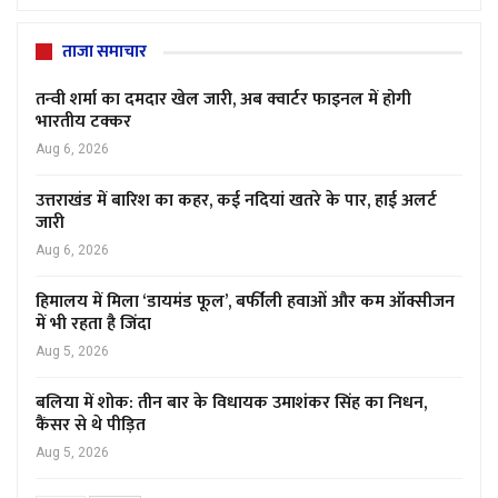
ताजा समाचार
तन्वी शर्मा का दमदार खेल जारी, अब क्वार्टर फाइनल में होगी
भारतीय टक्कर
Aug 6, 2026
उत्तराखंड में बारिश का कहर, कई नदियां खतरे के पार, हाई अलर्ट
जारी
Aug 6, 2026
हिमालय में मिला ‘डायमंड फूल’, बर्फीली हवाओं और कम ऑक्सीजन
में भी रहता है जिंदा
Aug 5, 2026
बलिया में शोक: तीन बार के विधायक उमाशंकर सिंह का निधन,
कैंसर से थे पीड़ित
Aug 5, 2026