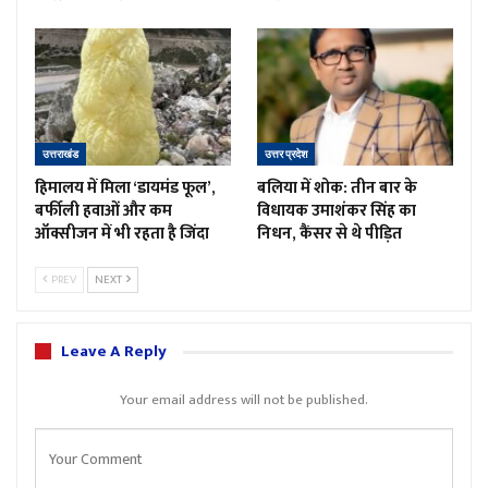
उत्तराखंड
उत्तर प्रदेश
हिमालय में मिला ‘डायमंड फूल’,
बलिया में शोक: तीन बार के
बर्फीली हवाओं और कम
विधायक उमाशंकर सिंह का
ऑक्सीजन में भी रहता है जिंदा
निधन, कैंसर से थे पीड़ित
PREV
NEXT
Leave A Reply
Your email address will not be published.