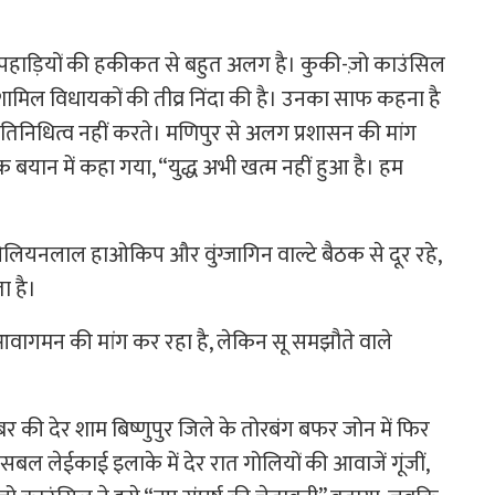
पहाड़ियों की हकीकत से बहुत अलग है। कुकी-ज़ो काउंसिल
 शामिल विधायकों की तीव्र निंदा की है। उनका साफ कहना है
िनिधित्व नहीं करते। मणिपुर से अलग प्रशासन की मांग
बयान में कहा गया, “युद्ध अभी खत्म नहीं हुआ है। हम
नलाल हाओकिप और वुंग्जागिन वाल्टे बैठक से दूर रहे,
ा है।
ंत्र आवागमन की मांग कर रहा है, लेकिन सू समझौते वाले
 की देर शाम बिष्णुपुर जिले के तोरबंग बफर जोन में फिर
 लेईकाई इलाके में देर रात गोलियों की आवाजें गूंजीं,