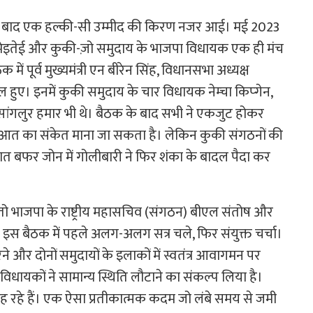
 बाद एक हल्की-सी उम्मीद की किरण नजर आई। मई 2023
 मेइतेई और कुकी-ज़ो समुदाय के भाजपा विधायक एक ही मंच
 में पूर्व मुख्यमंत्री एन बीरेन सिंह, विधानसभा अध्यक्ष
 हुए। इनमें कुकी समुदाय के चार विधायक नेम्चा किप्गेन,
ंगलुर हमार भी थे। बैठक के बाद सभी ने एकजुट होकर
ुरुआत का संकेत माना जा सकता है। लेकिन कुकी संगठनों की
त बफर जोन में गोलीबारी ने फिर शंका के बादल पैदा कर
ं तो भाजपा के राष्ट्रीय महासचिव (संगठन) बीएल संतोष और
ें हुई इस बैठक में पहले अलग-अलग सत्र चले, फिर संयुक्त चर्चा।
 और दोनों समुदायों के इलाकों में स्वतंत्र आवागमन पर
 विधायकों ने सामान्य स्थिति लौटाने का संकल्प लिया है।
ह रहे हैं। एक ऐसा प्रतीकात्मक कदम जो लंबे समय से जमी