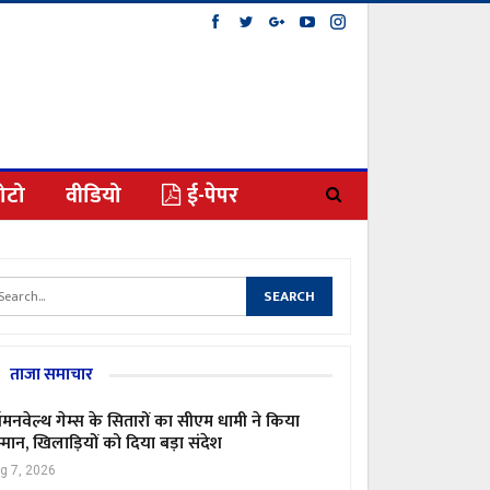
ोटो
वीडियो
ई-पेपर
ताजा समाचार
मनवेल्थ गेम्स के सितारों का सीएम धामी ने किया
्मान, खिलाड़ियों को दिया बड़ा संदेश
g 7, 2026