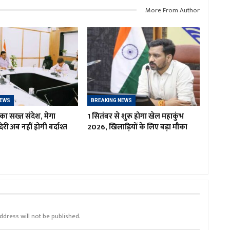
More From Author
NEWS
BREAKING NEWS
का सख्त संदेश, मेगा
1 सितंबर से शुरू होगा खेल महाकुंभ
ं देरी अब नहीं होगी बर्दाश्त
2026, खिलाड़ियों के लिए बड़ा मौका
ddress will not be published.