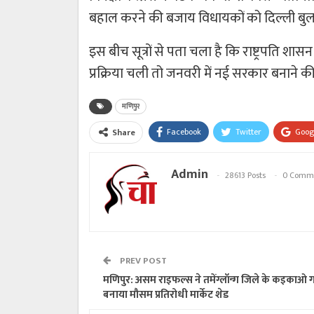
बहाल करने की बजाय विधायकों को दिल्ली बुला
इस बीच सूत्रों से पता चला है कि राष्ट्रपति
प्रक्रिया चली तो जनवरी में नई सरकार बनाने की
मणिपुर
Facebook
Twitter
Goog
Share
Admin
28613 Posts
0 Comm
PREV POST
मणिपुर: असम राइफल्स ने तमेंग्लॉन्ग जिले के कइकाओ गां
बनाया मौसम प्रतिरोधी मार्केट शेड