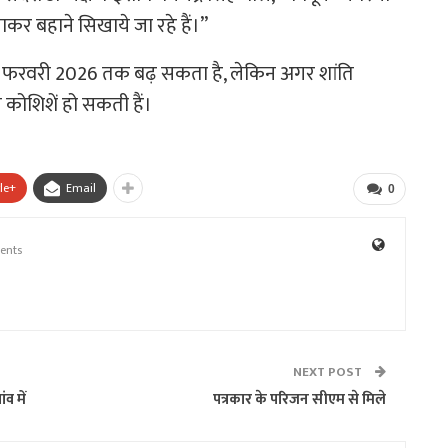
कर बहाने सिखाये जा रहे हैं।”
 शासन फरवरी 2026 तक बढ़ सकता है, लेकिन अगर शांति
 कोशिशें हो सकती हैं।
le+
Email
0
ents
NEXT POST
व में
पत्रकार के परिजन सीएम से मिले