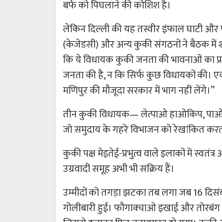
बर्फ को पिघलाने की कोशिश है।
लेकिन दिल्ली की यह तस्वीर इंफाल घाटी और 
(केजेडसी) और अन्य कुकी संगठनों ने बैठक में
कि ये विधायक कुकी जनता की भावनाओं का प्रत
जनता की है, न कि सिर्फ कुछ विधायकों की। एक 
मणिपुर की मौजूदा सरकार में भाग नहीं लेंगे।”
तीन कुकी विधायक— लेत्पाओ हाओकिप, पाओलिय
जो समुदाय के गहरे विभाजन को रेखांकित करत
कुकी पक्ष मेइतेई-प्रभुत्व वाले इलाकों में स्वत
उग्रवादी समूह अभी भी सक्रिय हैं।
उम्मीदों को तगड़ा झटका तब लगा जब 16 दिसंबर
गोलीबारी हुई। फौगाक्चाओ इखाई और तोरबंग सबल