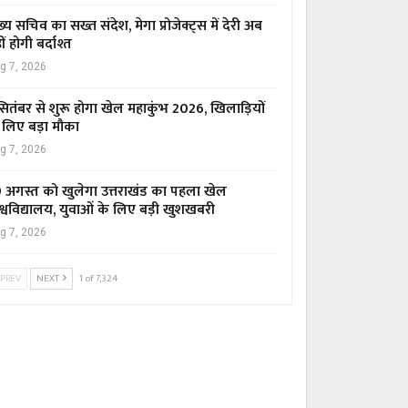
ख्य सचिव का सख्त संदेश, मेगा प्रोजेक्ट्स में देरी अब
ीं होगी बर्दाश्त
g 7, 2026
सितंबर से शुरू होगा खेल महाकुंभ 2026, खिलाड़ियों
 लिए बड़ा मौका
g 7, 2026
 अगस्त को खुलेगा उत्तराखंड का पहला खेल
श्वविद्यालय, युवाओं के लिए बड़ी खुशखबरी
g 7, 2026
PREV
NEXT
1 of 7,324