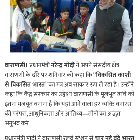
वाराणसी।
प्रधानमंत्री
नरेन्द्र मोदी
ने अपने संसदीय क्षेत्र
वाराणसी के दौरे पर शनिवार को कहा कि “
विकसित काशी
से विकसित भारत
” का मंत्र अब साकार रूप ले रहा है। उन्होंने
कहा कि केंद्र सरकार का उद्देश्य वाराणसी के मूलभूत ढांचे को
इतना मजबूत बनाना है कि यहां आने वाला हर व्यक्ति बनारस
की परंपरा, आधुनिकता और आतिथ्य—तीनों का अद्भुत
अनुभव करे।
प्रधानमंत्री मोदी ने वाराणसी रेलवे स्टेशन से
चार नई वंदे भारत