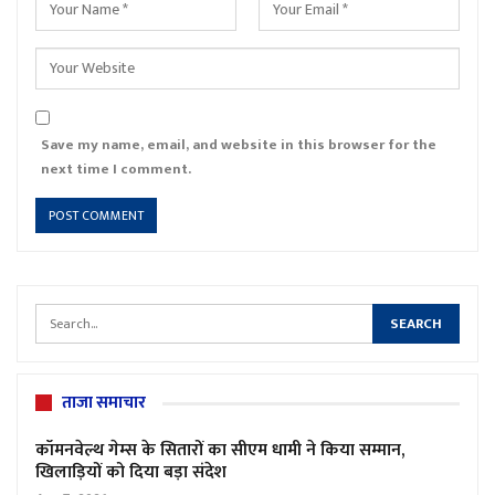
Save my name, email, and website in this browser for the
next time I comment.
ताजा समाचार
कॉमनवेल्थ गेम्स के सितारों का सीएम धामी ने किया सम्मान,
खिलाड़ियों को दिया बड़ा संदेश