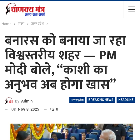
Home
राज्य
उत्तर प्रदेश
बनारस को बनाया जा रहा
विश्वस्तरीय शहर — PM
मोदी बोले, “काशी का
अनुभव अब होगा खास”
उत्तर प्रदेश
BREAKING NEWS
HEADLINE
By
Admin
On
Nov 8, 2025
0