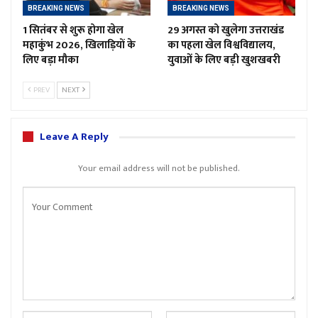
BREAKING NEWS
BREAKING NEWS
1 सितंबर से शुरू होगा खेल
29 अगस्त को खुलेगा उत्तराखंड
महाकुंभ 2026, खिलाड़ियों के
का पहला खेल विश्वविद्यालय,
लिए बड़ा मौका
युवाओं के लिए बड़ी खुशखबरी
PREV
NEXT
Leave A Reply
Your email address will not be published.