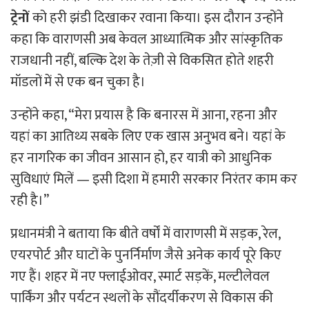
ट्रेनों
को हरी झंडी दिखाकर रवाना किया। इस दौरान उन्होंने
कहा कि वाराणसी अब केवल आध्यात्मिक और सांस्कृतिक
राजधानी नहीं, बल्कि देश के तेज़ी से विकसित होते शहरी
मॉडलों में से एक बन चुका है।
उन्होंने कहा, “मेरा प्रयास है कि बनारस में आना, रहना और
यहां का आतिथ्य सबके लिए एक खास अनुभव बने। यहां के
हर नागरिक का जीवन आसान हो, हर यात्री को आधुनिक
सुविधाएं मिलें — इसी दिशा में हमारी सरकार निरंतर काम कर
रही है।”
प्रधानमंत्री ने बताया कि बीते वर्षों में वाराणसी में सड़क, रेल,
एयरपोर्ट और घाटों के पुनर्निर्माण जैसे अनेक कार्य पूरे किए
गए हैं। शहर में नए फ्लाईओवर, स्मार्ट सड़कें, मल्टीलेवल
पार्किंग और पर्यटन स्थलों के सौंदर्यीकरण से विकास की