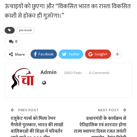
ऊंचाइयों को छुएगा और “विकसित भारत का रास्ता विकसित
काशी से होकर ही गुज़रेगा।”
pm modi
0
Facebook
Twitter
Google+
Share
Admin
28613 Posts
0 Comments
PREV POST
NEXT POST
एजुकेट गर्ल्स को मिला रेमन
प्रधानमंत्री के कार्यक्रम से
मैग्सेसे पुरस्कार, भारत की लाखों
ऐतिहासिक एवं शानदार होगा
बालिकाओं की शिक्षा में परिवर्तन
राज्य स्थापना दिवस रजत जयंती