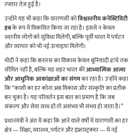
रफ्तार तेज़ हुई है।
उन्होंने यह भी कहा कि वाराणसी को
विश्वस्तरीय कनेक्टिविटी
हब
के रूप में विकसित किया जा रहा है। इससे न केवल
स्थानीय लोगों को सुविधा मिलेगी, बल्कि पूर्वी भारत में पर्यटन
और व्यापार को भी नई ऊंचाइयां मिलेंगी।
मोदी ने कहा कि बनारस का विकास केवल बुनियादी ढांचे तक
सीमित नहीं है, बल्कि यह शहर भारत की
आध्यात्मिक आत्मा
और आधुनिक आकांक्षाओं का संगम
बन रहा है। उन्होंने कहा
कि “काशी का हर कोना अब विकास और संस्कृति का प्रतीक
बन चुका है। यह परिवर्तन इस बात का प्रमाण है कि जब
संकल्प और सेवा साथ हों तो असंभव भी संभव हो जाता है।”
प्रधानमंत्री ने अंत में कहा कि आने वाले वर्षों में वाराणसी का हर
क्षेत्र — शिक्षा, स्वास्थ्य, पर्यटन और इंफ्रास्ट्रक्चर — में नई