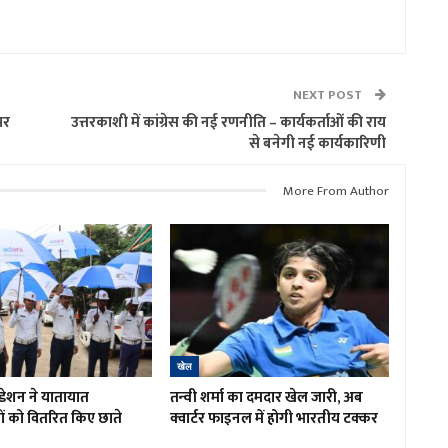
NEXT POST
पर
उत्तरकाशी में कांग्रेस की नई रणनीति – कार्यकर्ताओं की राय
से बनेगी नई कार्यकारिणी
More From Author
खेल
डेशन ने यातायात
तन्वी शर्मा का दमदार खेल जारी, अब
ों को वितरित किए छाते
क्वार्टर फाइनल में होगी भारतीय टक्कर