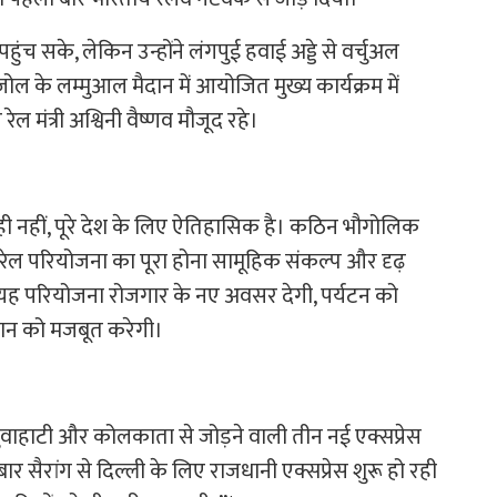
ंच सके, लेकिन उन्होंने लंगपुई हवाई अड्डे से वर्चुअल
ल के लम्मुआल मैदान में आयोजित मुख्य कार्यक्रम में
रेल मंत्री अश्विनी वैष्णव मौजूद रहे।
ी नहीं, पूरे देश के लिए ऐतिहासिक है। कठिन भौगोलिक
रेल परियोजना का पूरा होना सामूहिक संकल्प और दृढ़
 कि यह परियोजना रोजगार के नए अवसर देगी, पर्यटन को
रदान को मजबूत करेगी।
, गुवाहाटी और कोलकाता से जोड़ने वाली तीन नई एक्सप्रेस
बार सैरांग से दिल्ली के लिए राजधानी एक्सप्रेस शुरू हो रही