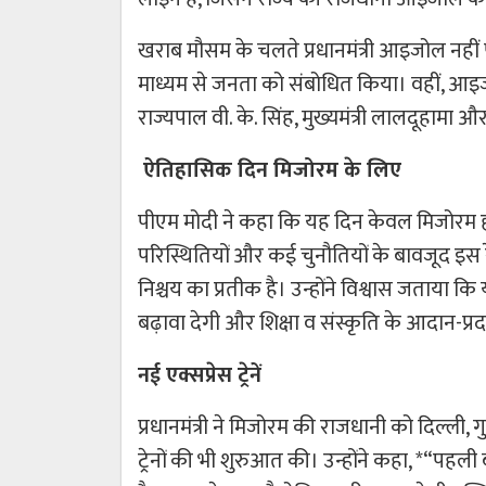
खराब मौसम के चलते प्रधानमंत्री आइजोल नहीं पहु
माध्यम से जनता को संबोधित किया। वहीं, आइजो
राज्यपाल वी. के. सिंह, मुख्यमंत्री लालदूहामा और 
ऐतिहासिक दिन मिजोरम के लिए
पीएम मोदी ने कहा कि यह दिन केवल मिजोरम ह
परिस्थितियों और कई चुनौतियों के बावजूद इस 
निश्चय का प्रतीक है। उन्होंने विश्वास जताया
बढ़ावा देगी और शिक्षा व संस्कृति के आदान-प्
नई एक्सप्रेस ट्रेनें
प्रधानमंत्री ने मिजोरम की राजधानी को दिल्ली
ट्रेनों की भी शुरुआत की। उन्होंने कहा, *“पहली 