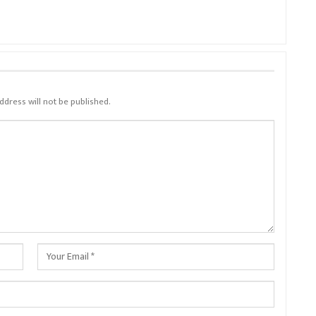
ddress will not be published.