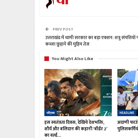
PREV POST
उत्तराखंड में धामी सरकार का बड़ा एक्शन: शत्रु संपत्तियों 
कब्जा छुड़ाने की मुहिम तेज
You Might Also Like
पत्रिका
HEADLINE
इस स्वतंत्रता दिवस, देखिये देशभक्ति,
अदाणी फाउं
शौर्य और बलिदान की कहानी ‘बॉर्डर 2’
पुलिसकर्मिय
का वर्ल्ड…