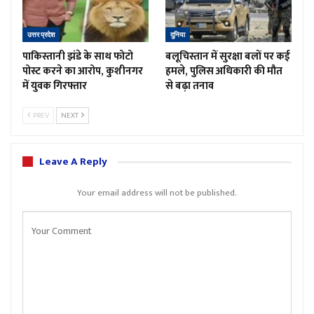
उत्तर प्रदेश
दुनिया
पाकिस्तानी झंडे के साथ फोटो
बलूचिस्तान में सुरक्षा बलों पर कई
पोस्ट करने का आरोप, कुशीनगर
हमले, पुलिस अधिकारी की मौत
में युवक गिरफ्तार
से बढ़ा तनाव
PREV
NEXT
Leave A Reply
Your email address will not be published.