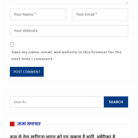
Save my name, email, and website in this browser for the
next time I comment.
ताजा समाचार
रूस से तेल खरीदना भारत को पड़ सकता है भारी, अमेरिका में