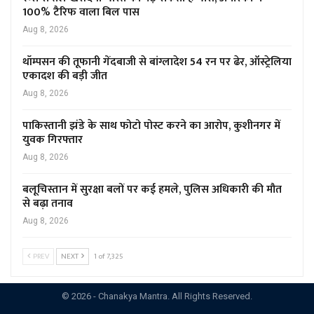
100% टैरिफ वाला बिल पास
Aug 8, 2026
थॉम्पसन की तूफानी गेंदबाजी से बांग्लादेश 54 रन पर ढेर, ऑस्ट्रेलिया
एकादश की बड़ी जीत
Aug 8, 2026
पाकिस्तानी झंडे के साथ फोटो पोस्ट करने का आरोप, कुशीनगर में
युवक गिरफ्तार
Aug 8, 2026
बलूचिस्तान में सुरक्षा बलों पर कई हमले, पुलिस अधिकारी की मौत
से बढ़ा तनाव
Aug 8, 2026
PREV
NEXT
1 of 7,325
© 2026 - Chanakya Mantra. All Rights Reserved.