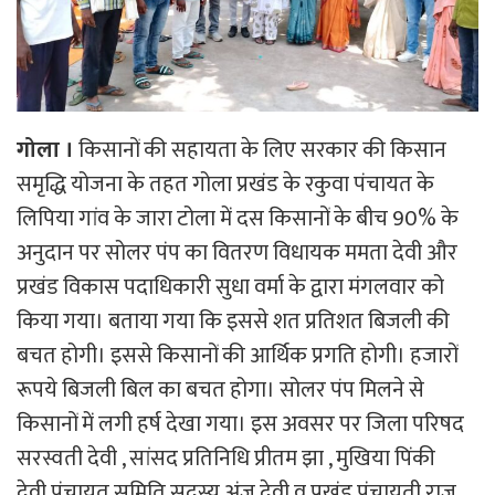
गोला ।
किसानों की सहायता के लिए सरकार की किसान
समृद्धि योजना के तहत गोला प्रखंड के रकुवा पंचायत के
लिपिया गांव के जारा टोला में दस किसानों के बीच 90% के
अनुदान पर सोलर पंप का वितरण विधायक ममता देवी और
प्रखंड विकास पदाधिकारी सुधा वर्मा के द्वारा मंगलवार को
किया गया। बताया गया कि इससे शत प्रतिशत बिजली की
बचत होगी। इससे किसानों की आर्थिक प्रगति होगी। हजारों
रूपये बिजली बिल का बचत होगा। सोलर पंप मिलने से
किसानों में लगी हर्ष देखा गया। इस अवसर पर जिला परिषद
सरस्वती देवी , सांसद प्रतिनिधि प्रीतम झा , मुखिया पिंकी
देवी,पंचायत समिति सदस्य अंजू देवी व प्रखंड पंचायती राज