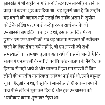
झारखंड में भी राष्ट्रीय नागरिक रजिस्टर (एनआरसी) कराने का
वादा भी करना शुरू कर दिया था। यह दूसरी बात है कि उन्होंने
यह बताने की जहमत नहीं उठाई कि उनके असम में, सुप्रीम
कोर्ट के निर्देश पर, हजारों करोड़ रुपए खर्च कर के जो
एनआरसी अपडेटिंग कराई गई थी, उसका आखिर में क्या
हुआ? उस एनआरसी को अब वह भाजपा सरकार भी स्वीकार
करने के लिए तैयार क्यों नहीं है, जो एनआरसी को सभी
समस्याओं का रामबाण इलाज बता रही थी। सभी जानते हैं कि
असम में एनआरसी के नतीजे क्योंकि संघ-भाजपा के नैरेटिव के
हिसाब से नहीं आये थे और वास्तव में इस एनआरसी में जिन
लोगों की भारतीय नागरिकता संदिग्ध पाई गई थी, उनमें बहुमत
चूंकि हिंदुओं का था, ये सूचियां सामने आते ही संघ-भाजपा ने
पांव पीछे खींचने शुरू कर दिये थे और इस एनआरसी को
अस्वीकार करना शुरू कर दिया था।