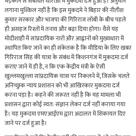
भड़काने से संबंधित धाराओं में मुकदमा दर्ज हुआ है। अनुमान
लगाना मुश्किल नहीं है कि इस मुकदमे ने बिहार की नीतीश
कुमार सरकार और भाजपा की गिरिराज लॉबी के बीच पहले
ही असहज रिश्तों में तनाव और बढ़ा दिया होगा। वैसे यह
मोदीशाही में सांप्रदायिक नारों और आह्वानों को मुख्यधारा में
स्थापित किए जाने का ही संकेतक है कि मीडिया के लिए खबर
गिरिराज सिंह की यात्रा के संबंध में किशनगंज में मुकदमा दर्ज
कराए जाने में ही है, न कि एक केंद्रीय मंत्री के ऐसी
खुल्लमखुल्ला सांप्रदायिक यात्रा पर निकलने में, जिसके चलते
अनिच्छुक न्याय प्रशासन को भी आखिरकार मुकदमा दर्ज
करना पड़ा है। कहने की जरूरत नहीं है कि यह मामला भी
प्रशासन द्वारा कोई स्वत: संज्ञान लेकर दर्ज नहीं कराया गया
है। यह मुकदमा एमएआईएम द्वारा अदालत में शिकायत दिए
जाने पर दर्ज हुआ है।