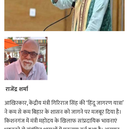
राजेंद्र शर्मा
आखिरकार, केंद्रीय मंत्री गिरिराज सिंह की ‘हिंदू जागरण यात्रा’
ने कम से कम बिहार के शासन को जागने पर मजबूर दिया है।
किशनगंज में मंत्री महोदय के खिलाफ सांप्रदायिक भावनाएं