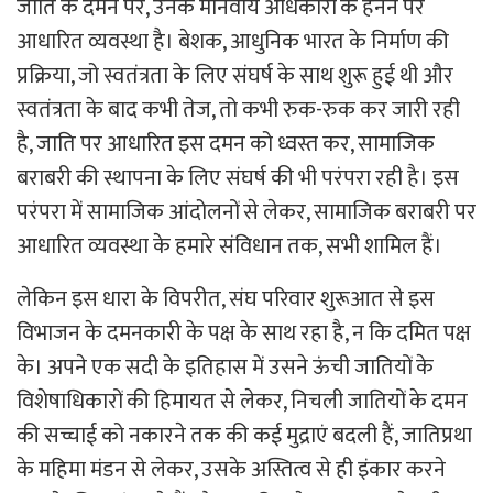
जाति के दमन पर, उनके मानवीय अधिकारों के हनन पर
आधारित व्यवस्था है। बेशक, आधुनिक भारत के निर्माण की
प्रक्रिया, जो स्वतंत्रता के लिए संघर्ष के साथ शुरू हुई थी और
स्वतंत्रता के बाद कभी तेज, तो कभी रुक-रुक कर जारी रही
है, जाति पर आधारित इस दमन को ध्वस्त कर, सामाजिक
बराबरी की स्थापना के लिए संघर्ष की भी परंपरा रही है। इस
परंपरा में सामाजिक आंदोलनों से लेकर, सामाजिक बराबरी पर
आधारित व्यवस्था के हमारे संविधान तक, सभी शामिल हैं।
लेकिन इस धारा के विपरीत, संघ परिवार शुरूआत से इस
विभाजन के दमनकारी के पक्ष के साथ रहा है, न कि दमित पक्ष
के। अपने एक सदी के इतिहास में उसने ऊंची जातियों के
विशेषाधिकारों की हिमायत से लेकर, निचली जातियों के दमन
की सच्चाई को नकारने तक की कई मुद्राएं बदली हैं, जातिप्रथा
के महिमा मंडन से लेकर, उसके अस्तित्व से ही इंकार करने