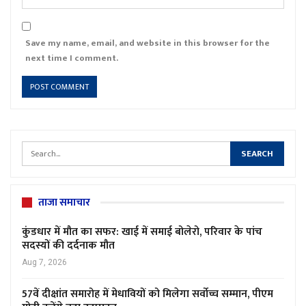
Save my name, email, and website in this browser for the
next time I comment.
ताजा समाचार
कुंडधार में मौत का सफर: खाई में समाई बोलेरो, परिवार के पांच
सदस्यों की दर्दनाक मौत
Aug 7, 2026
57वें दीक्षांत समारोह में मेधावियों को मिलेगा सर्वोच्च सम्मान, पीएम