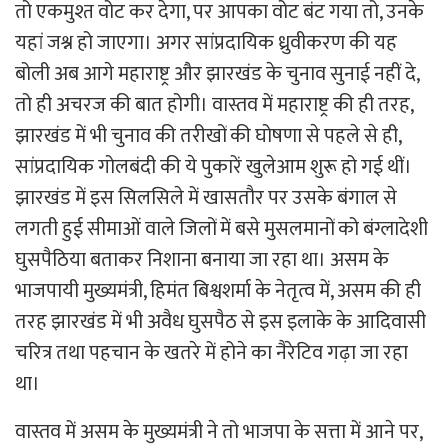
तो एकमुश्त वोट कर देगा, पर आपका वोट बंट गया तो, उनके
यहां जश्न हो जाएगा। अगर सांप्रदायिक ध्रुवीकरण की यह
बोली अब आगे महाराष्ट्र और झारखंड के चुनाव सुनाई नहीं दे,
तो ही अचरज की बात होगी। वास्तव में महाराष्ट्र की ही तरह,
झारखंड में भी चुनाव की तरीखों की घोषणा से पहले से ही,
सांप्रदायिक गोलबंदी की ये पुकारें खुलेआम शुरू हो गई थीं।
झारखंड में इस सिलसिले में खासतौर पर उसके बंगाल से
लगती हुई सीमाओं वाले जिलों में बसे मुसलमानों को बंग्लादेशी
घुसपैठिया बताकर निशाना बनाया जा रहा था। असम के
भाजपायी मुख्यमंत्री, हिमंत बिश्वशर्मा के नेतृत्व में, असम की ही
तरह झारखंड में भी अवैध घुसपैठ से इस इलाके के आदिवासी
चरित्र तथा पहचान के खतरे में होने का नैरेटिव गढ़ा जा रहा
था।
वास्तव में असम के मुख्यमंत्री ने तो भाजपा के सत्ता में आने पर,