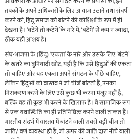
अधिकारों के आधार पर संगठित करने के प्रयासों को, इन
तबकों के अपने अधिकारों के लिए आवाज उठाने तथा संघर्ष
करने को, हिंदू समाज को बांटने की कोशिशों के रूप में ही
देखता है। ‘बटेंगे तो कटेंगे’ के नारे में, ‘बटेंगे’ से कम न ज्यादा,
ठीक यही आशय है।
संघ-भाजपा के (हिंदू) ‘एकता’ के नारे और उसके लिए ‘बंटने’
के खतरे का बुनियादी खोट, यही है कि उसे हिंदुओं की एकता
तो चाहिए और यह एकता अपने संगठन के पीछे चाहिए,
लेकिन हिंदुओं को वास्तव में जो चीजें बांटती हैं, उनका
निराकरण करने के लिए उसे कुछ भी करना मंजूर नहीं है,
बल्कि वह तो कुछ भी करने के खिलाफ है। वे सामाजिक रूप
से एक यथास्थिति का ही प्रतिनिधित्व करने वाली ताकत हैं।
भारतीय संदर्भ में वास्तव में बांटने वाली सबसे बड़ी चीज तो
जाति/ वर्ण व्यवस्था ही है, जो ऊपर की जाति द्वारा नीचे वाली