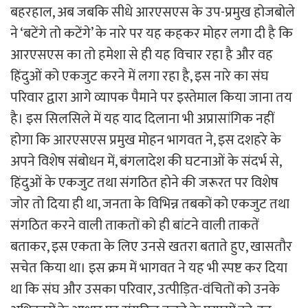
बहरहाल, अब जबकि सीधे आरएसएस के उप-प्रमुख होजबोले
ने ‘बटेंगे तो कटेंगे’ के नारे पर यह कहकर मोहर लगा दी है कि
आरएसएस का तो हमेशा से ही यह विचार रहा है और वह
हिंदुओं को एकजुट करने में लगा रहा है, इस नारे का संघ
परिवार द्वारा आगे व्यापक पैमाने पर इस्तेमाल किया जाना तय
है। इस सिलसिले में यह याद दिलाना भी अप्रासांगिक नहीं
होगा कि आरएसएस प्रमुख मोहन भागवत ने, इस दशहरे के
अपने विशेष संबोधन में, बंगलादेश की घटनाओं के संदर्भ से,
हिंदुओं के एकजुट तथा संगठित होने की जरूरत पर विशेष
जोर तो दिया ही था, जनता के विभिन्न तबकों को एकजुट तथा
संगठित करने वाली ताकतों को ही बांटने वाली ताकतें
बताकर, इस एकता के लिए उनसे खतरा बताते हुए, खासतौर
सचेत किया था। इस क्रम में भागवत ने यह भी स्पष्ट कर दिया
था कि संघ और उसका परिवार, उत्पीड़ित-वंचितों को उनके