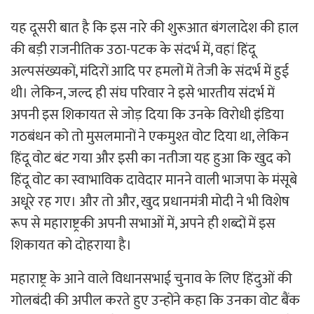
यह दूसरी बात है कि इस नारे की शुरूआत बंगलादेश की हाल
की बड़ी राजनीतिक उठा-पटक के संदर्भ में, वहां हिंदू
अल्पसंख्यकों, मंदिरों आदि पर हमलों में तेजी के संदर्भ में हुई
थी। लेकिन, जल्द ही संघ परिवार ने इसे भारतीय संदर्भ में
अपनी इस शिकायत से जोड़ दिया कि उनके विरोधी इंडिया
गठबंधन को तो मुसलमानों ने एकमुश्त वोट दिया था, लेकिन
हिंदू वोट बंट गया और इसी का नतीजा यह हुआ कि खुद को
हिंदू वोट का स्वाभाविक दावेदार मानने वाली भाजपा के मंसूबे
अधूरे रह गए। और तो और, खुद प्रधानमंत्री मोदी ने भी विशेष
रूप से महाराष्ट्रकी अपनी सभाओं में, अपने ही शब्दों में इस
शिकायत को दोहराया है।
महाराष्ट्र के आने वाले विधानसभाई चुनाव के लिए हिंदुओं की
गोलबंदी की अपील करते हुए उन्होंने कहा कि उनका वोट बैंक