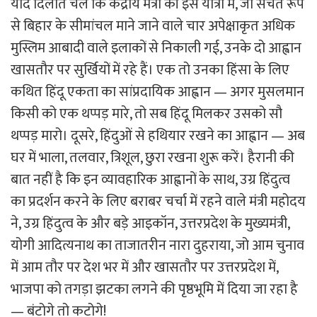
याद दिलाते चलें कि केंद्रीय मंत्री की इस यात्रा में, जो सचेत रूप
से बिहार के सीमांचल माने जाने वाले चार अपेक्षाकृत अधिक
मुस्लिम आबादी वाले इलाकों से निकाली गई, उनके दो आह्वान
खासतौर पर सुर्खियों में रहे हैं। एक तो उनका हिंसा के लिए
कथित हिंदू एकता का सांप्रदायिक आह्वान — अगर मुसलमान
किसी को एक थप्पड़ मारे, तो सब हिंदू मिलकर उसको सौ
थप्पड़ मारो। दूसरे, हिंदुओं से हथियार रखने का आह्वान — अब
घर में भाला, तलवार, त्रिशूल, छुरा रखना शुरू करें। हैरानी की
बात नहीं है कि इन व्यावहारिक आह्वानों के साथ, उग्र हिंदुत्व
का प्रदर्शन करने के लिए बराबर चर्चा में रहने वाले मंत्री महोदय
ने, उग्र हिंदुत्व के और बड़े आइकॉन, उत्तरप्रदेश के मुख्यमंत्री,
योगी आदित्यनाथ का ताजातरीन नारा दुहराया, जो आम चुनाव
में आम तौर पर देश भर में और खासतौर पर उत्तरप्रदेश में,
भाजपा को तगड़ा झटका लगने की पृष्ठभूमि में दिया जा रहा है
— बंटोगे तो कटोगे!