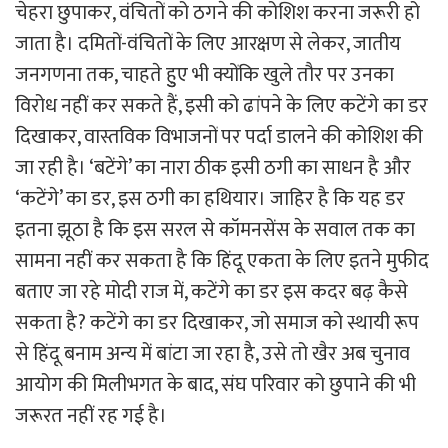
चेहरा छुपाकर, वंचितों को ठगने की कोशिश करना जरूरी हो
जाता है। दमितों-वंचितों के लिए आरक्षण से लेकर, जातीय
जनगणना तक, चाहते हुुए भी क्योंकि खुले तौर पर उनका
विरोध नहीं कर सकते हैं, इसी को ढांपने के लिए कटेंगे का डर
दिखाकर, वास्तविक विभाजनों पर पर्दा डालने की कोशिश की
जा रही है। ‘बटेंगे’ का नारा ठीक इसी ठगी का साधन है और
‘कटेंगे’ का डर, इस ठगी का हथियार। जाहिर है कि यह डर
इतना झूठा है कि इस सरल से कॉमनसेंस के सवाल तक का
सामना नहीं कर सकता है कि हिंदू एकता के लिए इतने मुफीद
बताए जा रहे मोदी राज में, कटेंगे का डर इस कदर बढ़ कैसे
सकता है? कटेंगे का डर दिखाकर, जो समाज को स्थायी रूप
से हिंदू बनाम अन्य में बांटा जा रहा है, उसे तो खैर अब चुनाव
आयोग की मिलीभगत के बाद, संघ परिवार को छुपाने की भी
जरूरत नहीं रह गई है।