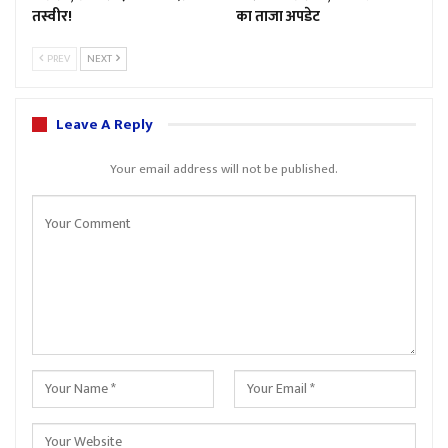
तस्वीर!
का ताजा अपडेट
PREV
NEXT
Leave A Reply
Your email address will not be published.