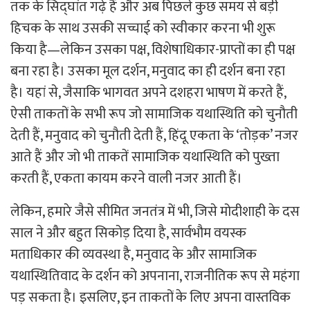
तक के सिद्घांत गढ़े हैं और अब पिछले कुछ समय से बड़ी
हिचक के साथ उसकी सच्चाई को स्वीकार करना भी शुरू
किया है—लेकिन उसका पक्ष, विशेषाधिकार-प्राप्तों का ही पक्ष
बना रहा है। उसका मूल दर्शन, मनुवाद का ही दर्शन बना रहा
है। यहां से, जैसाकि भागवत अपने दशहरा भाषण में करते हैं,
ऐसी ताकतों के सभी रूप जो सामाजिक यथास्थिति को चुनौती
देती हैं, मनुवाद को चुनौती देती हैं, हिंदू एकता के ‘तोड़क’ नजर
आते हैं और जो भी ताकतें सामाजिक यथास्थिति को पुख्ता
करती हैं, एकता कायम करने वाली नजर आती हैं।
लेकिन, हमारे जैसे सीमित जनतंत्र में भी, जिसे मोदीशाही के दस
साल ने और बहुत सिकोड़ दिया है, सार्वभौम वयस्क
मताधिकार की व्यवस्था है, मनुवाद के और सामाजिक
यथास्थितिवाद के दर्शन को अपनाना, राजनीतिक रूप से महंगा
पड़ सकता है। इसलिए, इन ताकतों के लिए अपना वास्तविक